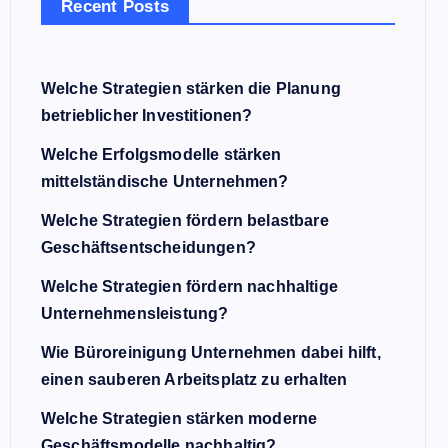
Recent Posts
Welche Strategien stärken die Planung
betrieblicher Investitionen?
Welche Erfolgsmodelle stärken
mittelständische Unternehmen?
Welche Strategien fördern belastbare
Geschäftsentscheidungen?
Welche Strategien fördern nachhaltige
Unternehmensleistung?
Wie Büroreinigung Unternehmen dabei hilft,
einen sauberen Arbeitsplatz zu erhalten
Welche Strategien stärken moderne
Geschäftsmodelle nachhaltig?