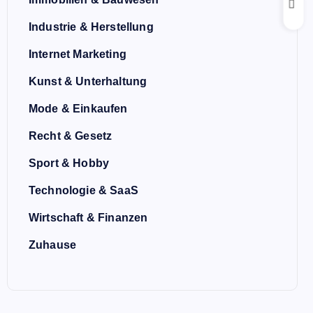
Industrie & Herstellung
Internet Marketing
Kunst & Unterhaltung
Mode & Einkaufen
Recht & Gesetz
Sport & Hobby
Technologie & SaaS
Wirtschaft & Finanzen
Zuhause