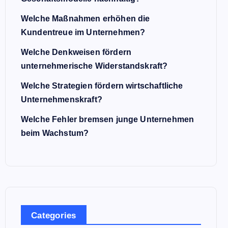
Welche Maßnahmen erhöhen die
Kundentreue im Unternehmen?
Welche Denkweisen fördern
unternehmerische Widerstandskraft?
Welche Strategien fördern wirtschaftliche
Unternehmenskraft?
Welche Fehler bremsen junge Unternehmen
beim Wachstum?
Categories