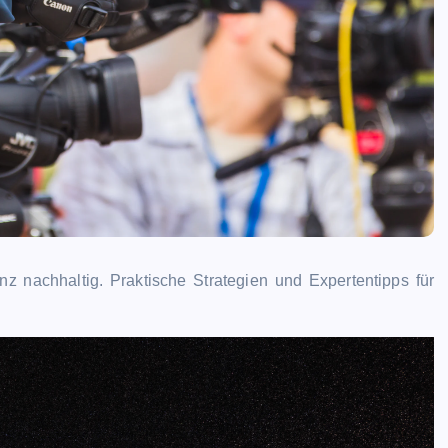
 nachhaltig. Praktische Strategien und Expertentipps für