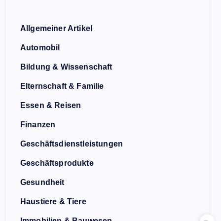
Allgemeiner Artikel
Automobil
Bildung & Wissenschaft
Elternschaft & Familie
Essen & Reisen
Finanzen
Geschäftsdienstleistungen
Geschäftsprodukte
Gesundheit
Haustiere & Tiere
Immobilien & Bauwesen