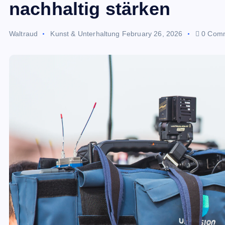
nachhaltig stärken
Waltraud
Kunst & Unterhaltung
February 26, 2026
0 Com