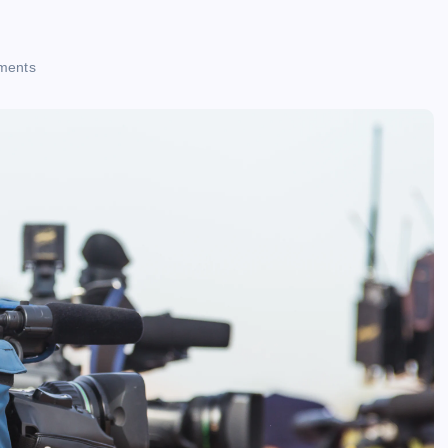
ments