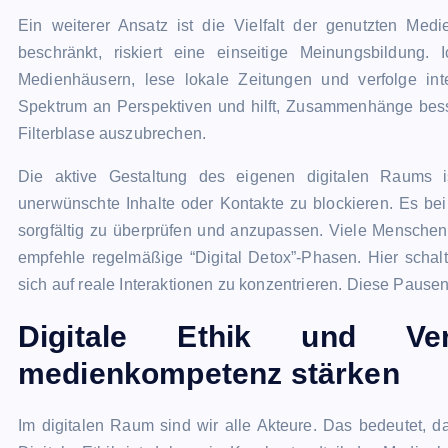
Ein weiterer Ansatz ist die Vielfalt der genutzten Med
beschränkt, riskiert eine einseitige Meinungsbildung.
Medienhäusern, lese lokale Zeitungen und verfolge inte
Spektrum an Perspektiven und hilft, Zusammenhänge bess
Filterblase auszubrechen.
Die aktive Gestaltung des eigenen digitalen Raums i
unerwünschte Inhalte oder Kontakte zu blockieren. Es bei
sorgfältig zu überprüfen und anzupassen. Viele Menschen 
empfehle regelmäßige “Digital Detox”-Phasen. Hier scha
sich auf reale Interaktionen zu konzentrieren. Diese Pausen
Digitale Ethik und V
medienkompetenz stärken
Im digitalen Raum sind wir alle Akteure. Das bedeutet, 