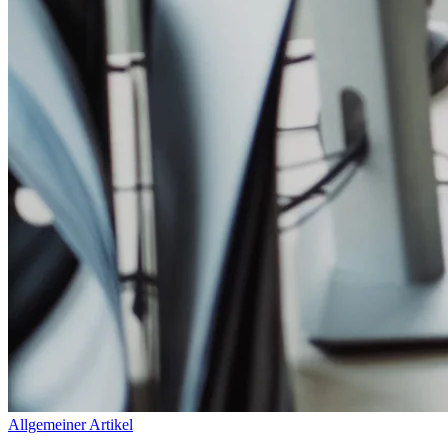
Allgemeiner Artikel