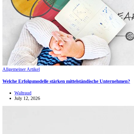
Allgemeiner Artikel
Welche Erfolgsmodelle stärken mittelständische Unternehmen?
Waltraud
July 12, 2026