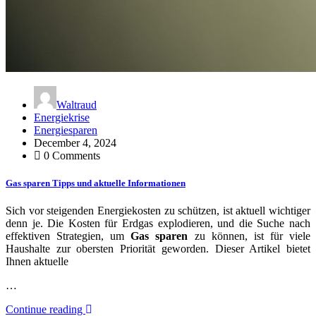
Waltraud
Energiekrise
Energiesparen
December 4, 2024
0 Comments
Gas sparen Tipps und aktuelle Informationen
Sich vor steigenden Energiekosten zu schützen, ist aktuell wichtiger
denn je. Die Kosten für Erdgas explodieren, und die Suche nach
effektiven Strategien, um
Gas sparen
zu können, ist für viele
Haushalte zur obersten Priorität geworden. Dieser Artikel bietet
Ihnen aktuelle
…
Continue reading