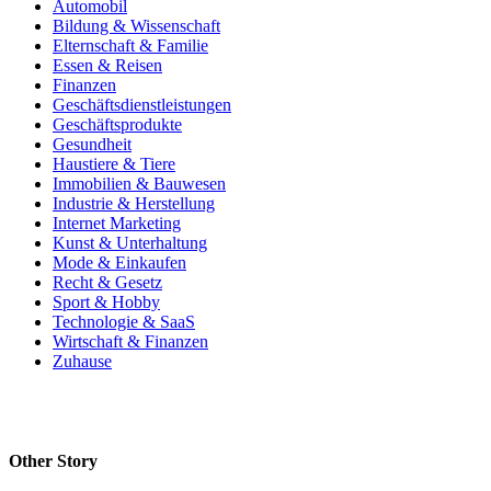
Automobil
Bildung & Wissenschaft
Elternschaft & Familie
Essen & Reisen
Finanzen
Geschäftsdienstleistungen
Geschäftsprodukte
Gesundheit
Haustiere & Tiere
Immobilien & Bauwesen
Industrie & Herstellung
Internet Marketing
Kunst & Unterhaltung
Mode & Einkaufen
Recht & Gesetz
Sport & Hobby
Technologie & SaaS
Wirtschaft & Finanzen
Zuhause
Other Story