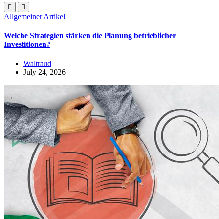
Allgemeiner Artikel
Welche Strategien stärken die Planung betrieblicher
Investitionen?
Waltraud
July 24, 2026