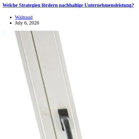
Welche Strategien fördern nachhaltige Unternehmensleistung?
Waltraud
July 6, 2026