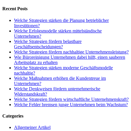
Recent Posts
Welche Strategien stärken die Planung betrieblicher
Investitionen?
Welche Erfolgsmodelle stärken mittelständische
Unternehmen?
Welche Strategien fördern belastbare
Geschäftsentscheidungen?
Welche Strategien fördern nachhaltige Unternehmensleistung?
Wie Büroreinigung Unternehmen dabei hilft, einen sauberen
Arbeitsplatz zu erhalten
Welche Strategien stärken moderne Geschäftsmodelle
nachhaltig?
Welche Maßnahmen erhöhen die Kundentreue im
Unternehmen?
Welche Denkweisen fördern unternehmerische
Widerstandskraft?
Welche Strategien fördern wirtschaftliche Unternehmenskraft?
Welche Fehler bremsen junge Unternehmen beim Wachstum?
Categories
Allgemeiner Artikel