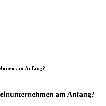
nehmen am Anfang?
Kleinunternehmen am Anfang?