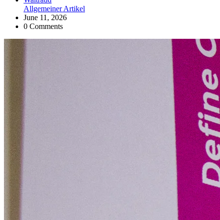
Allgemeiner Artikel
June 11, 2026
0 Comments