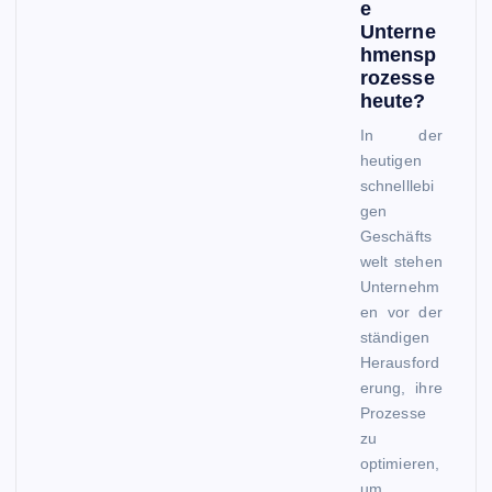
e
Unterne
hmensp
rozesse
heute?
In der
heutigen
schnelllebi
gen
Geschäfts
welt stehen
Unternehm
en vor der
ständigen
Herausford
erung, ihre
Prozesse
zu
optimieren,
um