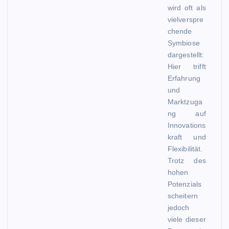
wird oft als
vielverspre
chende
Symbiose
dargestellt:
Hier trifft
Erfahrung
und
Marktzuga
ng auf
Innovations
kraft und
Flexibilität.
Trotz des
hohen
Potenzials
scheitern
jedoch
viele dieser