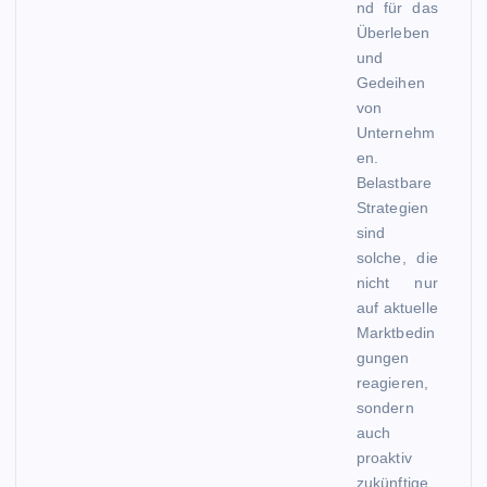
nd für das
Überleben
und
Gedeihen
von
Unternehm
en.
Belastbare
Strategien
sind
solche, die
nicht nur
auf aktuelle
Marktbedin
gungen
reagieren,
sondern
auch
proaktiv
zukünftige