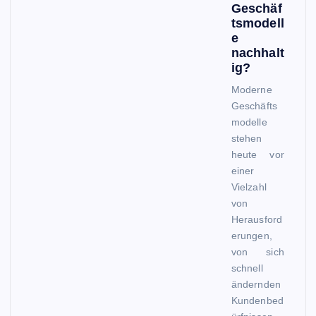
Geschäf
tsmodell
e
nachhalt
ig?
Moderne
Geschäfts
modelle
stehen
heute vor
einer
Vielzahl
von
Herausford
erungen,
von sich
schnell
ändernden
Kundenbed