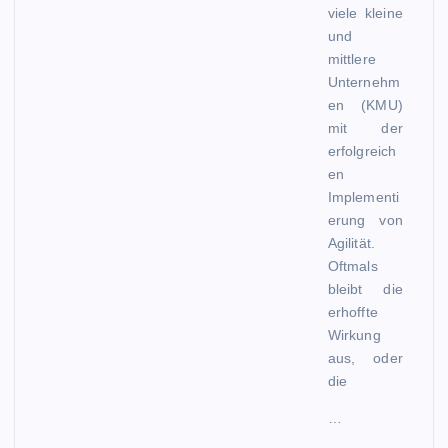
viele kleine
und
mittlere
Unternehm
en (KMU)
mit der
erfolgreich
en
Implementi
erung von
Agilität.
Oftmals
bleibt die
erhoffte
Wirkung
aus, oder
die
…