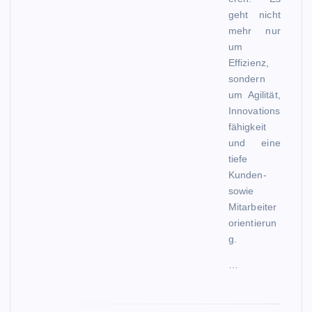
geht nicht
mehr nur
um
Effizienz,
sondern
um Agilität,
Innovations
fähigkeit
und eine
tiefe
Kunden-
sowie
Mitarbeiter
orientierun
g.
…