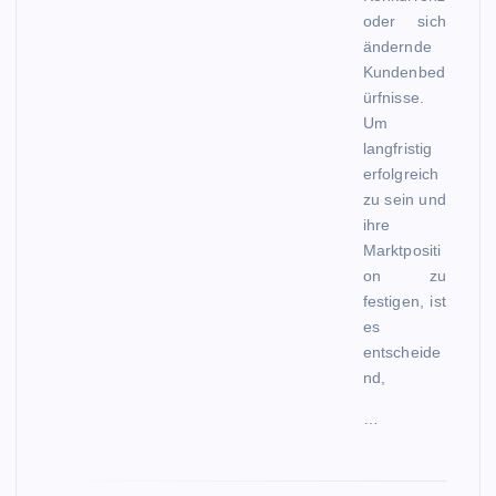
oder sich
ändernde
Kundenbed
ürfnisse.
Um
langfristig
erfolgreich
zu sein und
ihre
Marktpositi
on zu
festigen, ist
es
entscheide
nd,
…