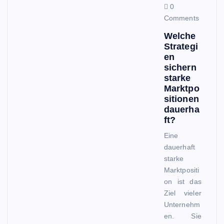
0
Comments
Welche
Strategi
en
sichern
starke
Marktpo
sitionen
dauerha
ft?
Eine
dauerhaft
starke
Marktpositi
on ist das
Ziel vieler
Unternehm
en. Sie