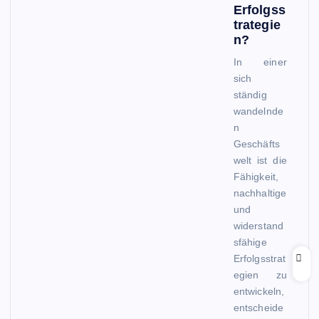
Erfolgss
trategie
n?
In einer
sich
ständig
wandelnde
n
Geschäfts
welt ist die
Fähigkeit,
nachhaltige
und
widerstand
sfähige
Erfolgsstrat
egien zu
entwickeln,
entscheide