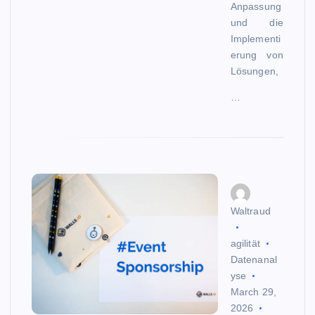
Anpassung
und die
Implementi
erung von
Lösungen,
…
Waltraud
agilität
Datenanal
yse
March 29,
2026