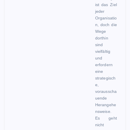
ist das Ziel
jeder
Organisatio
n, doch die
Wege
dorthin
sind
vielfältig
und
erfordern
eine
strategisch
e,
vorausscha
uende
Herangehe
nsweise.
Es geht
nicht