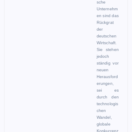
sche
Unternehm
en sind das
Rückgrat
der
deutschen
Wirtschaft.
Sie stehen
jedoch
ständig vor
neuen
Herausford
erungen,
sei es
durch den
technologis
chen
Wandel,
globale
Konkurrenz