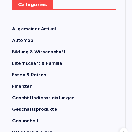
Categories
Allgemeiner Artikel
Automobil
Bildung & Wissenschaft
Elternschaft & Familie
Essen & Reisen
Finanzen
Geschäftsdienstleistungen
Geschäftsprodukte
Gesundheit