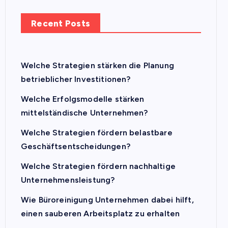
Recent Posts
Welche Strategien stärken die Planung
betrieblicher Investitionen?
Welche Erfolgsmodelle stärken
mittelständische Unternehmen?
Welche Strategien fördern belastbare
Geschäftsentscheidungen?
Welche Strategien fördern nachhaltige
Unternehmensleistung?
Wie Büroreinigung Unternehmen dabei hilft,
einen sauberen Arbeitsplatz zu erhalten