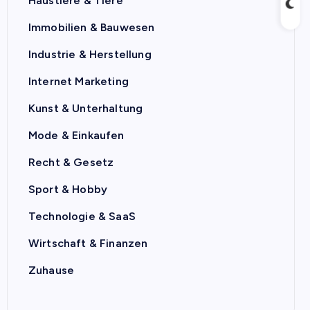
Haustiere & Tiere
Immobilien & Bauwesen
Industrie & Herstellung
Internet Marketing
Kunst & Unterhaltung
Mode & Einkaufen
Recht & Gesetz
Sport & Hobby
Technologie & SaaS
Wirtschaft & Finanzen
Zuhause