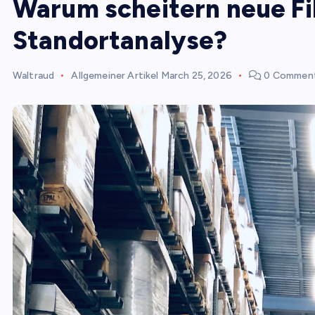
Warum scheitern neue Fil
Standortanalyse?
Waltraud
Allgemeiner Artikel
March 25, 2026
0 Commen