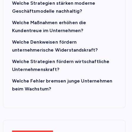
Welche Strategien stärken moderne
Geschäftsmodelle nachhaltig?
Welche Maßnahmen erhöhen die
Kundentreue im Unternehmen?
Welche Denkweisen fördern
unternehmerische Widerstandskraft?
Welche Strategien fördern wirtschaftliche
Unternehmenskraft?
Welche Fehler bremsen junge Unternehmen
beim Wachstum?