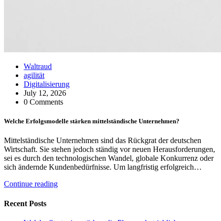
Waltraud
agilität
Digitalisierung
July 12, 2026
0 Comments
Welche Erfolgsmodelle stärken mittelständische Unternehmen?
Mittelständische Unternehmen sind das Rückgrat der deutschen
Wirtschaft. Sie stehen jedoch ständig vor neuen Herausforderungen,
sei es durch den technologischen Wandel, globale Konkurrenz oder
sich ändernde Kundenbedürfnisse. Um langfristig erfolgreich…
Continue reading
Recent Posts