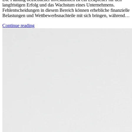
langfristigen Erfolg und das Wachstum eines Unternehmens.
Fehlentscheidungen in diesem Bereich können erhebliche finanzielle
Belastungen und Wettbewerbsnachteile mit sich bringen, während…
Continue reading