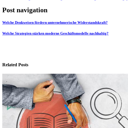
Post navigation
Welche Denkweisen fördern unternehmerische Widerstandskraft?
Welche Strategien stärken moderne Geschäftsmodelle nachhaltig?
Related Posts