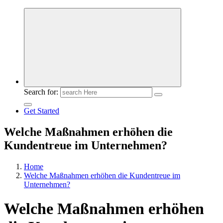
Meldungen die Resonanz finden
Search for:
Get Started
Welche Maßnahmen erhöhen die
Kundentreue im Unternehmen?
Home
Welche Maßnahmen erhöhen die Kundentreue im
Unternehmen?
Welche Maßnahmen erhöhen