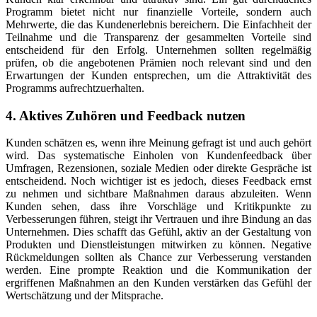
Programm bietet nicht nur finanzielle Vorteile, sondern auch
Mehrwerte, die das Kundenerlebnis bereichern. Die Einfachheit der
Teilnahme und die Transparenz der gesammelten Vorteile sind
entscheidend für den Erfolg. Unternehmen sollten regelmäßig
prüfen, ob die angebotenen Prämien noch relevant sind und den
Erwartungen der Kunden entsprechen, um die Attraktivität des
Programms aufrechtzuerhalten.
4. Aktives Zuhören und Feedback nutzen
Kunden schätzen es, wenn ihre Meinung gefragt ist und auch gehört
wird. Das systematische Einholen von Kundenfeedback über
Umfragen, Rezensionen, soziale Medien oder direkte Gespräche ist
entscheidend. Noch wichtiger ist es jedoch, dieses Feedback ernst
zu nehmen und sichtbare Maßnahmen daraus abzuleiten. Wenn
Kunden sehen, dass ihre Vorschläge und Kritikpunkte zu
Verbesserungen führen, steigt ihr Vertrauen und ihre Bindung an das
Unternehmen. Dies schafft das Gefühl, aktiv an der Gestaltung von
Produkten und Dienstleistungen mitwirken zu können. Negative
Rückmeldungen sollten als Chance zur Verbesserung verstanden
werden. Eine prompte Reaktion und die Kommunikation der
ergriffenen Maßnahmen an den Kunden verstärken das Gefühl der
Wertschätzung und der Mitsprache.