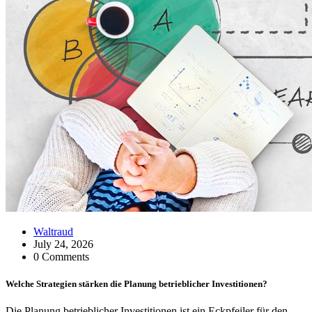
Waltraud
July 24, 2026
0 Comments
Welche Strategien stärken die Planung betrieblicher Investitionen?
Die Planung betrieblicher Investitionen ist ein Eckpfeiler für den