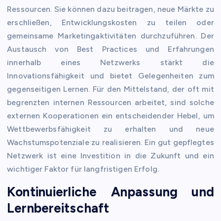
Ressourcen. Sie können dazu beitragen, neue Märkte zu
erschließen, Entwicklungskosten zu teilen oder
gemeinsame Marketingaktivitäten durchzuführen. Der
Austausch von Best Practices und Erfahrungen
innerhalb eines Netzwerks stärkt die
Innovationsfähigkeit und bietet Gelegenheiten zum
gegenseitigen Lernen. Für den Mittelstand, der oft mit
begrenzten internen Ressourcen arbeitet, sind solche
externen Kooperationen ein entscheidender Hebel, um
Wettbewerbsfähigkeit zu erhalten und neue
Wachstumspotenziale zu realisieren. Ein gut gepflegtes
Netzwerk ist eine Investition in die Zukunft und ein
wichtiger Faktor für langfristigen Erfolg.
Kontinuierliche Anpassung und
Lernbereitschaft