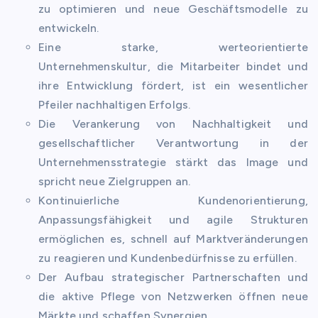
zu optimieren und neue Geschäftsmodelle zu
entwickeln.
Eine starke, werteorientierte
Unternehmenskultur, die Mitarbeiter bindet und
ihre Entwicklung fördert, ist ein wesentlicher
Pfeiler nachhaltigen Erfolgs.
Die Verankerung von Nachhaltigkeit und
gesellschaftlicher Verantwortung in der
Unternehmensstrategie stärkt das Image und
spricht neue Zielgruppen an.
Kontinuierliche Kundenorientierung,
Anpassungsfähigkeit und agile Strukturen
ermöglichen es, schnell auf Marktveränderungen
zu reagieren und Kundenbedürfnisse zu erfüllen.
Der Aufbau strategischer Partnerschaften und
die aktive Pflege von Netzwerken öffnen neue
Märkte und schaffen Synergien.