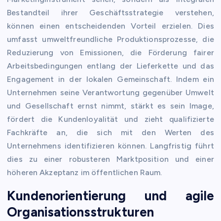
Bestandteil ihrer Geschäftsstrategie verstehen,
können einen entscheidenden Vorteil erzielen. Dies
umfasst umweltfreundliche Produktionsprozesse, die
Reduzierung von Emissionen, die Förderung fairer
Arbeitsbedingungen entlang der Lieferkette und das
Engagement in der lokalen Gemeinschaft. Indem ein
Unternehmen seine Verantwortung gegenüber Umwelt
und Gesellschaft ernst nimmt, stärkt es sein Image,
fördert die Kundenloyalität und zieht qualifizierte
Fachkräfte an, die sich mit den Werten des
Unternehmens identifizieren können. Langfristig führt
dies zu einer robusteren Marktposition und einer
höheren Akzeptanz im öffentlichen Raum.
Kundenorientierung und agile
Organisationsstrukturen