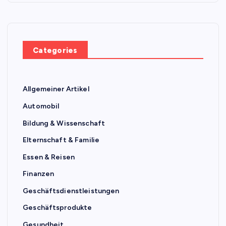
Categories
Allgemeiner Artikel
Automobil
Bildung & Wissenschaft
Elternschaft & Familie
Essen & Reisen
Finanzen
Geschäftsdienstleistungen
Geschäftsprodukte
Gesundheit