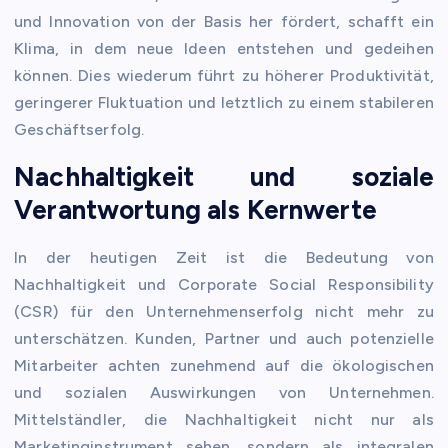
und Innovation von der Basis her fördert, schafft ein
Klima, in dem neue Ideen entstehen und gedeihen
können. Dies wiederum führt zu höherer Produktivität,
geringerer Fluktuation und letztlich zu einem stabileren
Geschäftserfolg.
Nachhaltigkeit und soziale
Verantwortung als Kernwerte
In der heutigen Zeit ist die Bedeutung von
Nachhaltigkeit und Corporate Social Responsibility
(CSR) für den Unternehmenserfolg nicht mehr zu
unterschätzen. Kunden, Partner und auch potenzielle
Mitarbeiter achten zunehmend auf die ökologischen
und sozialen Auswirkungen von Unternehmen.
Mittelständler, die Nachhaltigkeit nicht nur als
Marketinginstrument sehen, sondern als integralen