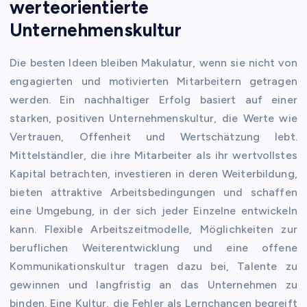
werteorientierte
Unternehmenskultur
Die besten Ideen bleiben Makulatur, wenn sie nicht von
engagierten und motivierten Mitarbeitern getragen
werden. Ein nachhaltiger Erfolg basiert auf einer
starken, positiven Unternehmenskultur, die Werte wie
Vertrauen, Offenheit und Wertschätzung lebt.
Mittelständler, die ihre Mitarbeiter als ihr wertvollstes
Kapital betrachten, investieren in deren Weiterbildung,
bieten attraktive Arbeitsbedingungen und schaffen
eine Umgebung, in der sich jeder Einzelne entwickeln
kann. Flexible Arbeitszeitmodelle, Möglichkeiten zur
beruflichen Weiterentwicklung und eine offene
Kommunikationskultur tragen dazu bei, Talente zu
gewinnen und langfristig an das Unternehmen zu
binden. Eine Kultur, die Fehler als Lernchancen begreift