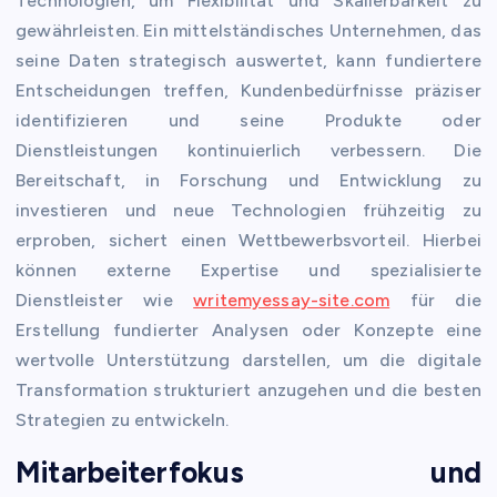
Technologien, um Flexibilität und Skalierbarkeit zu
gewährleisten. Ein mittelständisches Unternehmen, das
seine Daten strategisch auswertet, kann fundiertere
Entscheidungen treffen, Kundenbedürfnisse präziser
identifizieren und seine Produkte oder
Dienstleistungen kontinuierlich verbessern. Die
Bereitschaft, in Forschung und Entwicklung zu
investieren und neue Technologien frühzeitig zu
erproben, sichert einen Wettbewerbsvorteil. Hierbei
können externe Expertise und spezialisierte
Dienstleister wie
writemyessay-site.com
für die
Erstellung fundierter Analysen oder Konzepte eine
wertvolle Unterstützung darstellen, um die digitale
Transformation strukturiert anzugehen und die besten
Strategien zu entwickeln.
Mitarbeiterfokus und