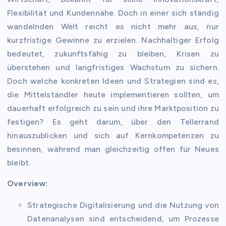
Flexibilität und Kundennähe. Doch in einer sich ständig
wandelnden Welt reicht es nicht mehr aus, nur
kurzfristige Gewinne zu erzielen. Nachhaltiger Erfolg
bedeutet, zukunftsfähig zu bleiben, Krisen zu
überstehen und langfristiges Wachstum zu sichern.
Doch welche konkreten Ideen und Strategien sind es,
die Mittelständler heute implementieren sollten, um
dauerhaft erfolgreich zu sein und ihre Marktposition zu
festigen? Es geht darum, über den Tellerrand
hinauszublicken und sich auf Kernkompetenzen zu
besinnen, während man gleichzeitig offen für Neues
bleibt.
Overview:
Strategische Digitalisierung und die Nutzung von
Datenanalysen sind entscheidend, um Prozesse