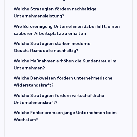
Welche Strategien fördern nachhaltige
Unternehmensleistung?
Wie Büroreinigung Unternehmen dabei hilft, einen
sauberen Arbeitsplatz zu erhalten
Welche Strategien stärken moderne
Geschäftsmodelle nachhaltig?
Welche Maßnahmen erhöhen die Kundentreue im
Unternehmen?
Welche Denkweisen fördern unternehmerische
Widerstandskraft?
Welche Strategien fördern wirtschaftliche
Unternehmenskraft?
Welche Fehler bremsen junge Unternehmen beim
Wachstum?