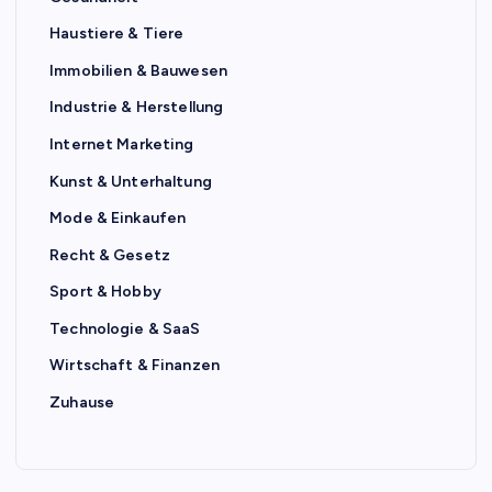
Haustiere & Tiere
Immobilien & Bauwesen
Industrie & Herstellung
Internet Marketing
Kunst & Unterhaltung
Mode & Einkaufen
Recht & Gesetz
Sport & Hobby
Technologie & SaaS
Wirtschaft & Finanzen
Zuhause