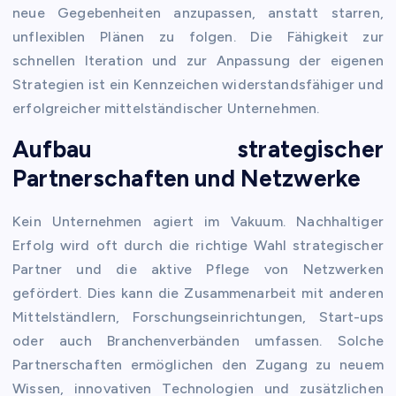
neue Gegebenheiten anzupassen, anstatt starren,
unflexiblen Plänen zu folgen. Die Fähigkeit zur
schnellen Iteration und zur Anpassung der eigenen
Strategien ist ein Kennzeichen widerstandsfähiger und
erfolgreicher mittelständischer Unternehmen.
Aufbau strategischer
Partnerschaften und Netzwerke
Kein Unternehmen agiert im Vakuum. Nachhaltiger
Erfolg wird oft durch die richtige Wahl strategischer
Partner und die aktive Pflege von Netzwerken
gefördert. Dies kann die Zusammenarbeit mit anderen
Mittelständlern, Forschungseinrichtungen, Start-ups
oder auch Branchenverbänden umfassen. Solche
Partnerschaften ermöglichen den Zugang zu neuem
Wissen, innovativen Technologien und zusätzlichen