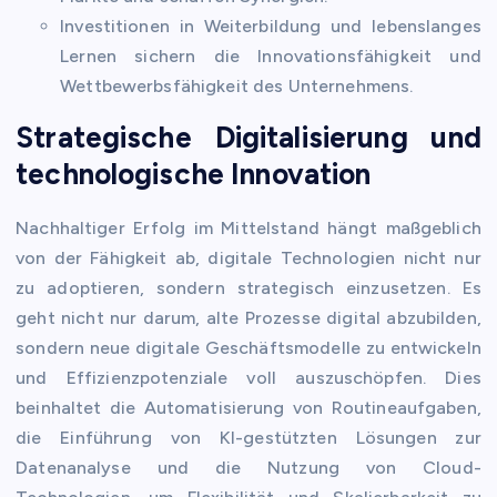
Investitionen in Weiterbildung und lebenslanges
Lernen sichern die Innovationsfähigkeit und
Wettbewerbsfähigkeit des Unternehmens.
Strategische Digitalisierung und
technologische Innovation
Nachhaltiger Erfolg im Mittelstand hängt maßgeblich
von der Fähigkeit ab, digitale Technologien nicht nur
zu adoptieren, sondern strategisch einzusetzen. Es
geht nicht nur darum, alte Prozesse digital abzubilden,
sondern neue digitale Geschäftsmodelle zu entwickeln
und Effizienzpotenziale voll auszuschöpfen. Dies
beinhaltet die Automatisierung von Routineaufgaben,
die Einführung von KI-gestützten Lösungen zur
Datenanalyse und die Nutzung von Cloud-