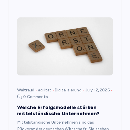
Waltraud
agilität
Digitalisierung
July 12, 2026
0 Comments
Welche Erfolgsmodelle stärken
mittelständische Unternehmen?
Mittelständische Unternehmen sind das
Rückgrat der deutschen Wirtschaft. Sie stehen