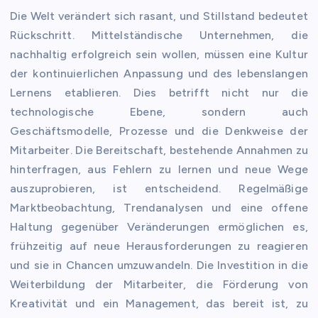
Die Welt verändert sich rasant, und Stillstand bedeutet
Rückschritt. Mittelständische Unternehmen, die
nachhaltig erfolgreich sein wollen, müssen eine Kultur
der kontinuierlichen Anpassung und des lebenslangen
Lernens etablieren. Dies betrifft nicht nur die
technologische Ebene, sondern auch
Geschäftsmodelle, Prozesse und die Denkweise der
Mitarbeiter. Die Bereitschaft, bestehende Annahmen zu
hinterfragen, aus Fehlern zu lernen und neue Wege
auszuprobieren, ist entscheidend. Regelmäßige
Marktbeobachtung, Trendanalysen und eine offene
Haltung gegenüber Veränderungen ermöglichen es,
frühzeitig auf neue Herausforderungen zu reagieren
und sie in Chancen umzuwandeln. Die Investition in die
Weiterbildung der Mitarbeiter, die Förderung von
Kreativität und ein Management, das bereit ist, zu