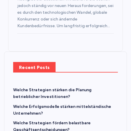
jedoch ständig vor neuen Herausforderungen, sei
es durch den technologischen Wandel, globale
Konkurrenz oder sich ändernde
Kundenbedürfnisse. Um langfristig erfolgreich…
Recent Posts
Welche Strategien stärken die Planung
betrieblicher Investitionen?
Welche Erfolgsmodelle stärken mittelständische
Unternehmen?
Welche Strategien fördern belastbare
Geschäftsentscheidungen?