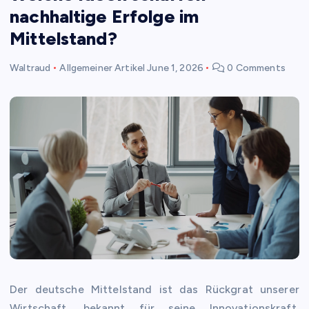
nachhaltige Erfolge im
Mittelstand?
Waltraud
Allgemeiner Artikel
June 1, 2026
0 Comments
Der deutsche Mittelstand ist das Rückgrat unserer
Wirtschaft, bekannt für seine Innovationskraft,