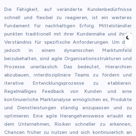
Die Fähigkeit, auf veränderte Kundenbedürfnisse
schnell und flexibel zu reagieren, ist ein weiteres
Fundament für nachhaltigen Erfolg. Mittelständler
punkten traditionell mit ihrer Kundennähe und ihrem
Verständnis für spezifische Anforderungen. Um dies
jedoch in einem dynamischen Marktumfeld
beizubehalten, sind agile Organisationsstrukturen und
Prozesse unerlässlich. Das bedeutet, Hierarchien
abzubauen, interdisziplinäre Teams zu fördern und
iterative Entwicklungsprozesse zu etablieren.
Regelmäßiges Feedback von Kunden und eine
kontinuierliche Marktanalyse ermöglichen es, Produkte
und Dienstleistungen ständig anzupassen und zu
optimieren. Eine agile Herangehensweise erlaubt es
dem Unternehmen, Risiken schneller zu erkennen,
Chancen früher zu nutzen und sich kontinuierlich an