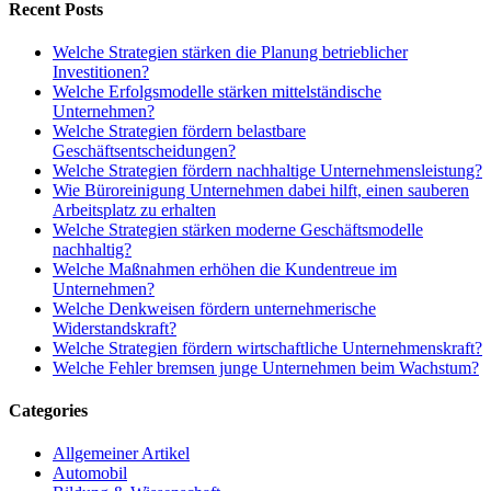
Recent Posts
Welche Strategien stärken die Planung betrieblicher
Investitionen?
Welche Erfolgsmodelle stärken mittelständische
Unternehmen?
Welche Strategien fördern belastbare
Geschäftsentscheidungen?
Welche Strategien fördern nachhaltige Unternehmensleistung?
Wie Büroreinigung Unternehmen dabei hilft, einen sauberen
Arbeitsplatz zu erhalten
Welche Strategien stärken moderne Geschäftsmodelle
nachhaltig?
Welche Maßnahmen erhöhen die Kundentreue im
Unternehmen?
Welche Denkweisen fördern unternehmerische
Widerstandskraft?
Welche Strategien fördern wirtschaftliche Unternehmenskraft?
Welche Fehler bremsen junge Unternehmen beim Wachstum?
Categories
Allgemeiner Artikel
Automobil