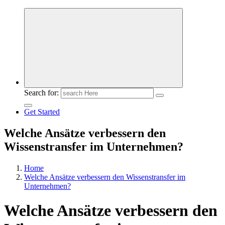
Meldungen die Resonanz finden
Search for:
Get Started
Welche Ansätze verbessern den
Wissenstransfer im Unternehmen?
Home
Welche Ansätze verbessern den Wissenstransfer im
Unternehmen?
Welche Ansätze verbessern den