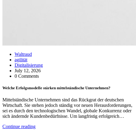
Waltraud
agilität
Digitalisierung
July 12, 2026
0 Comments
Welche Erfolgsmodelle stärken mittelständische Unternehmen?
Mittelständische Unternehmen sind das Rückgrat der deutschen
Wirtschaft. Sie stehen jedoch ständig vor neuen Herausforderungen,
sei es durch den technologischen Wandel, globale Konkurrenz oder
sich ändernde Kundenbedürfnisse. Um langfristig erfolgreich…
Continue reading