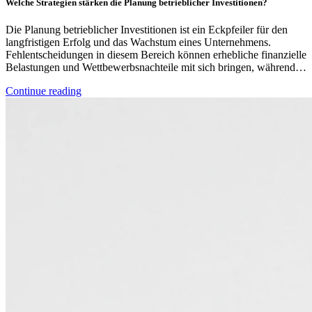
Welche Strategien stärken die Planung betrieblicher Investitionen?
Die Planung betrieblicher Investitionen ist ein Eckpfeiler für den
langfristigen Erfolg und das Wachstum eines Unternehmens.
Fehlentscheidungen in diesem Bereich können erhebliche finanzielle
Belastungen und Wettbewerbsnachteile mit sich bringen, während…
Continue reading