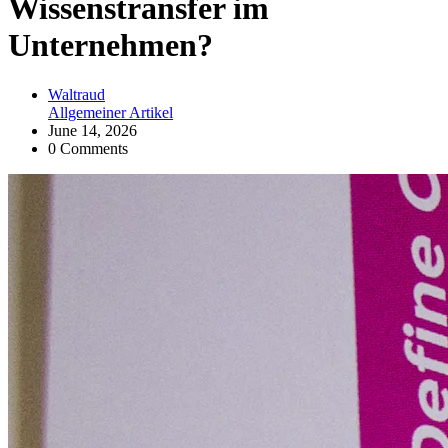
Wissenstransfer im
Unternehmen?
Waltraud
Allgemeiner Artikel
June 14, 2026
0 Comments