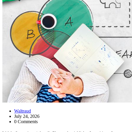
Waltraud
July 24, 2026
0 Comments