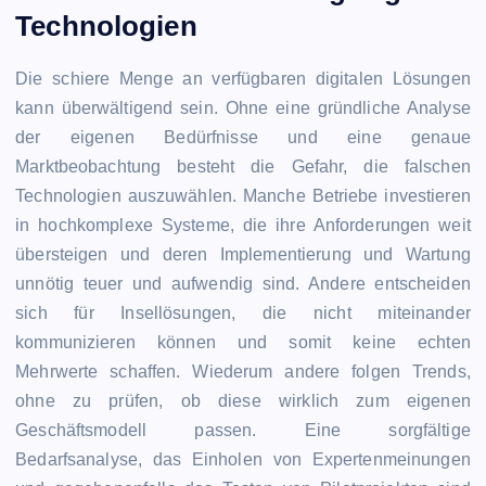
Technologien
Die schiere Menge an verfügbaren digitalen Lösungen
kann überwältigend sein. Ohne eine gründliche Analyse
der eigenen Bedürfnisse und eine genaue
Marktbeobachtung besteht die Gefahr, die falschen
Technologien auszuwählen. Manche Betriebe investieren
in hochkomplexe Systeme, die ihre Anforderungen weit
übersteigen und deren Implementierung und Wartung
unnötig teuer und aufwendig sind. Andere entscheiden
sich für Insellösungen, die nicht miteinander
kommunizieren können und somit keine echten
Mehrwerte schaffen. Wiederum andere folgen Trends,
ohne zu prüfen, ob diese wirklich zum eigenen
Geschäftsmodell passen. Eine sorgfältige
Bedarfsanalyse, das Einholen von Expertenmeinungen