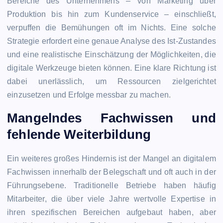
Bereiche des Unternehmens – von Marketing über
Produktion bis hin zum Kundenservice – einschließt,
verpuffen die Bemühungen oft im Nichts. Eine solche
Strategie erfordert eine genaue Analyse des Ist-Zustandes
und eine realistische Einschätzung der Möglichkeiten, die
digitale Werkzeuge bieten können. Eine klare Richtung ist
dabei unerlässlich, um Ressourcen zielgerichtet
einzusetzen und Erfolge messbar zu machen.
Mangelndes Fachwissen und
fehlende Weiterbildung
Ein weiteres großes Hindernis ist der Mangel an digitalem
Fachwissen innerhalb der Belegschaft und oft auch in der
Führungsebene. Traditionelle Betriebe haben häufig
Mitarbeiter, die über viele Jahre wertvolle Expertise in
ihren spezifischen Bereichen aufgebaut haben, aber