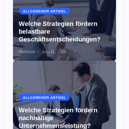
ALLGEMEINER ARTIKEL
Welche Strategien fördern
belastbare
Geschäftsentscheidungen?
Waltraud
July 11, 2026
ALLGEMEINER ARTIKEL
Welche Strategien fördern
nachhaltige
Unternehmensleistung?