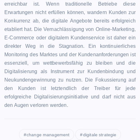
erreichbar ist. Wenn traditionelle Betriebe diese
Erwartungen nicht erfüllen können, wandern Kunden zur
Konkurrenz ab, die digitale Angebote bereits erfolgreich
etabliert hat. Die Vernachlässigung von Online-Marketing,
E-Commerce oder digitalem Kundenservice ist daher ein
direkter Weg in die Stagnation. Ein kontinuierliches
Monitoring des Marktes und der Kundenanforderungen ist
essenziell, um wettbewerbsfähig zu bleiben und die
Digitalisierung als Instrument zur Kundenbindung und
Neukundengewinnung zu nutzen. Die Fokussierung auf
den Kunden ist letztendlich der Treiber für jede
erfolgreiche Digitalisierungsinitiative und darf nicht aus
den Augen verloren werden.
change management
digitale strategie