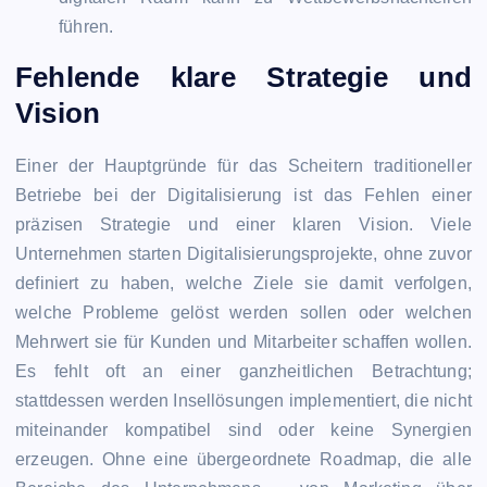
führen.
Fehlende klare Strategie und
Vision
Einer der Hauptgründe für das Scheitern traditioneller
Betriebe bei der Digitalisierung ist das Fehlen einer
präzisen Strategie und einer klaren Vision. Viele
Unternehmen starten Digitalisierungsprojekte, ohne zuvor
definiert zu haben, welche Ziele sie damit verfolgen,
welche Probleme gelöst werden sollen oder welchen
Mehrwert sie für Kunden und Mitarbeiter schaffen wollen.
Es fehlt oft an einer ganzheitlichen Betrachtung;
stattdessen werden Insellösungen implementiert, die nicht
miteinander kompatibel sind oder keine Synergien
erzeugen. Ohne eine übergeordnete Roadmap, die alle