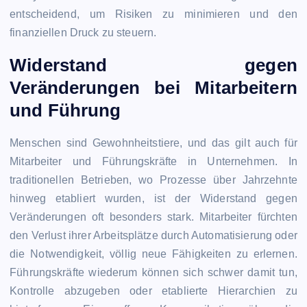
entscheidend, um Risiken zu minimieren und den
finanziellen Druck zu steuern.
Widerstand gegen
Veränderungen bei Mitarbeitern
und Führung
Menschen sind Gewohnheitstiere, und das gilt auch für
Mitarbeiter und Führungskräfte in Unternehmen. In
traditionellen Betrieben, wo Prozesse über Jahrzehnte
hinweg etabliert wurden, ist der Widerstand gegen
Veränderungen oft besonders stark. Mitarbeiter fürchten
den Verlust ihrer Arbeitsplätze durch Automatisierung oder
die Notwendigkeit, völlig neue Fähigkeiten zu erlernen.
Führungskräfte wiederum können sich schwer damit tun,
Kontrolle abzugeben oder etablierte Hierarchien zu