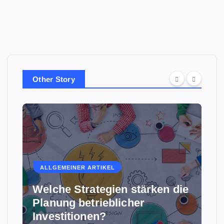
Other Story
ALLGEMEINER ARTIKEL
Welche Strategien stärken die
Planung betrieblicher
Investitionen?