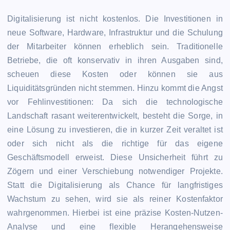
Digitalisierung ist nicht kostenlos. Die Investitionen in
neue Software, Hardware, Infrastruktur und die Schulung
der Mitarbeiter können erheblich sein. Traditionelle
Betriebe, die oft konservativ in ihren Ausgaben sind,
scheuen diese Kosten oder können sie aus
Liquiditätsgründen nicht stemmen. Hinzu kommt die Angst
vor Fehlinvestitionen: Da sich die technologische
Landschaft rasant weiterentwickelt, besteht die Sorge, in
eine Lösung zu investieren, die in kurzer Zeit veraltet ist
oder sich nicht als die richtige für das eigene
Geschäftsmodell erweist. Diese Unsicherheit führt zu
Zögern und einer Verschiebung notwendiger Projekte.
Statt die Digitalisierung als Chance für langfristiges
Wachstum zu sehen, wird sie als reiner Kostenfaktor
wahrgenommen. Hierbei ist eine präzise Kosten-Nutzen-
Analyse und eine flexible Herangehensweise