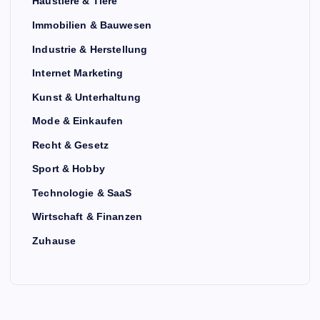
Haustiere & Tiere
Immobilien & Bauwesen
Industrie & Herstellung
Internet Marketing
Kunst & Unterhaltung
Mode & Einkaufen
Recht & Gesetz
Sport & Hobby
Technologie & SaaS
Wirtschaft & Finanzen
Zuhause