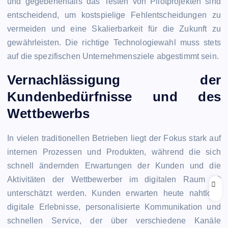
und gegebenenfalls das Testen von Pilotprojekten sind
entscheidend, um kostspielige Fehlentscheidungen zu
vermeiden und eine Skalierbarkeit für die Zukunft zu
gewährleisten. Die richtige Technologiewahl muss stets
auf die spezifischen Unternehmensziele abgestimmt sein.
Vernachlässigung der
Kundenbedürfnisse und des
Wettbewerbs
In vielen traditionellen Betrieben liegt der Fokus stark auf
internen Prozessen und Produkten, während die sich
schnell ändernden Erwartungen der Kunden und die
Aktivitäten der Wettbewerber im digitalen Raum oft
unterschätzt werden. Kunden erwarten heute nahtlose
digitale Erlebnisse, personalisierte Kommunikation und
schnellen Service, der über verschiedene Kanäle