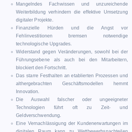
Mangelndes Fachwissen und unzureichende
Weiterbildung verhindern die effektive Umsetzung
digitaler Projekte.
Finanzielle Hürden und die Angst vor
Fehlinvestitionen bremsen notwendige
technologische Upgrades.
Widerstand gegen Veränderungen, sowohl bei der
Führungsebene als auch bei den Mitarbeitern,
blockiert den Fortschritt.
Das starre Festhalten an etablierten Prozessen und
althergebrachten Geschäftsmodellen hemmt
Innovation.
Die Auswahl falscher oder ungeeigneter
Technologien führt oft zu Zeit- und
Geldverschwendung.
Eine Vernachlässigung der Kundenerwartungen im
digitalen Raum kann zu Wettbewerbsnachteilen