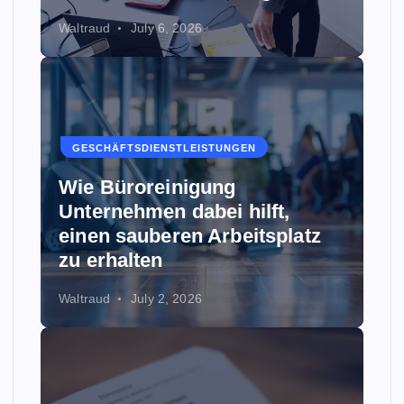
Waltraud
July 6, 2026
GESCHÄFTSDIENSTLEISTUNGEN
Wie Büroreinigung
Unternehmen dabei hilft,
einen sauberen Arbeitsplatz
zu erhalten
Waltraud
July 2, 2026