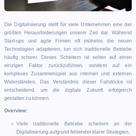
Die Digitalisierung stellt für viele Unternehmen eine der
größten Herausforderungen unserer Zeit dar. Während
Start-ups und agile Firmen oft mühelos die neuen
Technologien adaptieren, tun sich traditionelle Betriebe
häufig schwer. Dieses Scheitern ist selten auf einen
einzigen Faktor zurückzuführen, sondern auf ein
komplexes Zusammenspiel aus internen und externen
Widerständen. Das Verständnis dieser Fallstricke ist
entscheidend, um die digitale Zukunft erfolgreich
gestalten zu können.
Overview:
Viele traditionelle Betriebe scheitern an der
Digitalisierung aufgrund fehlender klarer Strategien.