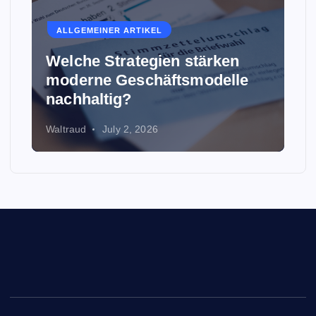
ALLGEMEINER ARTIKEL
Welche Strategien stärken
moderne Geschäftsmodelle
nachhaltig?
Waltraud
July 2, 2026