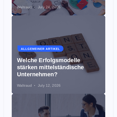
Waltraud
July 24, 2026
ALLGEMEINER ARTIKEL
Welche Erfolgsmodelle
stärken mittelständische
Unternehmen?
Waltraud
July 12, 2026