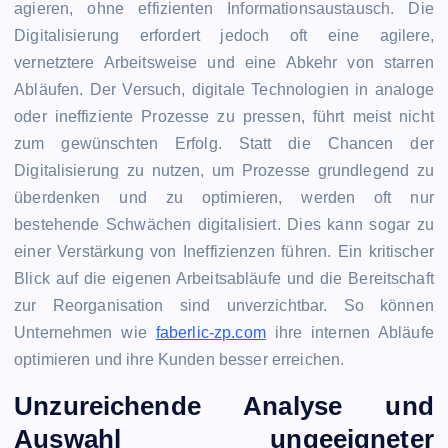
agieren, ohne effizienten Informationsaustausch. Die
Digitalisierung erfordert jedoch oft eine agilere,
vernetztere Arbeitsweise und eine Abkehr von starren
Abläufen. Der Versuch, digitale Technologien in analoge
oder ineffiziente Prozesse zu pressen, führt meist nicht
zum gewünschten Erfolg. Statt die Chancen der
Digitalisierung zu nutzen, um Prozesse grundlegend zu
überdenken und zu optimieren, werden oft nur
bestehende Schwächen digitalisiert. Dies kann sogar zu
einer Verstärkung von Ineffizienzen führen. Ein kritischer
Blick auf die eigenen Arbeitsabläufe und die Bereitschaft
zur Reorganisation sind unverzichtbar. So können
Unternehmen wie
faberlic-zp.com
ihre internen Abläufe
optimieren und ihre Kunden besser erreichen.
Unzureichende Analyse und
Auswahl ungeeigneter