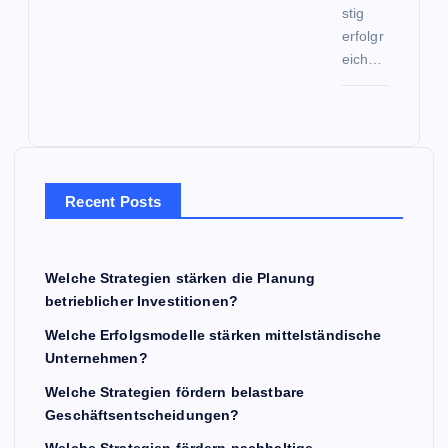
stig
erfolgr
eich…
Recent Posts
Welche Strategien stärken die Planung
betrieblicher Investitionen?
Welche Erfolgsmodelle stärken mittelständische
Unternehmen?
Welche Strategien fördern belastbare
Geschäftsentscheidungen?