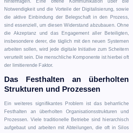
hinterfragen. Eine offene Kommunikation über die
Notwendigkeit und die Vorteile der Digitalisierung, sowie
die aktive Einbindung der Belegschaft in den Prozess,
sind essenziell, um diesen Widerstand abzubauen. Ohne
die Akzeptanz und das Engagement aller Beteiligten,
insbesondere derer, die täglich mit den neuen Systemen
arbeiten sollen, wird jede digitale Initiative zum Scheitern
verurteilt sein. Die menschliche Komponente ist hierbei oft
der limitierende Faktor.
Das Festhalten an überholten
Strukturen und Prozessen
Ein weiteres signifikantes Problem ist das beharrliche
Festhalten an überholten Organisationsstrukturen und
Prozessen. Viele traditionelle Betriebe sind hierarchisch
aufgebaut und arbeiten mit Abteilungen, die oft in Silos