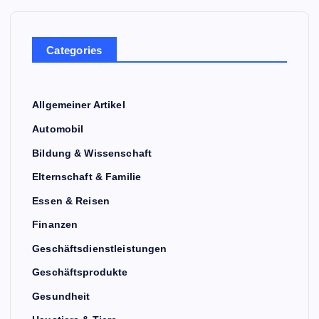
Categories
Allgemeiner Artikel
Automobil
Bildung & Wissenschaft
Elternschaft & Familie
Essen & Reisen
Finanzen
Geschäftsdienstleistungen
Geschäftsprodukte
Gesundheit