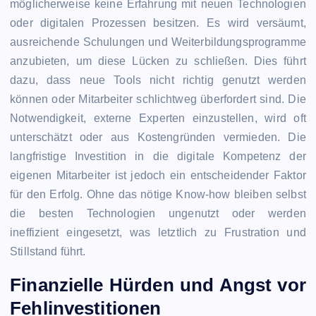
möglicherweise keine Erfahrung mit neuen Technologien
oder digitalen Prozessen besitzen. Es wird versäumt,
ausreichende Schulungen und Weiterbildungsprogramme
anzubieten, um diese Lücken zu schließen. Dies führt
dazu, dass neue Tools nicht richtig genutzt werden
können oder Mitarbeiter schlichtweg überfordert sind. Die
Notwendigkeit, externe Experten einzustellen, wird oft
unterschätzt oder aus Kostengründen vermieden. Die
langfristige Investition in die digitale Kompetenz der
eigenen Mitarbeiter ist jedoch ein entscheidender Faktor
für den Erfolg. Ohne das nötige Know-how bleiben selbst
die besten Technologien ungenutzt oder werden
ineffizient eingesetzt, was letztlich zu Frustration und
Stillstand führt.
Finanzielle Hürden und Angst vor
Fehlinvestitionen