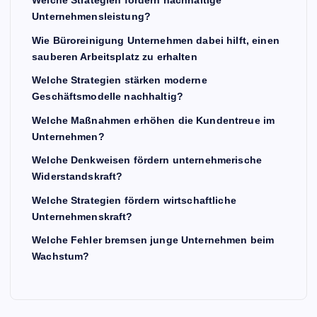
Welche Strategien fördern nachhaltige
Unternehmensleistung?
Wie Büroreinigung Unternehmen dabei hilft, einen
sauberen Arbeitsplatz zu erhalten
Welche Strategien stärken moderne
Geschäftsmodelle nachhaltig?
Welche Maßnahmen erhöhen die Kundentreue im
Unternehmen?
Welche Denkweisen fördern unternehmerische
Widerstandskraft?
Welche Strategien fördern wirtschaftliche
Unternehmenskraft?
Welche Fehler bremsen junge Unternehmen beim
Wachstum?