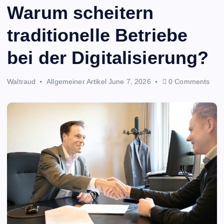
Warum scheitern
traditionelle Betriebe
bei der Digitalisierung?
Waltraud
Allgemeiner Artikel
June 7, 2026
0 Comments