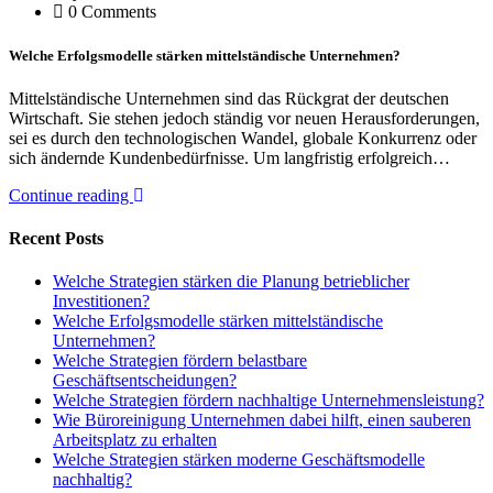
0 Comments
Welche Erfolgsmodelle stärken mittelständische Unternehmen?
Mittelständische Unternehmen sind das Rückgrat der deutschen
Wirtschaft. Sie stehen jedoch ständig vor neuen Herausforderungen,
sei es durch den technologischen Wandel, globale Konkurrenz oder
sich ändernde Kundenbedürfnisse. Um langfristig erfolgreich…
Continue reading
Recent Posts
Welche Strategien stärken die Planung betrieblicher
Investitionen?
Welche Erfolgsmodelle stärken mittelständische
Unternehmen?
Welche Strategien fördern belastbare
Geschäftsentscheidungen?
Welche Strategien fördern nachhaltige Unternehmensleistung?
Wie Büroreinigung Unternehmen dabei hilft, einen sauberen
Arbeitsplatz zu erhalten
Welche Strategien stärken moderne Geschäftsmodelle
nachhaltig?