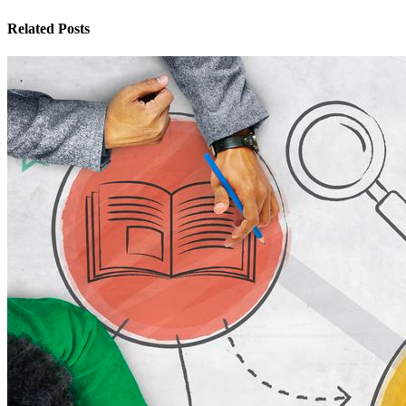
Related Posts