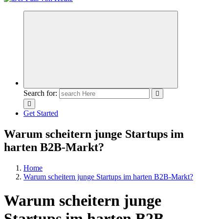
Meldungen die Resonanz finden
Search for:
Get Started
Warum scheitern junge Startups im
harten B2B-Markt?
Home
Warum scheitern junge Startups im harten B2B-Markt?
Warum scheitern junge
Startups im harten B2B-