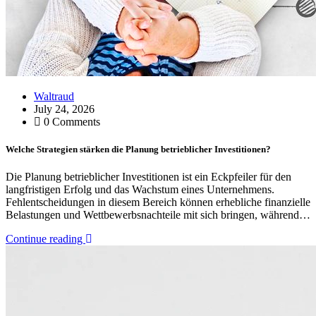
Waltraud
July 24, 2026
0 Comments
Welche Strategien stärken die Planung betrieblicher Investitionen?
Die Planung betrieblicher Investitionen ist ein Eckpfeiler für den
langfristigen Erfolg und das Wachstum eines Unternehmens.
Fehlentscheidungen in diesem Bereich können erhebliche finanzielle
Belastungen und Wettbewerbsnachteile mit sich bringen, während…
Continue reading