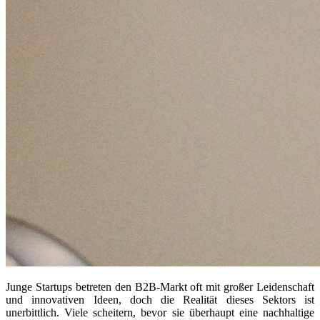
Junge Startups betreten den B2B-Markt oft mit großer Leidenschaft
und innovativen Ideen, doch die Realität dieses Sektors ist
unerbittlich. Viele scheitern, bevor sie überhaupt eine nachhaltige