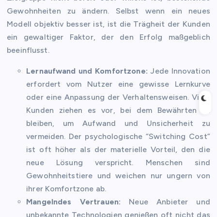
Gewohnheiten zu ändern. Selbst wenn ein neues
Modell objektiv besser ist, ist die Trägheit der Kunden
ein gewaltiger Faktor, der den Erfolg maßgeblich
beeinflusst.
Lernaufwand und Komfortzone:
Jede Innovation
erfordert vom Nutzer eine gewisse Lernkurve
oder eine Anpassung der Verhaltensweisen. Viele
Kunden ziehen es vor, bei dem Bewährten zu
bleiben, um Aufwand und Unsicherheit zu
vermeiden. Der psychologische “Switching Cost”
ist oft höher als der materielle Vorteil, den die
neue Lösung verspricht. Menschen sind
Gewohnheitstiere und weichen nur ungern von
ihrer Komfortzone ab.
Mangelndes Vertrauen:
Neue Anbieter und
unbekannte Technologien genießen oft nicht das