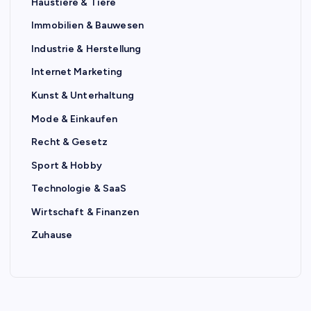
Haustiere & Tiere
Immobilien & Bauwesen
Industrie & Herstellung
Internet Marketing
Kunst & Unterhaltung
Mode & Einkaufen
Recht & Gesetz
Sport & Hobby
Technologie & SaaS
Wirtschaft & Finanzen
Zuhause