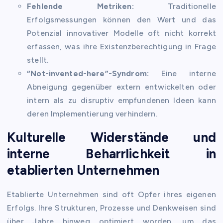
Fehlende Metriken:
Traditionelle
Erfolgsmessungen können den Wert und das
Potenzial innovativer Modelle oft nicht korrekt
erfassen, was ihre Existenzberechtigung in Frage
stellt.
“Not-invented-here”-Syndrom:
Eine interne
Abneigung gegenüber extern entwickelten oder
intern als zu disruptiv empfundenen Ideen kann
deren Implementierung verhindern.
Kulturelle Widerstände und
interne Beharrlichkeit in
etablierten Unternehmen
Etablierte Unternehmen sind oft Opfer ihres eigenen
Erfolgs. Ihre Strukturen, Prozesse und Denkweisen sind
über Jahre hinweg optimiert worden, um das