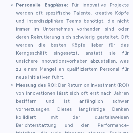
Personelle Engpässe:
Für innovative Projekte
werden oft spezifische Talente, kreative Köpfe
und interdisziplinäre Teams benötigt, die nicht
immer im Unternehmen vorhanden sind oder
deren Rekrutierung sich schwierig gestaltet. Oft
werden die besten Köpfe lieber für das
Kerngeschäft eingesetzt, anstatt sie für
unsichere Innovationsvorhaben abzustellen, was
zu einem Mangel an qualifiziertem Personal für
neue Initiativen führt.
Messung des ROI:
Der Return on Investment (ROI)
von Innovationen lässt sich oft erst nach Jahren
beziffern und ist anfänglich schwer
vorherzusagen. Dieses langfristige Denken
kollidiert mit der quartalsweisen
Berichterstattung und den Performance-