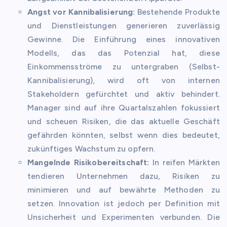
Angst vor Kannibalisierung:
Bestehende Produkte
und Dienstleistungen generieren zuverlässig
Gewinne. Die Einführung eines innovativen
Modells, das das Potenzial hat, diese
Einkommensströme zu untergraben (Selbst-
Kannibalisierung), wird oft von internen
Stakeholdern gefürchtet und aktiv behindert.
Manager sind auf ihre Quartalszahlen fokussiert
und scheuen Risiken, die das aktuelle Geschäft
gefährden könnten, selbst wenn dies bedeutet,
zukünftiges Wachstum zu opfern.
Mangelnde Risikobereitschaft:
In reifen Märkten
tendieren Unternehmen dazu, Risiken zu
minimieren und auf bewährte Methoden zu
setzen. Innovation ist jedoch per Definition mit
Unsicherheit und Experimenten verbunden. Die