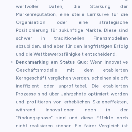
wertvoller Daten, die Stärkung der
Markenreputation, eine steile Lernkurve für die
Organisation oder eine strategische
Positionierung für zukünftige Märkte. Diese sind
schwer in traditionellen Finanzmodellen
abzubilden, sind aber für den langfristigen Erfolg
und die Wettbewerbsfähigkeit entscheidend.
Benchmarking am Status Quo:
Wenn innovative
Geschäftsmodelle mit dem etablierten
Kerngeschäft verglichen werden, scheinen sie oft
ineffizient oder unprofitabel. Die etablierten
Prozesse sind über Jahrzehnte optimiert worden
und profitieren von erheblichen Skaleneffekten,
während Innovationen noch in der
“Findungsphase” sind und diese Effekte noch
nicht realisieren können. Ein fairer Vergleich ist