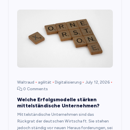
Waltraud
agilität
Digitalisierung
July 12, 2026
0 Comments
Welche Erfolgsmodelle stärken
mittelständische Unternehmen?
Mittelständische Unternehmen sind das
Rückgrat der deutschen Wirtschaft. Sie stehen
jedoch ständig vor neuen Herausforderungen, sei