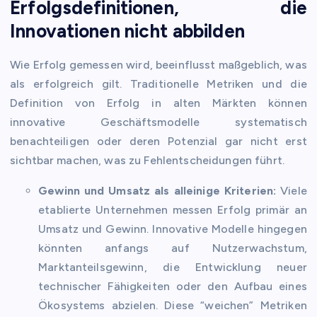
Erfolgsdefinitionen, die
Innovationen nicht abbilden
Wie Erfolg gemessen wird, beeinflusst maßgeblich, was
als erfolgreich gilt. Traditionelle Metriken und die
Definition von Erfolg in alten Märkten können
innovative Geschäftsmodelle systematisch
benachteiligen oder deren Potenzial gar nicht erst
sichtbar machen, was zu Fehlentscheidungen führt.
Gewinn und Umsatz als alleinige Kriterien:
Viele
etablierte Unternehmen messen Erfolg primär an
Umsatz und Gewinn. Innovative Modelle hingegen
könnten anfangs auf Nutzerwachstum,
Marktanteilsgewinn, die Entwicklung neuer
technischer Fähigkeiten oder den Aufbau eines
Ökosystems abzielen. Diese “weichen” Metriken