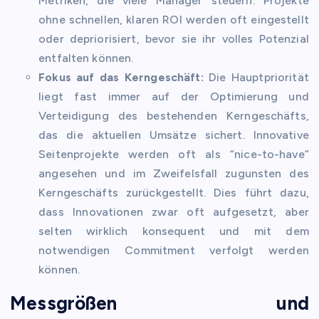
Metriken, die viele Manager steuern. Projekte
ohne schnellen, klaren ROI werden oft eingestellt
oder depriorisiert, bevor sie ihr volles Potenzial
entfalten können.
Fokus auf das Kerngeschäft:
Die Hauptpriorität
liegt fast immer auf der Optimierung und
Verteidigung des bestehenden Kerngeschäfts,
das die aktuellen Umsätze sichert. Innovative
Seitenprojekte werden oft als “nice-to-have”
angesehen und im Zweifelsfall zugunsten des
Kerngeschäfts zurückgestellt. Dies führt dazu,
dass Innovationen zwar oft aufgesetzt, aber
selten wirklich konsequent und mit dem
notwendigen Commitment verfolgt werden
können.
Messgrößen und