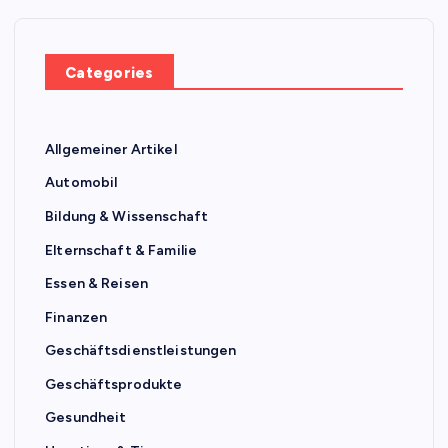
Categories
Allgemeiner Artikel
Automobil
Bildung & Wissenschaft
Elternschaft & Familie
Essen & Reisen
Finanzen
Geschäftsdienstleistungen
Geschäftsprodukte
Gesundheit