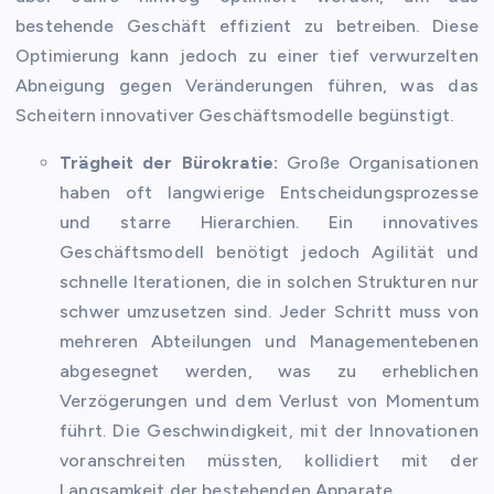
bestehende Geschäft effizient zu betreiben. Diese
Optimierung kann jedoch zu einer tief verwurzelten
Abneigung gegen Veränderungen führen, was das
Scheitern innovativer Geschäftsmodelle begünstigt.
Trägheit der Bürokratie:
Große Organisationen
haben oft langwierige Entscheidungsprozesse
und starre Hierarchien. Ein innovatives
Geschäftsmodell benötigt jedoch Agilität und
schnelle Iterationen, die in solchen Strukturen nur
schwer umzusetzen sind. Jeder Schritt muss von
mehreren Abteilungen und Managementebenen
abgesegnet werden, was zu erheblichen
Verzögerungen und dem Verlust von Momentum
führt. Die Geschwindigkeit, mit der Innovationen
voranschreiten müssten, kollidiert mit der
Langsamkeit der bestehenden Apparate.