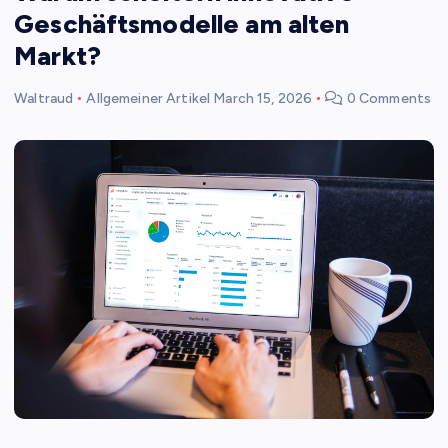
Geschäftsmodelle am alten
Markt?
Waltraud
Allgemeiner Artikel
March 15, 2026
0 Comments