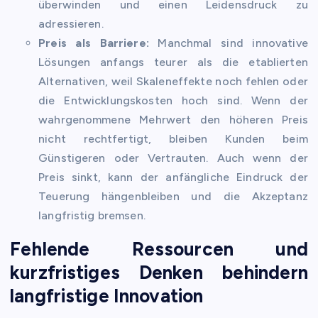
überwinden und einen Leidensdruck zu
adressieren.
Preis als Barriere:
Manchmal sind innovative
Lösungen anfangs teurer als die etablierten
Alternativen, weil Skaleneffekte noch fehlen oder
die Entwicklungskosten hoch sind. Wenn der
wahrgenommene Mehrwert den höheren Preis
nicht rechtfertigt, bleiben Kunden beim
Günstigeren oder Vertrauten. Auch wenn der
Preis sinkt, kann der anfängliche Eindruck der
Teuerung hängenbleiben und die Akzeptanz
langfristig bremsen.
Fehlende Ressourcen und
kurzfristiges Denken behindern
langfristige Innovation