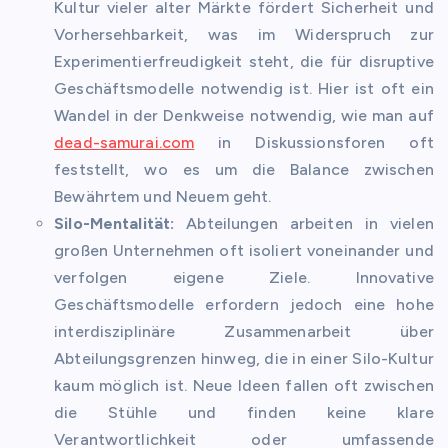
Kultur vieler alter Märkte fördert Sicherheit und
Vorhersehbarkeit, was im Widerspruch zur
Experimentierfreudigkeit steht, die für disruptive
Geschäftsmodelle notwendig ist. Hier ist oft ein
Wandel in der Denkweise notwendig, wie man auf
dead-samurai.com
in Diskussionsforen oft
feststellt, wo es um die Balance zwischen
Bewährtem und Neuem geht.
Silo-Mentalität:
Abteilungen arbeiten in vielen
großen Unternehmen oft isoliert voneinander und
verfolgen eigene Ziele. Innovative
Geschäftsmodelle erfordern jedoch eine hohe
interdisziplinäre Zusammenarbeit über
Abteilungsgrenzen hinweg, die in einer Silo-Kultur
kaum möglich ist. Neue Ideen fallen oft zwischen
die Stühle und finden keine klare
Verantwortlichkeit oder umfassende