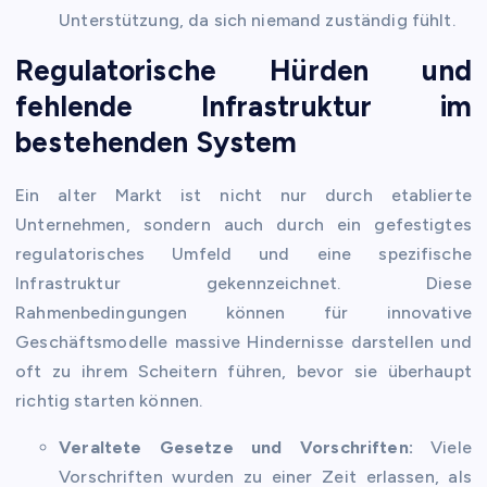
Unterstützung, da sich niemand zuständig fühlt.
Regulatorische Hürden und
fehlende Infrastruktur im
bestehenden System
Ein alter Markt ist nicht nur durch etablierte
Unternehmen, sondern auch durch ein gefestigtes
regulatorisches Umfeld und eine spezifische
Infrastruktur gekennzeichnet. Diese
Rahmenbedingungen können für innovative
Geschäftsmodelle massive Hindernisse darstellen und
oft zu ihrem Scheitern führen, bevor sie überhaupt
richtig starten können.
Veraltete Gesetze und Vorschriften:
Viele
Vorschriften wurden zu einer Zeit erlassen, als