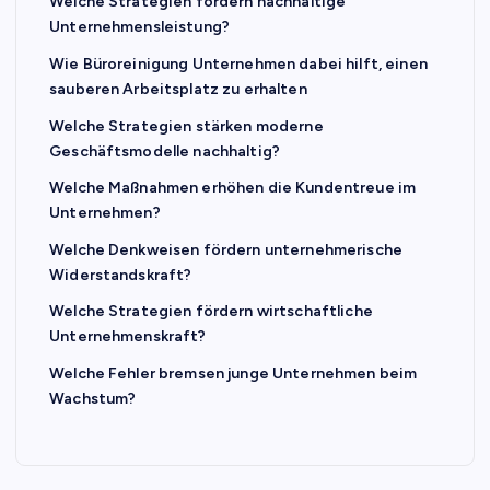
Welche Strategien fördern nachhaltige
Unternehmensleistung?
Wie Büroreinigung Unternehmen dabei hilft, einen
sauberen Arbeitsplatz zu erhalten
Welche Strategien stärken moderne
Geschäftsmodelle nachhaltig?
Welche Maßnahmen erhöhen die Kundentreue im
Unternehmen?
Welche Denkweisen fördern unternehmerische
Widerstandskraft?
Welche Strategien fördern wirtschaftliche
Unternehmenskraft?
Welche Fehler bremsen junge Unternehmen beim
Wachstum?