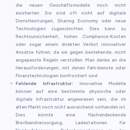
die neuen Geschäftsmodelle noch nicht
existierten. Sie sind oft nicht auf digitale
Dienstleistungen, Sharing Economy oder neue
Technologien zugeschnitten. Dies kann zu
Rechtsunsicherheit, hohen Compliance-Kosten
oder sogar einem direkten Verbot innovativer
Ansätze führen, da sie gegen bestehende, nicht
angepasste Regeln verstoßen. Man denke an die
Herausforderungen, mit denen Fahrdienste oder
Finanztechnologien konfrontiert sind.
Fehlende Infrastruktur:
Innovative Modelle
können auf eine bestimmte physische oder
digitale Infrastruktur angewiesen sein, die im
alten Markt noch nicht ausreichend vorhanden ist.
Dies könnte eine flächendeckende
Breitbandversorgung, Ladestationen für