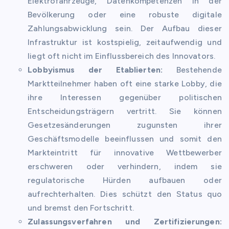
Elektrofahrzeuge, Datenkompetenzen in der
Bevölkerung oder eine robuste digitale
Zahlungsabwicklung sein. Der Aufbau dieser
Infrastruktur ist kostspielig, zeitaufwendig und
liegt oft nicht im Einflussbereich des Innovators.
Lobbyismus der Etablierten:
Bestehende
Marktteilnehmer haben oft eine starke Lobby, die
ihre Interessen gegenüber politischen
Entscheidungsträgern vertritt. Sie können
Gesetzesänderungen zugunsten ihrer
Geschäftsmodelle beeinflussen und somit den
Markteintritt für innovative Wettbewerber
erschweren oder verhindern, indem sie
regulatorische Hürden aufbauen oder
aufrechterhalten. Dies schützt den Status quo
und bremst den Fortschritt.
Zulassungsverfahren und Zertifizierungen: