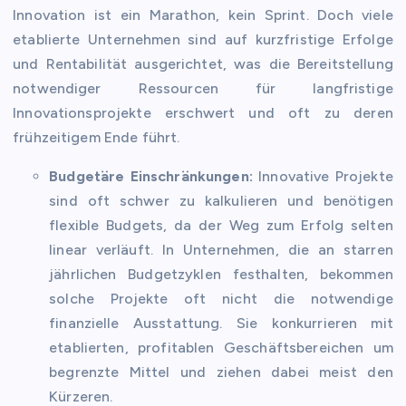
Innovation ist ein Marathon, kein Sprint. Doch viele
etablierte Unternehmen sind auf kurzfristige Erfolge
und Rentabilität ausgerichtet, was die Bereitstellung
notwendiger Ressourcen für langfristige
Innovationsprojekte erschwert und oft zu deren
frühzeitigem Ende führt.
Budgetäre Einschränkungen:
Innovative Projekte
sind oft schwer zu kalkulieren und benötigen
flexible Budgets, da der Weg zum Erfolg selten
linear verläuft. In Unternehmen, die an starren
jährlichen Budgetzyklen festhalten, bekommen
solche Projekte oft nicht die notwendige
finanzielle Ausstattung. Sie konkurrieren mit
etablierten, profitablen Geschäftsbereichen um
begrenzte Mittel und ziehen dabei meist den
Kürzeren.