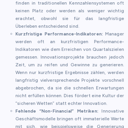
finden in traditionellen Kennzahlensystemen oft
keinen Platz oder werden als weniger wichtig
erachtet, obwohl sie für das langfristige
Überleben entscheidend sind.
Kurzfristige Performance-Indikatoren:
Manager
werden oft an kurzfristigen Performance-
Indikatoren wie dem Erreichen von Quartalszielen
gemessen. Innovationsprojekte brauchen jedoch
Zeit, um zu reifen und Gewinne zu generieren.
Wenn nur kurzfristige Ergebnisse zählen, werden
langfristig vielversprechende Projekte vorschnell
abgebrochen, da sie die schnellen Erwartungen
nicht erfüllen können. Dies fördert eine Kultur der
“sicheren Wetten” statt echter Innovation.
Fehlende “Non-Financial” Metriken:
Innovative
Geschäftsmodelle bringen oft immaterielle Werte
mit sich, wie beispielsweise die Generierung