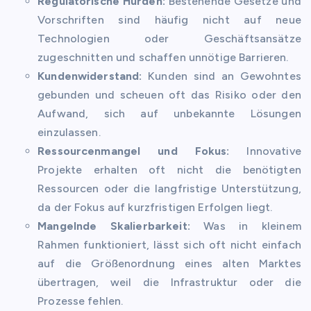
Regulatorische Hürden:
Bestehende Gesetze und
Vorschriften sind häufig nicht auf neue
Technologien oder Geschäftsansätze
zugeschnitten und schaffen unnötige Barrieren.
Kundenwiderstand:
Kunden sind an Gewohntes
gebunden und scheuen oft das Risiko oder den
Aufwand, sich auf unbekannte Lösungen
einzulassen.
Ressourcenmangel und Fokus:
Innovative
Projekte erhalten oft nicht die benötigten
Ressourcen oder die langfristige Unterstützung,
da der Fokus auf kurzfristigen Erfolgen liegt.
Mangelnde Skalierbarkeit:
Was in kleinem
Rahmen funktioniert, lässt sich oft nicht einfach
auf die Größenordnung eines alten Marktes
übertragen, weil die Infrastruktur oder die
Prozesse fehlen.