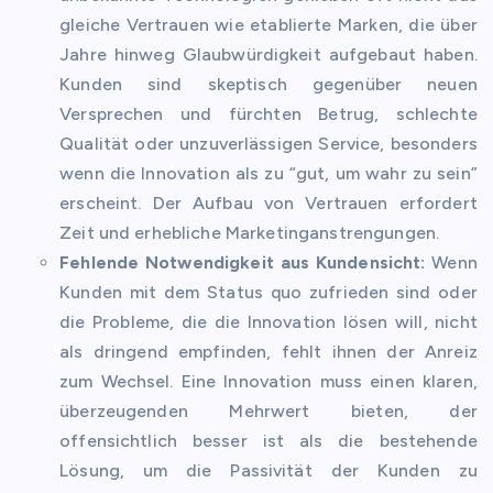
gleiche Vertrauen wie etablierte Marken, die über
Jahre hinweg Glaubwürdigkeit aufgebaut haben.
Kunden sind skeptisch gegenüber neuen
Versprechen und fürchten Betrug, schlechte
Qualität oder unzuverlässigen Service, besonders
wenn die Innovation als zu “gut, um wahr zu sein”
erscheint. Der Aufbau von Vertrauen erfordert
Zeit und erhebliche Marketinganstrengungen.
Fehlende Notwendigkeit aus Kundensicht:
Wenn
Kunden mit dem Status quo zufrieden sind oder
die Probleme, die die Innovation lösen will, nicht
als dringend empfinden, fehlt ihnen der Anreiz
zum Wechsel. Eine Innovation muss einen klaren,
überzeugenden Mehrwert bieten, der
offensichtlich besser ist als die bestehende
Lösung, um die Passivität der Kunden zu