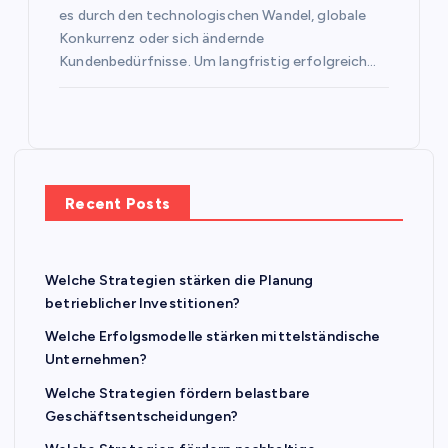
es durch den technologischen Wandel, globale
Konkurrenz oder sich ändernde
Kundenbedürfnisse. Um langfristig erfolgreich…
Recent Posts
Welche Strategien stärken die Planung
betrieblicher Investitionen?
Welche Erfolgsmodelle stärken mittelständische
Unternehmen?
Welche Strategien fördern belastbare
Geschäftsentscheidungen?