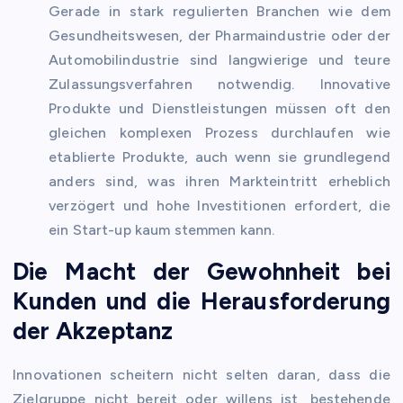
Gerade in stark regulierten Branchen wie dem
Gesundheitswesen, der Pharmaindustrie oder der
Automobilindustrie sind langwierige und teure
Zulassungsverfahren notwendig. Innovative
Produkte und Dienstleistungen müssen oft den
gleichen komplexen Prozess durchlaufen wie
etablierte Produkte, auch wenn sie grundlegend
anders sind, was ihren Markteintritt erheblich
verzögert und hohe Investitionen erfordert, die
ein Start-up kaum stemmen kann.
Die Macht der Gewohnheit bei
Kunden und die Herausforderung
der Akzeptanz
Innovationen scheitern nicht selten daran, dass die
Zielgruppe nicht bereit oder willens ist, bestehende