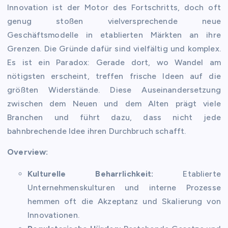
Innovation ist der Motor des Fortschritts, doch oft
genug stoßen vielversprechende neue
Geschäftsmodelle in etablierten Märkten an ihre
Grenzen. Die Gründe dafür sind vielfältig und komplex.
Es ist ein Paradox: Gerade dort, wo Wandel am
nötigsten erscheint, treffen frische Ideen auf die
größten Widerstände. Diese Auseinandersetzung
zwischen dem Neuen und dem Alten prägt viele
Branchen und führt dazu, dass nicht jede
bahnbrechende Idee ihren Durchbruch schafft.
Overview:
Kulturelle Beharrlichkeit:
Etablierte
Unternehmenskulturen und interne Prozesse
hemmen oft die Akzeptanz und Skalierung von
Innovationen.