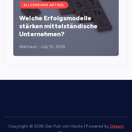
ALLGEMEINER ARTIKEL
Welche Erfolgsmodelle
stärken mittelständische
Unternehmen?
Waltraud
July 12, 2026
Copyright © 2026 Der Puls von Heute | Powered by
Desert