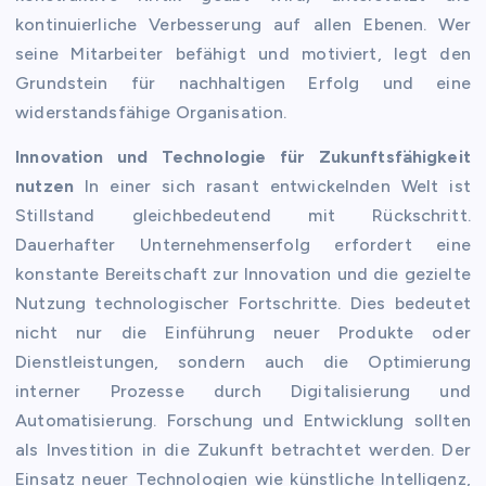
kontinuierliche Verbesserung auf allen Ebenen. Wer
seine Mitarbeiter befähigt und motiviert, legt den
Grundstein für nachhaltigen Erfolg und eine
widerstandsfähige Organisation.
Innovation und Technologie für Zukunftsfähigkeit
nutzen
In einer sich rasant entwickelnden Welt ist
Stillstand gleichbedeutend mit Rückschritt.
Dauerhafter Unternehmenserfolg erfordert eine
konstante Bereitschaft zur Innovation und die gezielte
Nutzung technologischer Fortschritte. Dies bedeutet
nicht nur die Einführung neuer Produkte oder
Dienstleistungen, sondern auch die Optimierung
interner Prozesse durch Digitalisierung und
Automatisierung. Forschung und Entwicklung sollten
als Investition in die Zukunft betrachtet werden. Der
Einsatz neuer Technologien wie künstliche Intelligenz,