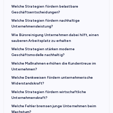
Welche Strategien fördern belastbare
Geschäftsentscheidungen?
Welche Strategien fördern nachhaltige
Unternehmensleistung?
Wie Büroreinigung Unternehmen dabei hilft, einen
sauberen Arbeitsplatz zu erhalten
Welche Strategien stärken moderne
Geschäftsmodelle nachhaltig?
Welche Maßnahmen erhöhen die Kundentreue im
Unternehmen?
Welche Denkweisen fördern unternehmerische
Widerstandskraft?
Welche Strategien fördern wirtschaftliche
Unternehmenskraft?
Welche Fehler bremsen junge Unternehmen beim
Wachstum?