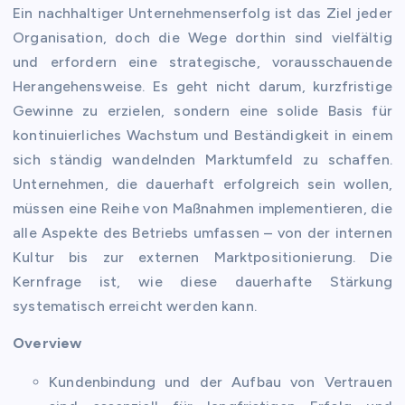
Ein nachhaltiger Unternehmenserfolg ist das Ziel jeder
Organisation, doch die Wege dorthin sind vielfältig
und erfordern eine strategische, vorausschauende
Herangehensweise. Es geht nicht darum, kurzfristige
Gewinne zu erzielen, sondern eine solide Basis für
kontinuierliches Wachstum und Beständigkeit in einem
sich ständig wandelnden Marktumfeld zu schaffen.
Unternehmen, die dauerhaft erfolgreich sein wollen,
müssen eine Reihe von Maßnahmen implementieren, die
alle Aspekte des Betriebs umfassen – von der internen
Kultur bis zur externen Marktpositionierung. Die
Kernfrage ist, wie diese dauerhafte Stärkung
systematisch erreicht werden kann.
Overview
Kundenbindung und der Aufbau von Vertrauen