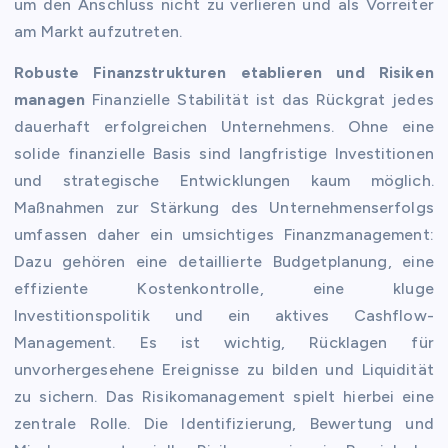
um den Anschluss nicht zu verlieren und als Vorreiter
am Markt aufzutreten.
Robuste Finanzstrukturen etablieren und Risiken
managen
Finanzielle Stabilität ist das Rückgrat jedes
dauerhaft erfolgreichen Unternehmens. Ohne eine
solide finanzielle Basis sind langfristige Investitionen
und strategische Entwicklungen kaum möglich.
Maßnahmen zur Stärkung des Unternehmenserfolgs
umfassen daher ein umsichtiges Finanzmanagement:
Dazu gehören eine detaillierte Budgetplanung, eine
effiziente Kostenkontrolle, eine kluge
Investitionspolitik und ein aktives Cashflow-
Management. Es ist wichtig, Rücklagen für
unvorhergesehene Ereignisse zu bilden und Liquidität
zu sichern. Das Risikomanagement spielt hierbei eine
zentrale Rolle. Die Identifizierung, Bewertung und