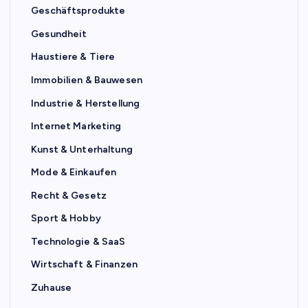
Geschäftsprodukte
Gesundheit
Haustiere & Tiere
Immobilien & Bauwesen
Industrie & Herstellung
Internet Marketing
Kunst & Unterhaltung
Mode & Einkaufen
Recht & Gesetz
Sport & Hobby
Technologie & SaaS
Wirtschaft & Finanzen
Zuhause