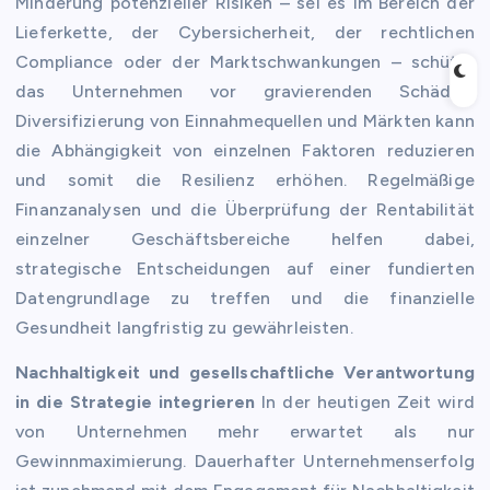
Minderung potenzieller Risiken – sei es im Bereich der
Lieferkette, der Cybersicherheit, der rechtlichen
Compliance oder der Marktschwankungen – schützt
das Unternehmen vor gravierenden Schäden.
Diversifizierung von Einnahmequellen und Märkten kann
die Abhängigkeit von einzelnen Faktoren reduzieren
und somit die Resilienz erhöhen. Regelmäßige
Finanzanalysen und die Überprüfung der Rentabilität
einzelner Geschäftsbereiche helfen dabei,
strategische Entscheidungen auf einer fundierten
Datengrundlage zu treffen und die finanzielle
Gesundheit langfristig zu gewährleisten.
Nachhaltigkeit und gesellschaftliche Verantwortung
in die Strategie integrieren
In der heutigen Zeit wird
von Unternehmen mehr erwartet als nur
Gewinnmaximierung. Dauerhafter Unternehmenserfolg