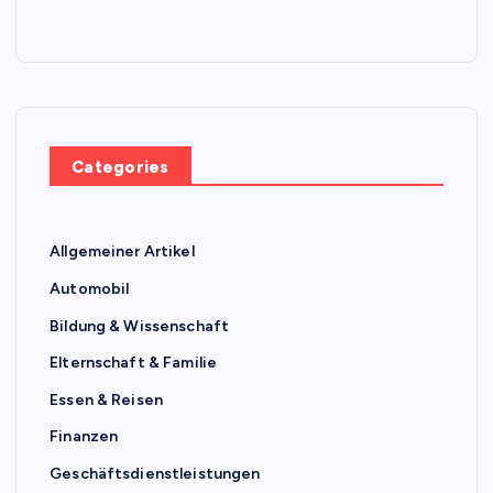
Categories
Allgemeiner Artikel
Automobil
Bildung & Wissenschaft
Elternschaft & Familie
Essen & Reisen
Finanzen
Geschäftsdienstleistungen