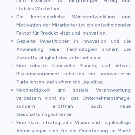
sind essenziell für langfristigen Erfolg und
stabiles Wachstum.
Die kontinuierliche Weiterentwicklung und
Motivation der Mitarbeiter ist ein entscheidender
Faktor für Produktivität und Innovation.
Gezielte Investitionen in Innovation und die
Anwendung neuer Technologien sichern die
Zukunftsfähigkeit des Unternehmens.
Eine robuste finanzielle Planung und aktives
Risikomanagement schützen vor unerwarteten
Turbulenzen und sichern die Liquidität.
Nachhaltigkeit und soziale Verantwortung
verbessern nicht nur das Unternehmensimage,
sondern eröffnen auch neue
Geschäftsmöglichkeiten.
Eine klare, strategische Vision und regelmäßige
Anpassungen sind für die Orientierung im Markt