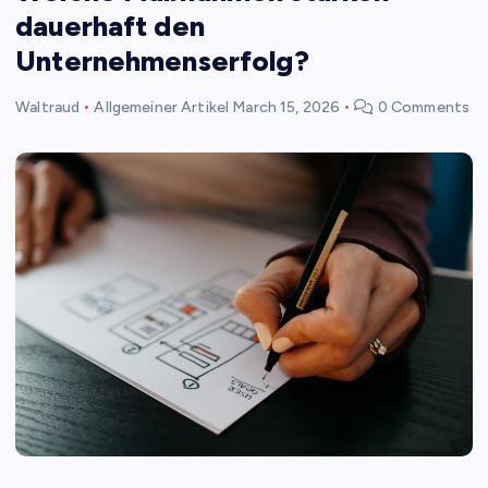
dauerhaft den
Unternehmenserfolg?
Waltraud
Allgemeiner Artikel
March 15, 2026
0 Comments