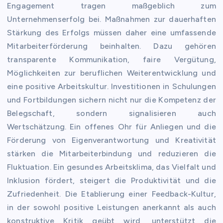
Engagement tragen maßgeblich zum
Unternehmenserfolg bei. Maßnahmen zur dauerhaften
Stärkung des Erfolgs müssen daher eine umfassende
Mitarbeiterförderung beinhalten. Dazu gehören
transparente Kommunikation, faire Vergütung,
Möglichkeiten zur beruflichen Weiterentwicklung und
eine positive Arbeitskultur. Investitionen in Schulungen
und Fortbildungen sichern nicht nur die Kompetenz der
Belegschaft, sondern signalisieren auch
Wertschätzung. Ein offenes Ohr für Anliegen und die
Förderung von Eigenverantwortung und Kreativität
stärken die Mitarbeiterbindung und reduzieren die
Fluktuation. Ein gesundes Arbeitsklima, das Vielfalt und
Inklusion fördert, steigert die Produktivität und die
Zufriedenheit. Die Etablierung einer Feedback-Kultur,
in der sowohl positive Leistungen anerkannt als auch
konstruktive Kritik geübt wird, unterstützt die