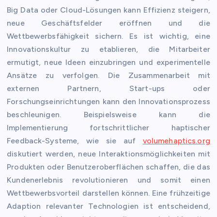
Big Data oder Cloud-Lösungen kann Effizienz steigern,
neue Geschäftsfelder eröffnen und die
Wettbewerbsfähigkeit sichern. Es ist wichtig, eine
Innovationskultur zu etablieren, die Mitarbeiter
ermutigt, neue Ideen einzubringen und experimentelle
Ansätze zu verfolgen. Die Zusammenarbeit mit
externen Partnern, Start-ups oder
Forschungseinrichtungen kann den Innovationsprozess
beschleunigen. Beispielsweise kann die
Implementierung fortschrittlicher haptischer
Feedback-Systeme, wie sie auf
volumehaptics.org
diskutiert werden, neue Interaktionsmöglichkeiten mit
Produkten oder Benutzeroberflächen schaffen, die das
Kundenerlebnis revolutionieren und somit einen
Wettbewerbsvorteil darstellen können. Eine frühzeitige
Adaption relevanter Technologien ist entscheidend,