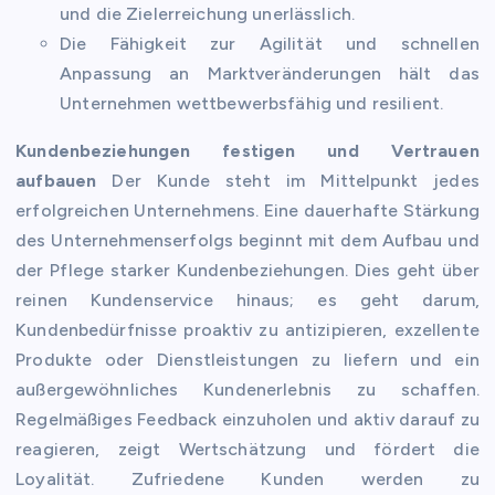
und die Zielerreichung unerlässlich.
Die Fähigkeit zur Agilität und schnellen
Anpassung an Marktveränderungen hält das
Unternehmen wettbewerbsfähig und resilient.
Kundenbeziehungen festigen und Vertrauen
aufbauen
Der Kunde steht im Mittelpunkt jedes
erfolgreichen Unternehmens. Eine dauerhafte Stärkung
des Unternehmenserfolgs beginnt mit dem Aufbau und
der Pflege starker Kundenbeziehungen. Dies geht über
reinen Kundenservice hinaus; es geht darum,
Kundenbedürfnisse proaktiv zu antizipieren, exzellente
Produkte oder Dienstleistungen zu liefern und ein
außergewöhnliches Kundenerlebnis zu schaffen.
Regelmäßiges Feedback einzuholen und aktiv darauf zu
reagieren, zeigt Wertschätzung und fördert die
Loyalität. Zufriedene Kunden werden zu