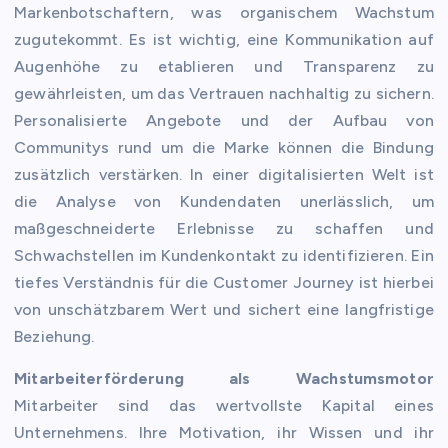
Markenbotschaftern, was organischem Wachstum
zugutekommt. Es ist wichtig, eine Kommunikation auf
Augenhöhe zu etablieren und Transparenz zu
gewährleisten, um das Vertrauen nachhaltig zu sichern.
Personalisierte Angebote und der Aufbau von
Communitys rund um die Marke können die Bindung
zusätzlich verstärken. In einer digitalisierten Welt ist
die Analyse von Kundendaten unerlässlich, um
maßgeschneiderte Erlebnisse zu schaffen und
Schwachstellen im Kundenkontakt zu identifizieren. Ein
tiefes Verständnis für die Customer Journey ist hierbei
von unschätzbarem Wert und sichert eine langfristige
Beziehung.
Mitarbeiterförderung als Wachstumsmotor
Mitarbeiter sind das wertvollste Kapital eines
Unternehmens. Ihre Motivation, ihr Wissen und ihr