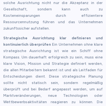
solche Ausrichtung nicht nur die Akzeptanz in der
Gesellschaft, sondern kann auch zu
Kosteneinsparungen durch effizientere
Ressourcennutzung führen und das Unternehmen
zukunftssicher aufstellen.
Strategische Ausrichtung klar definieren und
kontinuierlich überprüfen
Ein Unternehmen ohne klare
strategische Ausrichtung ist wie ein Schiff ohne
Kompass. Um dauerhaft erfolgreich zu sein, muss eine
klare Vision, Mission und Strategie definiert werden,
die allen Mitarbeitern bekannt ist und als Leitfaden für
Entscheidungen dient. Diese strategische Planung
sollte nicht statisch sein, sondern regelmäßig
überprüft und bei Bedarf angepasst werden, um auf
Marktveränderungen, neue Technologien oder
Wettbewerbsaktivitäten reagieren zu können. Die