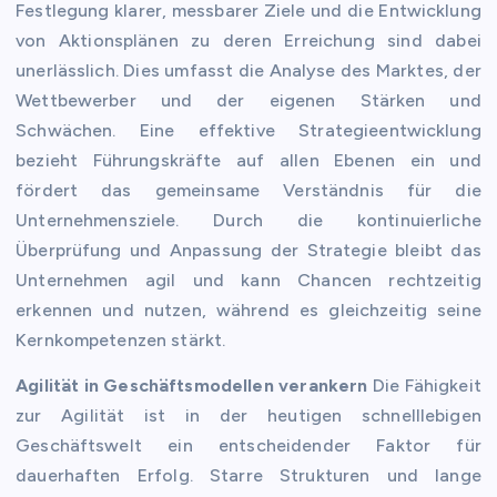
Festlegung klarer, messbarer Ziele und die Entwicklung
von Aktionsplänen zu deren Erreichung sind dabei
unerlässlich. Dies umfasst die Analyse des Marktes, der
Wettbewerber und der eigenen Stärken und
Schwächen. Eine effektive Strategieentwicklung
bezieht Führungskräfte auf allen Ebenen ein und
fördert das gemeinsame Verständnis für die
Unternehmensziele. Durch die kontinuierliche
Überprüfung und Anpassung der Strategie bleibt das
Unternehmen agil und kann Chancen rechtzeitig
erkennen und nutzen, während es gleichzeitig seine
Kernkompetenzen stärkt.
Agilität in Geschäftsmodellen verankern
Die Fähigkeit
zur Agilität ist in der heutigen schnelllebigen
Geschäftswelt ein entscheidender Faktor für
dauerhaften Erfolg. Starre Strukturen und lange