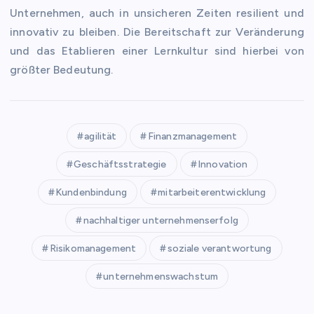
Unternehmen, auch in unsicheren Zeiten resilient und
innovativ zu bleiben. Die Bereitschaft zur Veränderung
und das Etablieren einer Lernkultur sind hierbei von
größter Bedeutung.
agilität
Finanzmanagement
Geschäftsstrategie
Innovation
Kundenbindung
mitarbeiterentwicklung
nachhaltiger unternehmenserfolg
Risikomanagement
soziale verantwortung
unternehmenswachstum