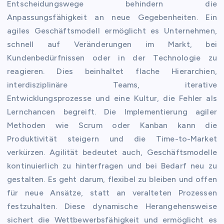
Entscheidungswege behindern die
Anpassungsfähigkeit an neue Gegebenheiten. Ein
agiles Geschäftsmodell ermöglicht es Unternehmen,
schnell auf Veränderungen im Markt, bei
Kundenbedürfnissen oder in der Technologie zu
reagieren. Dies beinhaltet flache Hierarchien,
interdisziplinäre Teams, iterative
Entwicklungsprozesse und eine Kultur, die Fehler als
Lernchancen begreift. Die Implementierung agiler
Methoden wie Scrum oder Kanban kann die
Produktivität steigern und die Time-to-Market
verkürzen. Agilität bedeutet auch, Geschäftsmodelle
kontinuierlich zu hinterfragen und bei Bedarf neu zu
gestalten. Es geht darum, flexibel zu bleiben und offen
für neue Ansätze, statt an veralteten Prozessen
festzuhalten. Diese dynamische Herangehensweise
sichert die Wettbewerbsfähigkeit und ermöglicht es