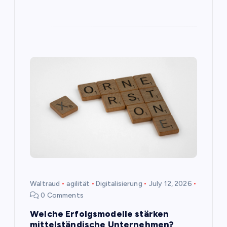
Waltraud
agilität
Digitalisierung
July 12, 2026
0 Comments
Welche Erfolgsmodelle stärken
mittelständische Unternehmen?