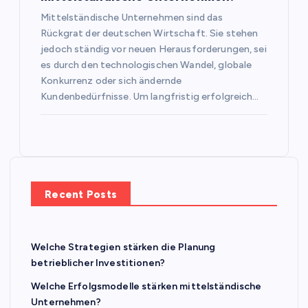
Mittelständische Unternehmen sind das
Rückgrat der deutschen Wirtschaft. Sie stehen
jedoch ständig vor neuen Herausforderungen, sei
es durch den technologischen Wandel, globale
Konkurrenz oder sich ändernde
Kundenbedürfnisse. Um langfristig erfolgreich…
Recent Posts
Welche Strategien stärken die Planung
betrieblicher Investitionen?
Welche Erfolgsmodelle stärken mittelständische
Unternehmen?