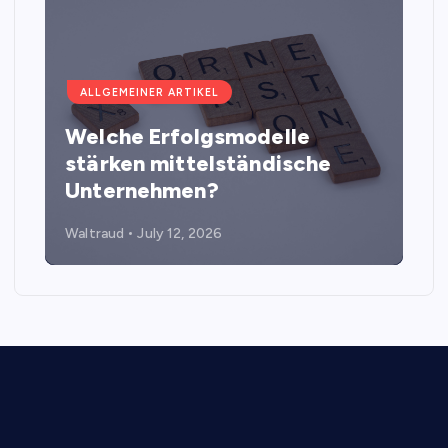
ALLGEMEINER ARTIKEL
Welche Erfolgsmodelle
stärken mittelständische
Unternehmen?
Waltraud
July 12, 2026