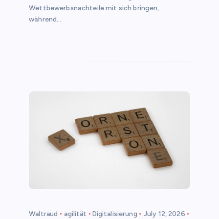
Wettbewerbsnachteile mit sich bringen,
während…
Waltraud
agilität
Digitalisierung
July 12, 2026