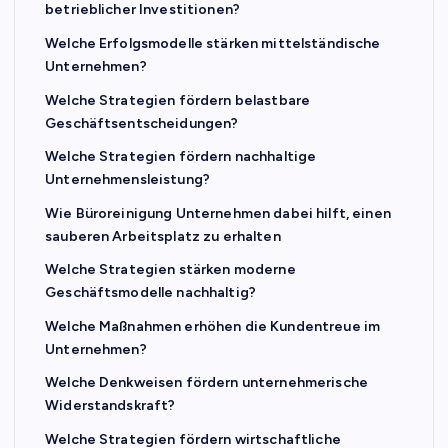
betrieblicher Investitionen?
Welche Erfolgsmodelle stärken mittelständische
Unternehmen?
Welche Strategien fördern belastbare
Geschäftsentscheidungen?
Welche Strategien fördern nachhaltige
Unternehmensleistung?
Wie Büroreinigung Unternehmen dabei hilft, einen
sauberen Arbeitsplatz zu erhalten
Welche Strategien stärken moderne
Geschäftsmodelle nachhaltig?
Welche Maßnahmen erhöhen die Kundentreue im
Unternehmen?
Welche Denkweisen fördern unternehmerische
Widerstandskraft?
Welche Strategien fördern wirtschaftliche