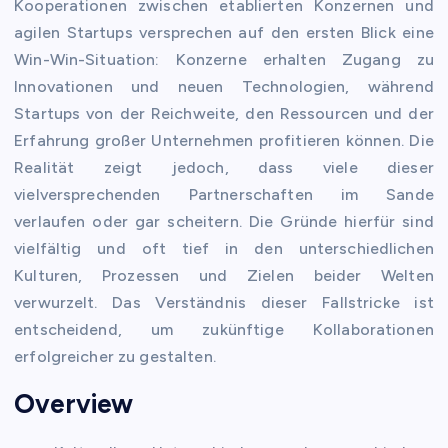
Kooperationen zwischen etablierten Konzernen und
agilen Startups versprechen auf den ersten Blick eine
Win-Win-Situation: Konzerne erhalten Zugang zu
Innovationen und neuen Technologien, während
Startups von der Reichweite, den Ressourcen und der
Erfahrung großer Unternehmen profitieren können. Die
Realität zeigt jedoch, dass viele dieser
vielversprechenden Partnerschaften im Sande
verlaufen oder gar scheitern. Die Gründe hierfür sind
vielfältig und oft tief in den unterschiedlichen
Kulturen, Prozessen und Zielen beider Welten
verwurzelt. Das Verständnis dieser Fallstricke ist
entscheidend, um zukünftige Kollaborationen
erfolgreicher zu gestalten.
Overview