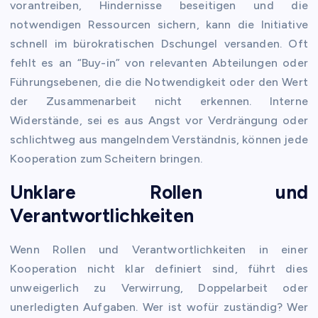
vorantreiben, Hindernisse beseitigen und die
notwendigen Ressourcen sichern, kann die Initiative
schnell im bürokratischen Dschungel versanden. Oft
fehlt es an “Buy-in” von relevanten Abteilungen oder
Führungsebenen, die die Notwendigkeit oder den Wert
der Zusammenarbeit nicht erkennen. Interne
Widerstände, sei es aus Angst vor Verdrängung oder
schlichtweg aus mangelndem Verständnis, können jede
Kooperation zum Scheitern bringen.
Unklare Rollen und
Verantwortlichkeiten
Wenn Rollen und Verantwortlichkeiten in einer
Kooperation nicht klar definiert sind, führt dies
unweigerlich zu Verwirrung, Doppelarbeit oder
unerledigten Aufgaben. Wer ist wofür zuständig? Wer