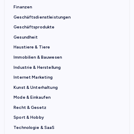
Finanzen
Geschäftsdienstleistungen
Geschäftsprodukte
Gesundheit
Haustiere & Tiere
Immobilien & Bauwesen
Industrie & Herstellung
Internet Marketing
Kunst & Unterhaltung
Mode & Einkaufen
Recht & Gesetz
Sport & Hobby
Technologie & SaaS