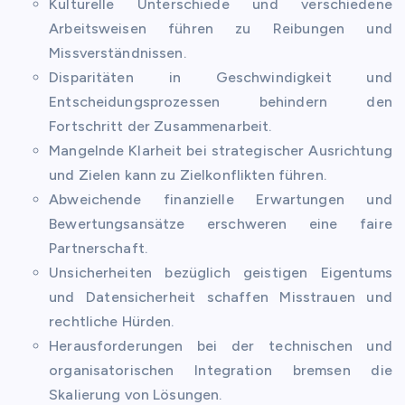
Kulturelle Unterschiede und verschiedene
Arbeitsweisen führen zu Reibungen und
Missverständnissen.
Disparitäten in Geschwindigkeit und
Entscheidungsprozessen behindern den
Fortschritt der Zusammenarbeit.
Mangelnde Klarheit bei strategischer Ausrichtung
und Zielen kann zu Zielkonflikten führen.
Abweichende finanzielle Erwartungen und
Bewertungsansätze erschweren eine faire
Partnerschaft.
Unsicherheiten bezüglich geistigen Eigentums
und Datensicherheit schaffen Misstrauen und
rechtliche Hürden.
Herausforderungen bei der technischen und
organisatorischen Integration bremsen die
Skalierung von Lösungen.