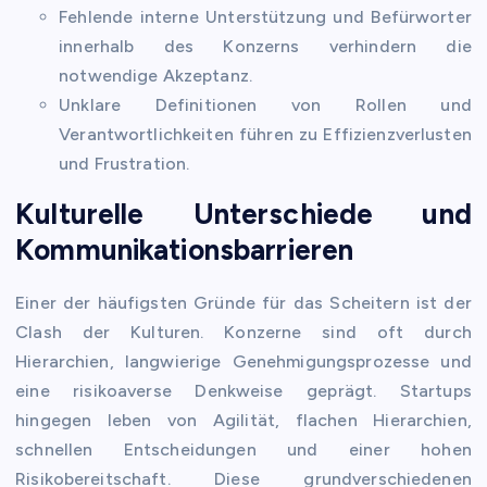
Fehlende interne Unterstützung und Befürworter
innerhalb des Konzerns verhindern die
notwendige Akzeptanz.
Unklare Definitionen von Rollen und
Verantwortlichkeiten führen zu Effizienzverlusten
und Frustration.
Kulturelle Unterschiede und
Kommunikationsbarrieren
Einer der häufigsten Gründe für das Scheitern ist der
Clash der Kulturen. Konzerne sind oft durch
Hierarchien, langwierige Genehmigungsprozesse und
eine risikoaverse Denkweise geprägt. Startups
hingegen leben von Agilität, flachen Hierarchien,
schnellen Entscheidungen und einer hohen
Risikobereitschaft. Diese grundverschiedenen