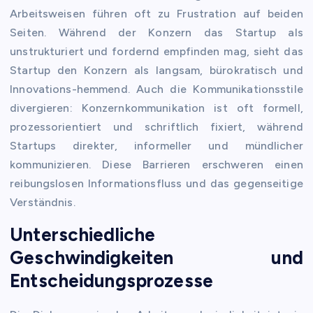
Arbeitsweisen führen oft zu Frustration auf beiden
Seiten. Während der Konzern das Startup als
unstrukturiert und fordernd empfinden mag, sieht das
Startup den Konzern als langsam, bürokratisch und
Innovations-hemmend. Auch die Kommunikationsstile
divergieren: Konzernkommunikation ist oft formell,
prozessorientiert und schriftlich fixiert, während
Startups direkter, informeller und mündlicher
kommunizieren. Diese Barrieren erschweren einen
reibungslosen Informationsfluss und das gegenseitige
Verständnis.
Unterschiedliche
Geschwindigkeiten und
Entscheidungsprozesse