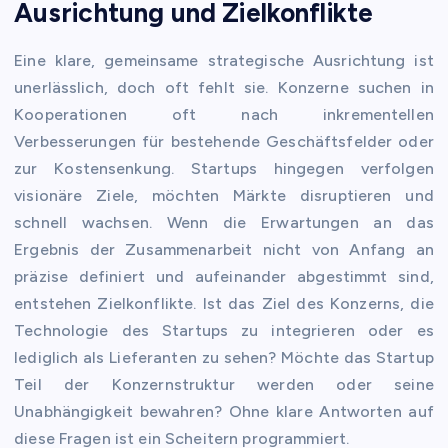
Ausrichtung und Zielkonflikte
Eine klare, gemeinsame strategische Ausrichtung ist
unerlässlich, doch oft fehlt sie. Konzerne suchen in
Kooperationen oft nach inkrementellen
Verbesserungen für bestehende Geschäftsfelder oder
zur Kostensenkung. Startups hingegen verfolgen
visionäre Ziele, möchten Märkte disruptieren und
schnell wachsen. Wenn die Erwartungen an das
Ergebnis der Zusammenarbeit nicht von Anfang an
präzise definiert und aufeinander abgestimmt sind,
entstehen Zielkonflikte. Ist das Ziel des Konzerns, die
Technologie des Startups zu integrieren oder es
lediglich als Lieferanten zu sehen? Möchte das Startup
Teil der Konzernstruktur werden oder seine
Unabhängigkeit bewahren? Ohne klare Antworten auf
diese Fragen ist ein Scheitern programmiert.