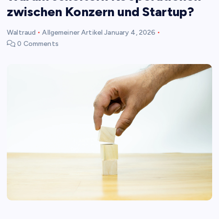
zwischen Konzern und Startup?
Waltraud
Allgemeiner Artikel
January 4, 2026
0 Comments