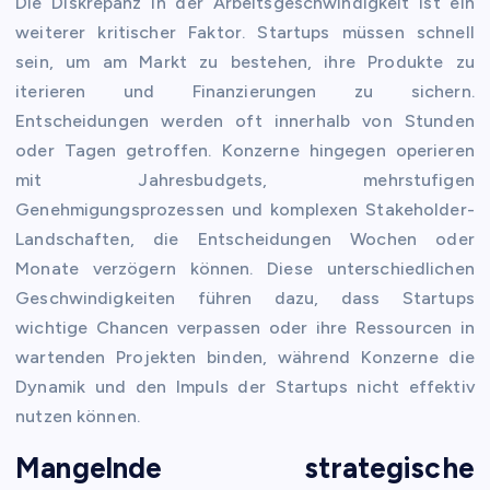
Die Diskrepanz in der Arbeitsgeschwindigkeit ist ein
weiterer kritischer Faktor. Startups müssen schnell
sein, um am Markt zu bestehen, ihre Produkte zu
iterieren und Finanzierungen zu sichern.
Entscheidungen werden oft innerhalb von Stunden
oder Tagen getroffen. Konzerne hingegen operieren
mit Jahresbudgets, mehrstufigen
Genehmigungsprozessen und komplexen Stakeholder-
Landschaften, die Entscheidungen Wochen oder
Monate verzögern können. Diese unterschiedlichen
Geschwindigkeiten führen dazu, dass Startups
wichtige Chancen verpassen oder ihre Ressourcen in
wartenden Projekten binden, während Konzerne die
Dynamik und den Impuls der Startups nicht effektiv
nutzen können.
Mangelnde strategische