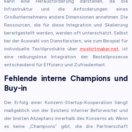
kann eine Herausforderung darstellen, da die
Infrastruktur und die Anforderungen eines
Großunternehmens andere Dimensionen annehmen. Die
Ressourcen, die für diese Integration und Skalierung
bereitgestellt werden, werden oft unterschätzt. Selbst
bei der Auswahl von Dienstleistern, wie zum Beispiel für
individuelle Textilprodukte über
myshirtmaker.net
, ist
eine reibungslose Integration der Bestellprozesse
entscheidend für Effizienz und Zufriedenheit.
Fehlende interne Champions und
Buy-in
Der Erfolg einer Konzern-Startup-Kooperation hängt
maßgeblich von der Existenz interner Befürworter und
der breiten Akzeptanz innerhalb des Konzerns ab. Wenn
es keine „Champions“ gibt, die die Partnerschaft