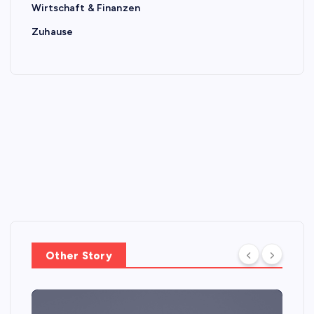
Wirtschaft & Finanzen
Zuhause
Other Story