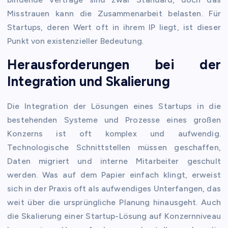
Misstrauen kann die Zusammenarbeit belasten. Für
Startups, deren Wert oft in ihrem IP liegt, ist dieser
Punkt von existenzieller Bedeutung.
Herausforderungen bei der
Integration und Skalierung
Die Integration der Lösungen eines Startups in die
bestehenden Systeme und Prozesse eines großen
Konzerns ist oft komplex und aufwendig.
Technologische Schnittstellen müssen geschaffen,
Daten migriert und interne Mitarbeiter geschult
werden. Was auf dem Papier einfach klingt, erweist
sich in der Praxis oft als aufwendiges Unterfangen, das
weit über die ursprüngliche Planung hinausgeht. Auch
die Skalierung einer Startup-Lösung auf Konzernniveau