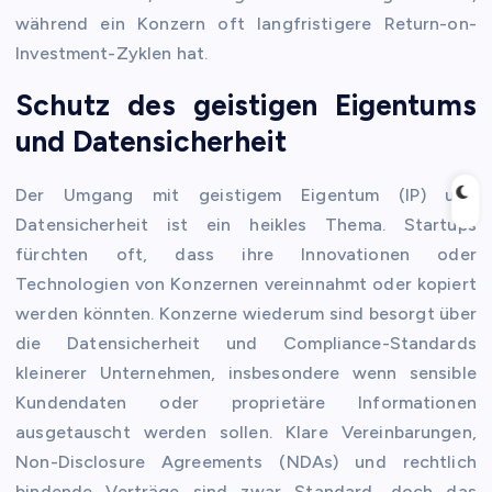
während ein Konzern oft langfristigere Return-on-
Investment-Zyklen hat.
Schutz des geistigen Eigentums
und Datensicherheit
Der Umgang mit geistigem Eigentum (IP) und
Datensicherheit ist ein heikles Thema. Startups
fürchten oft, dass ihre Innovationen oder
Technologien von Konzernen vereinnahmt oder kopiert
werden könnten. Konzerne wiederum sind besorgt über
die Datensicherheit und Compliance-Standards
kleinerer Unternehmen, insbesondere wenn sensible
Kundendaten oder proprietäre Informationen
ausgetauscht werden sollen. Klare Vereinbarungen,
Non-Disclosure Agreements (NDAs) und rechtlich
bindende Verträge sind zwar Standard, doch das