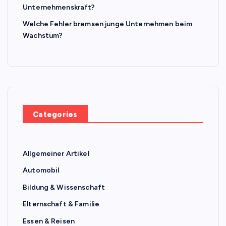
Unternehmenskraft?
Welche Fehler bremsen junge Unternehmen beim
Wachstum?
Categories
Allgemeiner Artikel
Automobil
Bildung & Wissenschaft
Elternschaft & Familie
Essen & Reisen