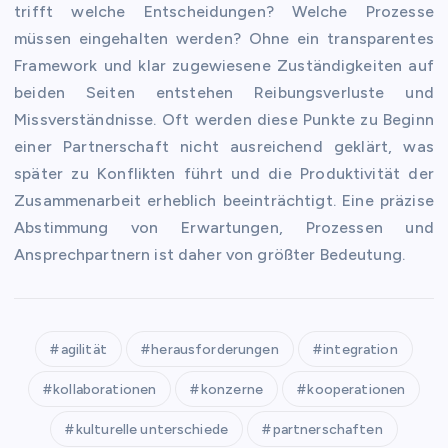
trifft welche Entscheidungen? Welche Prozesse
müssen eingehalten werden? Ohne ein transparentes
Framework und klar zugewiesene Zuständigkeiten auf
beiden Seiten entstehen Reibungsverluste und
Missverständnisse. Oft werden diese Punkte zu Beginn
einer Partnerschaft nicht ausreichend geklärt, was
später zu Konflikten führt und die Produktivität der
Zusammenarbeit erheblich beeinträchtigt. Eine präzise
Abstimmung von Erwartungen, Prozessen und
Ansprechpartnern ist daher von größter Bedeutung.
agilität
herausforderungen
integration
kollaborationen
konzerne
kooperationen
kulturelle unterschiede
partnerschaften