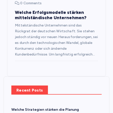
0 Comments
Welche Erfolgsmodelle stärken
mittelständische Unternehmen?
Mittelständische Unternehmen sind das
Rückgrat der deutschen Wirtschaft. Sie stehen
jedoch ständig vor neuen Herausforderungen, sei
es durch den technologischen Wandel, globale
Konkurrenz oder sich ändernde
Kundenbedürfnisse. Um langfristig erfolgreich…
Recent Posts
Welche Strategien stärken die Planung