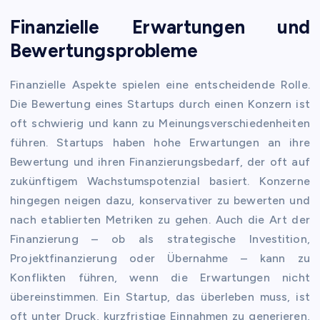
Finanzielle Erwartungen und
Bewertungsprobleme
Finanzielle Aspekte spielen eine entscheidende Rolle.
Die Bewertung eines Startups durch einen Konzern ist
oft schwierig und kann zu Meinungsverschiedenheiten
führen. Startups haben hohe Erwartungen an ihre
Bewertung und ihren Finanzierungsbedarf, der oft auf
zukünftigem Wachstumspotenzial basiert. Konzerne
hingegen neigen dazu, konservativer zu bewerten und
nach etablierten Metriken zu gehen. Auch die Art der
Finanzierung – ob als strategische Investition,
Projektfinanzierung oder Übernahme – kann zu
Konflikten führen, wenn die Erwartungen nicht
übereinstimmen. Ein Startup, das überleben muss, ist
oft unter Druck, kurzfristige Einnahmen zu generieren,