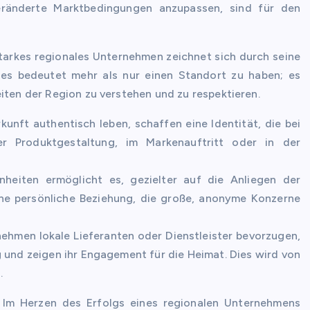
 veränderte Marktbedingungen anzupassen, sind für den
tarkes regionales Unternehmen zeichnet sich durch seine
ies bedeutet mehr als nur einen Standort zu haben; es
iten der Region zu verstehen und zu respektieren.
unft authentisch leben, schaffen eine Identität, die bei
 Produktgestaltung, im Markenauftritt oder in der
heiten ermöglicht es, gezielter auf die Anliegen der
ne persönliche Beziehung, die große, anonyme Konzerne
ehmen lokale Lieferanten oder Dienstleister bevorzugen,
 und zeigen ihr Engagement für die Heimat. Dies wird von
.
Im Herzen des Erfolgs eines regionalen Unternehmens