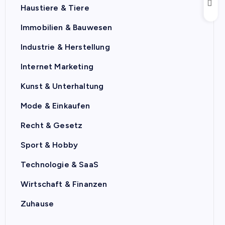
Haustiere & Tiere
Immobilien & Bauwesen
Industrie & Herstellung
Internet Marketing
Kunst & Unterhaltung
Mode & Einkaufen
Recht & Gesetz
Sport & Hobby
Technologie & SaaS
Wirtschaft & Finanzen
Zuhause