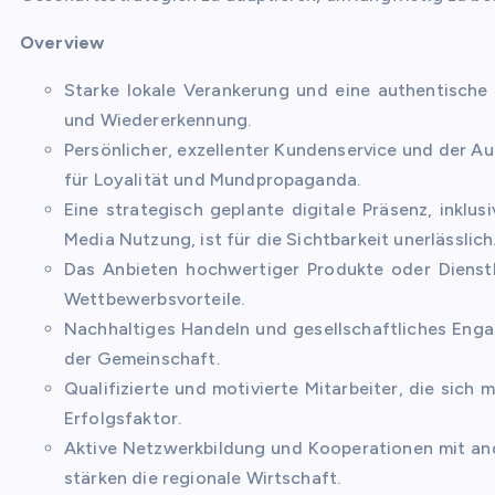
Overview
Starke lokale Verankerung und eine authentische 
und Wiedererkennung.
Persönlicher, exzellenter Kundenservice und der A
für Loyalität und Mundpropaganda.
Eine strategisch geplante digitale Präsenz, inklu
Media Nutzung, ist für die Sichtbarkeit unerlässlich
Das Anbieten hochwertiger Produkte oder Dienstle
Wettbewerbsvorteile.
Nachhaltiges Handeln und gesellschaftliches Enga
der Gemeinschaft.
Qualifizierte und motivierte Mitarbeiter, die sich 
Erfolgsfaktor.
Aktive Netzwerkbildung und Kooperationen mit an
stärken die regionale Wirtschaft.