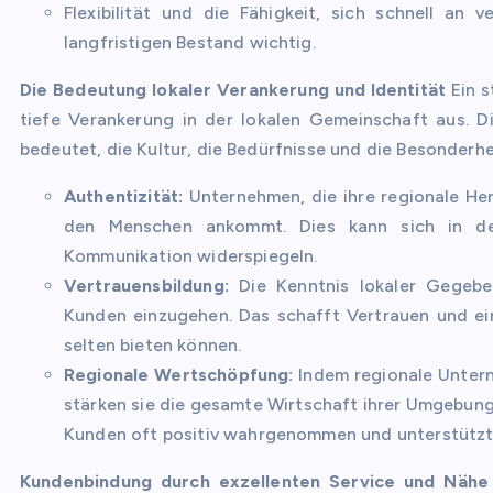
Flexibilität und die Fähigkeit, sich schnell an
langfristigen Bestand wichtig.
Die Bedeutung lokaler Verankerung und Identität
Ein s
tiefe Verankerung in der lokalen Gemeinschaft aus. D
bedeutet, die Kultur, die Bedürfnisse und die Besonderhe
Authentizität:
Unternehmen, die ihre regionale Herk
den Menschen ankommt. Dies kann sich in der
Kommunikation widerspiegeln.
Vertrauensbildung:
Die Kenntnis lokaler Gegeben
Kunden einzugehen. Das schafft Vertrauen und ei
selten bieten können.
Regionale Wertschöpfung:
Indem regionale Untern
stärken sie die gesamte Wirtschaft ihrer Umgebung
Kunden oft positiv wahrgenommen und unterstützt
Kundenbindung durch exzellenten Service und Nähe