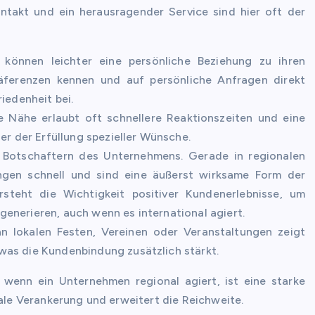
ntakt und ein herausragender Service sind hier oft der
önnen leichter eine persönliche Beziehung zu ihren
äferenzen kennen und auf persönliche Anfragen direkt
iedenheit bei.
 Nähe erlaubt oft schnellere Reaktionszeiten und eine
er der Erfüllung spezieller Wünsche.
Botschaftern des Unternehmens. Gerade in regionalen
ungen schnell und sind eine äußerst wirksame Form der
steht die Wichtigkeit positiver Kundenerlebnisse, um
enerieren, auch wenn es international agiert.
n lokalen Festen, Vereinen oder Veranstaltungen zeigt
was die Kundenbindung zusätzlich stärkt.
wenn ein Unternehmen regional agiert, ist eine starke
kale Verankerung und erweitert die Reichweite.