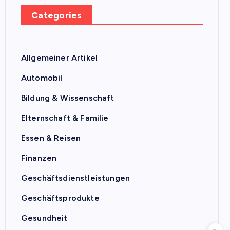
Categories
Allgemeiner Artikel
Automobil
Bildung & Wissenschaft
Elternschaft & Familie
Essen & Reisen
Finanzen
Geschäftsdienstleistungen
Geschäftsprodukte
Gesundheit