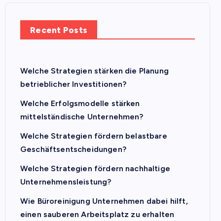
Recent Posts
Welche Strategien stärken die Planung
betrieblicher Investitionen?
Welche Erfolgsmodelle stärken
mittelständische Unternehmen?
Welche Strategien fördern belastbare
Geschäftsentscheidungen?
Welche Strategien fördern nachhaltige
Unternehmensleistung?
Wie Büroreinigung Unternehmen dabei hilft,
einen sauberen Arbeitsplatz zu erhalten