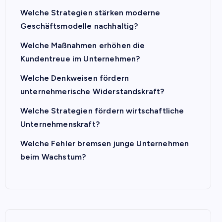
Welche Strategien stärken moderne
Geschäftsmodelle nachhaltig?
Welche Maßnahmen erhöhen die
Kundentreue im Unternehmen?
Welche Denkweisen fördern
unternehmerische Widerstandskraft?
Welche Strategien fördern wirtschaftliche
Unternehmenskraft?
Welche Fehler bremsen junge Unternehmen
beim Wachstum?