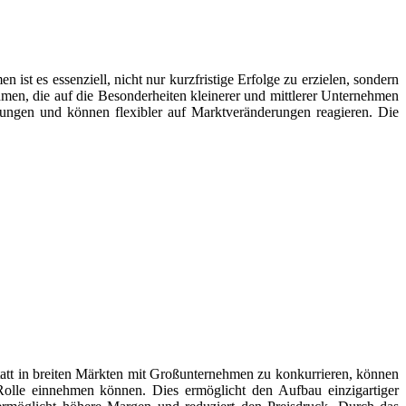
 ist es essenziell, nicht nur kurzfristige Erfolge zu erzielen, sondern
men, die auf die Besonderheiten kleinerer und mittlerer Unternehmen
hungen und können flexibler auf Marktveränderungen reagieren. Die
nstatt in breiten Märkten mit Großunternehmen zu konkurrieren, können
Rolle einnehmen können. Dies ermöglicht den Aufbau einzigartiger