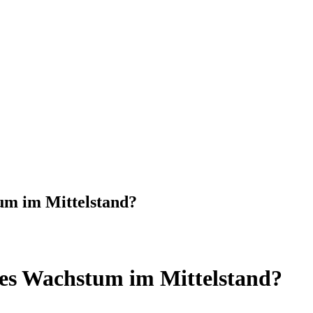
tum im Mittelstand?
iles Wachstum im Mittelstand?