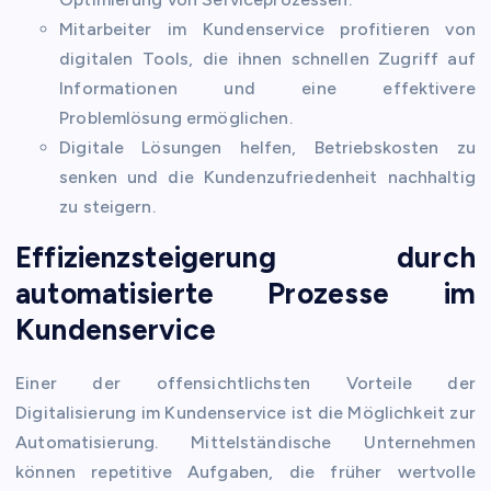
Mitarbeiter im Kundenservice profitieren von
digitalen Tools, die ihnen schnellen Zugriff auf
Informationen und eine effektivere
Problemlösung ermöglichen.
Digitale Lösungen helfen, Betriebskosten zu
senken und die Kundenzufriedenheit nachhaltig
zu steigern.
Effizienzsteigerung durch
automatisierte Prozesse im
Kundenservice
Einer der offensichtlichsten Vorteile der
Digitalisierung im Kundenservice ist die Möglichkeit zur
Automatisierung. Mittelständische Unternehmen
können repetitive Aufgaben, die früher wertvolle