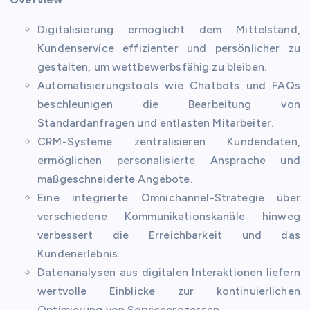
Digitalisierung ermöglicht dem Mittelstand,
Kundenservice effizienter und persönlicher zu
gestalten, um wettbewerbsfähig zu bleiben.
Automatisierungstools wie Chatbots und FAQs
beschleunigen die Bearbeitung von
Standardanfragen und entlasten Mitarbeiter.
CRM-Systeme zentralisieren Kundendaten,
ermöglichen personalisierte Ansprache und
maßgeschneiderte Angebote.
Eine integrierte Omnichannel-Strategie über
verschiedene Kommunikationskanäle hinweg
verbessert die Erreichbarkeit und das
Kundenerlebnis.
Datenanalysen aus digitalen Interaktionen liefern
wertvolle Einblicke zur kontinuierlichen
Optimierung von Serviceprozessen.