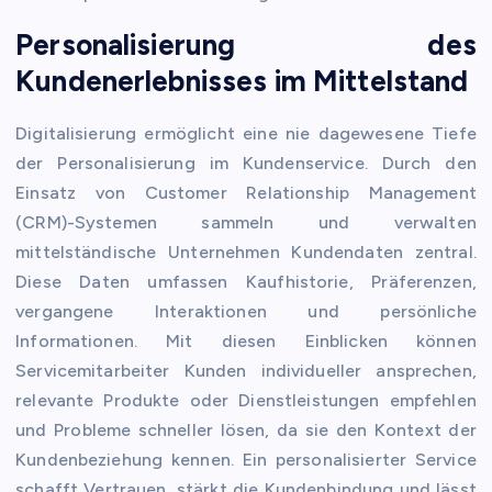
Personalisierung des
Kundenerlebnisses im Mittelstand
Digitalisierung ermöglicht eine nie dagewesene Tiefe
der Personalisierung im Kundenservice. Durch den
Einsatz von Customer Relationship Management
(CRM)-Systemen sammeln und verwalten
mittelständische Unternehmen Kundendaten zentral.
Diese Daten umfassen Kaufhistorie, Präferenzen,
vergangene Interaktionen und persönliche
Informationen. Mit diesen Einblicken können
Servicemitarbeiter Kunden individueller ansprechen,
relevante Produkte oder Dienstleistungen empfehlen
und Probleme schneller lösen, da sie den Kontext der
Kundenbeziehung kennen. Ein personalisierter Service
schafft Vertrauen, stärkt die Kundenbindung und lässt