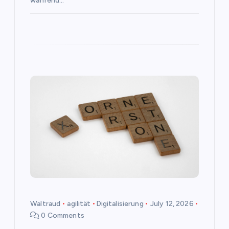
während…
Waltraud
agilität
Digitalisierung
July 12, 2026
0 Comments