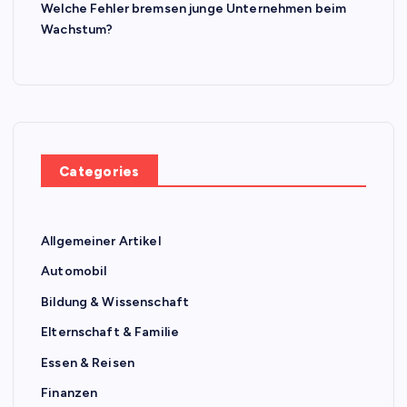
Welche Fehler bremsen junge Unternehmen beim
Wachstum?
Categories
Allgemeiner Artikel
Automobil
Bildung & Wissenschaft
Elternschaft & Familie
Essen & Reisen
Finanzen