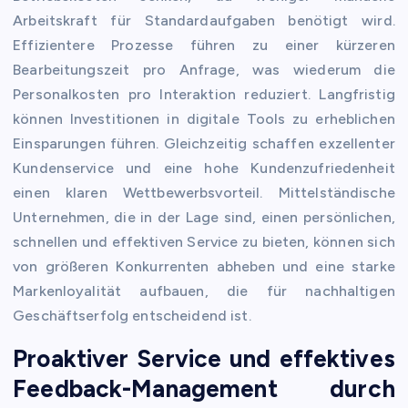
Arbeitskraft für Standardaufgaben benötigt wird.
Effizientere Prozesse führen zu einer kürzeren
Bearbeitungszeit pro Anfrage, was wiederum die
Personalkosten pro Interaktion reduziert. Langfristig
können Investitionen in digitale Tools zu erheblichen
Einsparungen führen. Gleichzeitig schaffen exzellenter
Kundenservice und eine hohe Kundenzufriedenheit
einen klaren Wettbewerbsvorteil. Mittelständische
Unternehmen, die in der Lage sind, einen persönlichen,
schnellen und effektiven Service zu bieten, können sich
von größeren Konkurrenten abheben und eine starke
Markenloyalität aufbauen, die für nachhaltigen
Geschäftserfolg entscheidend ist.
Proaktiver Service und effektives
Feedback-Management durch