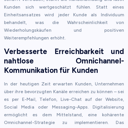
Kunden sich wertgeschätzt fühlen. Statt eines
Einheitsansatzes wird jeder Kunde als Individuum
behandelt, was die Wahrscheinlichkeit von
Wiederholungskäufen und positiven
Weiterempfehlungen erhöht.
Verbesserte Erreichbarkeit und
nahtlose Omnichannel-
Kommunikation für Kunden
In der heutigen Zeit erwarten Kunden, Unternehmen
über ihre bevorzugten Kanäle erreichen zu können – sei
es per E-Mail, Telefon, Live-Chat auf der Website,
Social Media oder Messaging-Apps. Digitalisierung
ermöglicht es dem Mittelstand, eine kohärente
Omnichannel-Strategie zu implementieren. Das