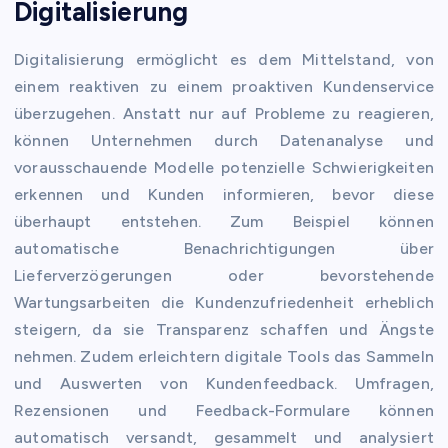
Digitalisierung
Digitalisierung ermöglicht es dem Mittelstand, von
einem reaktiven zu einem proaktiven Kundenservice
überzugehen. Anstatt nur auf Probleme zu reagieren,
können Unternehmen durch Datenanalyse und
vorausschauende Modelle potenzielle Schwierigkeiten
erkennen und Kunden informieren, bevor diese
überhaupt entstehen. Zum Beispiel können
automatische Benachrichtigungen über
Lieferverzögerungen oder bevorstehende
Wartungsarbeiten die Kundenzufriedenheit erheblich
steigern, da sie Transparenz schaffen und Ängste
nehmen. Zudem erleichtern digitale Tools das Sammeln
und Auswerten von Kundenfeedback. Umfragen,
Rezensionen und Feedback-Formulare können
automatisch versandt, gesammelt und analysiert