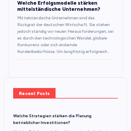
Welche Erfolgsmodelle stärken
mittelständische Unternehmen?
Mittelständische Unternehmen sind das
Rückgrat der deutschen Wirtschaft. Sie stehen
jedoch ständig vor neuen Herausforderungen, sei
es durch den technologischen Wandel, globale
Konkurrenz oder sich ändernde
Kundenbedürfnisse. Um langfristig erfolgreich…
Recent Posts
Welche Strategien stärken die Planung
betrieblicher Investitionen?