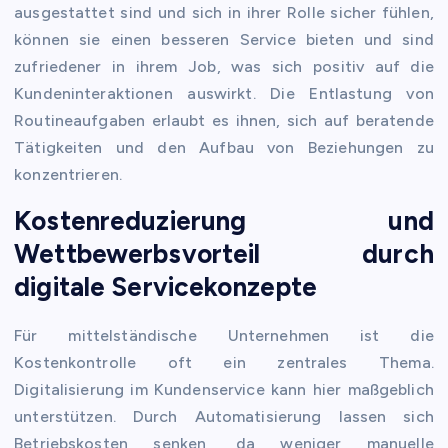
ausgestattet sind und sich in ihrer Rolle sicher fühlen,
können sie einen besseren Service bieten und sind
zufriedener in ihrem Job, was sich positiv auf die
Kundeninteraktionen auswirkt. Die Entlastung von
Routineaufgaben erlaubt es ihnen, sich auf beratende
Tätigkeiten und den Aufbau von Beziehungen zu
konzentrieren.
Kostenreduzierung und
Wettbewerbsvorteil durch
digitale Servicekonzepte
Für mittelständische Unternehmen ist die
Kostenkontrolle oft ein zentrales Thema.
Digitalisierung im Kundenservice kann hier maßgeblich
unterstützen. Durch Automatisierung lassen sich
Betriebskosten senken, da weniger manuelle