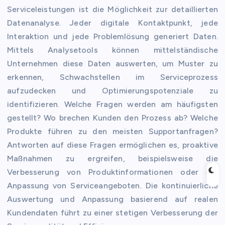
Serviceleistungen ist die Möglichkeit zur detaillierten
Datenanalyse. Jeder digitale Kontaktpunkt, jede
Interaktion und jede Problemlösung generiert Daten.
Mittels Analysetools können mittelständische
Unternehmen diese Daten auswerten, um Muster zu
erkennen, Schwachstellen im Serviceprozess
aufzudecken und Optimierungspotenziale zu
identifizieren. Welche Fragen werden am häufigsten
gestellt? Wo brechen Kunden den Prozess ab? Welche
Produkte führen zu den meisten Supportanfragen?
Antworten auf diese Fragen ermöglichen es, proaktive
Maßnahmen zu ergreifen, beispielsweise die
Verbesserung von Produktinformationen oder die
Anpassung von Serviceangeboten. Die kontinuierliche
Auswertung und Anpassung basierend auf realen
Kundendaten führt zu einer stetigen Verbesserung der