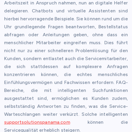
Arbeitszeit in Anspruch nahmen, nun an digitale Helfer
delegieren. Chatbots und virtuelle Assistenten sind
hierbei hervorragende Beispiele. Sie können rund um die
Uhr grundlegende Fragen beantworten, Bestellstatus
abfragen oder Anleitungen geben, ohne dass ein
menschlicher Mitarbeiter eingreifen muss. Dies führt
nicht nur zu einer schnelleren Problemlösung für den
Kunden, sondern entlastet auch die Servicemitarbeiter,
die sich stattdessen auf komplexere Anfragen
konzentrieren können, die echtes menschliches
Einfühlungsvermögen und Fachwissen erfordern. FAQ-
Bereiche, die mit intelligenten Suchfunktionen
ausgestattet sind, ermöglichen es Kunden zudem,
selbstständig Antworten zu finden, was die Service-
Warteschlangen weiter verkürzt. Solche intelligenten
supportsolutionspanama.com
können die
Servicequalität erheblich steigern.