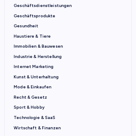
Geschäftsdienstleistungen
Geschäftsprodukte
Gesundheit
Haustiere & Tiere
Immobilien & Bauwesen
Industrie & Herstellung
Internet Marketing
Kunst & Unterhaltung
Mode & Einkaufen
Recht & Gesetz
Sport & Hobby
Technologie & SaaS
Wirtschaft & Finanzen