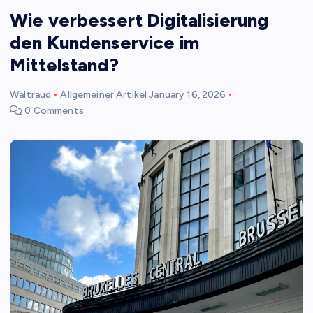
Wie verbessert Digitalisierung
den Kundenservice im
Mittelstand?
Waltraud
Allgemeiner Artikel
January 16, 2026
0 Comments