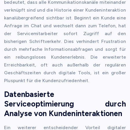
bedeutet, dass alle Kommunikationskanäle miteinander
verknüpft sind und die Historie einer Kundeninteraktion
kanalübergreifend sichtbar ist. Beginnt ein Kunde eine
Anfrage im Chat und wechselt dann zum Telefon, hat
der Servicemitarbeiter sofort Zugriff auf den
bisherigen Schriftverkehr. Dies verhindert Frustration
durch mehrfache Informationsabfragen und sorgt für
ein reibungsloses Kundenerlebnis. Die erweiterte
Erreichbarkeit, oft auch außerhalb der regulären
Geschäftszeiten durch digitale Tools, ist ein großer
Pluspunkt für die Kundenzufriedenheit.
Datenbasierte
Serviceoptimierung durch
Analyse von Kundeninteraktionen
Ein weiterer entscheidender Vorteil digitaler