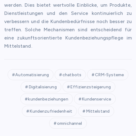
werden. Dies bietet wertvolle Einblicke, um Produkte,
Dienstleistungen und den Service kontinuierlich zu
verbessern und die Kundenbedürfnisse noch besser zu
treffen. Solche Mechanismen sind entscheidend für
eine zukunftsorientierte Kundenbeziehungspflege im
Mittelstand.
Automatisierung
chatbots
CRM-Systeme
Digitalisierung
Effizienzsteigerung
kundenbeziehungen
Kundenservice
Kundenzufriedenheit
Mittelstand
omnichannel