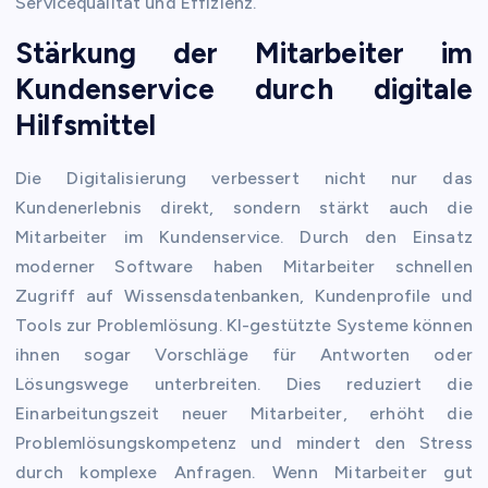
Servicequalität und Effizienz.
Stärkung der Mitarbeiter im
Kundenservice durch digitale
Hilfsmittel
Die Digitalisierung verbessert nicht nur das
Kundenerlebnis direkt, sondern stärkt auch die
Mitarbeiter im Kundenservice. Durch den Einsatz
moderner Software haben Mitarbeiter schnellen
Zugriff auf Wissensdatenbanken, Kundenprofile und
Tools zur Problemlösung. KI-gestützte Systeme können
ihnen sogar Vorschläge für Antworten oder
Lösungswege unterbreiten. Dies reduziert die
Einarbeitungszeit neuer Mitarbeiter, erhöht die
Problemlösungskompetenz und mindert den Stress
durch komplexe Anfragen. Wenn Mitarbeiter gut