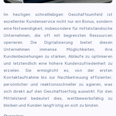
Im heutigen schnelllebigen Geschäftsumfeld ist
exzellenter Kundenservice nicht nur ein Bonus, sondern
eine Notwendigkeit, insbesondere für mittelständische
Unternehmen, die oft mit begrenzten Ressourcen
operieren. Die Digitalisierung bietet diesen
Unternehmen immense Möglichkeiten, ihre
Kundenbeziehungen zu stärken, Abläufe zu optimieren
und letztendlich eine höhere Kundenzufriedenheit zu
erzielen. Sie ermöglicht es, von der ersten
Kontaktaufnahme bis zur Nachbetreuung effizienter,
persönlicher und reaktionsschneller zu agieren, was
sich direkt auf den Geschäftserfolg auswirkt. Für den
Mittelstand bedeutet dies, wettbewerbsfähig zu
bleiben und Kunden langfristig an sich zu binden.
Overview