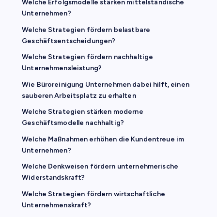
Welche Erfolgsmodelle stärken mittelständische
Unternehmen?
Welche Strategien fördern belastbare
Geschäftsentscheidungen?
Welche Strategien fördern nachhaltige
Unternehmensleistung?
Wie Büroreinigung Unternehmen dabei hilft, einen
sauberen Arbeitsplatz zu erhalten
Welche Strategien stärken moderne
Geschäftsmodelle nachhaltig?
Welche Maßnahmen erhöhen die Kundentreue im
Unternehmen?
Welche Denkweisen fördern unternehmerische
Widerstandskraft?
Welche Strategien fördern wirtschaftliche
Unternehmenskraft?