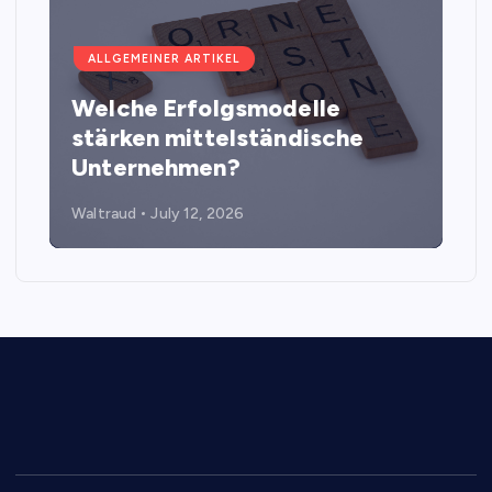
ALLGEMEINER ARTIKEL
Welche Erfolgsmodelle
stärken mittelständische
Unternehmen?
Waltraud
July 12, 2026