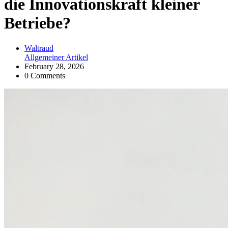
die Innovationskraft kleiner
Betriebe?
Waltraud
Allgemeiner Artikel
February 28, 2026
0 Comments