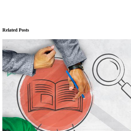
Related Posts