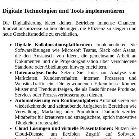
Digitale Technologien und Tools implementieren
Die Digitalisierung bietet kleinen Betrieben immense Chancen,
Innovationsprozesse zu beschleunigen, die Effizienz zu steigern und
neue Geschäftsmodelle zu erschließen.
Digitale Kollaborationsplattformen:
Implementieren Sie
Softwarelösungen wie Microsoft Teams, Slack oder Asana,
die den Austausch von Ideen, die gemeinsame Arbeit an
Dokumenten und die Projektorganisation über verschiedene
Standorte oder Abteilungen hinweg erleichtern.
Datenanalyse-Tools:
Setzen Sie Tools zur Analyse von
Marktdaten, Kundenverhalten, internen Prozessen und
Website-Traffic ein. Die gewonnenen Erkenntnisse können
Muster und Trends aufzeigen, die als Basis für neue Produkte,
Services oder Prozessverbesserungen dienen.
Automatisierung von Routineaufgaben:
Automatisieren Sie
wiederkehrende und zeitraubende Aufgaben in Bereichen wie
Verwaltung, Marketing oder Produktion. Dadurch werden
Mitarbeiter für kreativere und strategischere, sprich innovative
Tätigkeiten freigespielt.
Cloud-Lösungen und virtuelle Präsentationen:
Nutzen Sie
Cloud-Dienste, um flexiblen Zugriff auf Software,