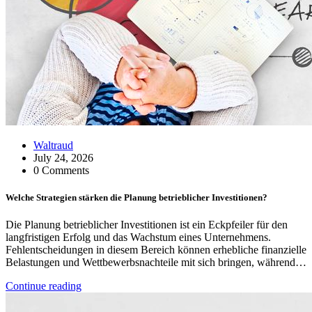
Waltraud
July 24, 2026
0 Comments
Welche Strategien stärken die Planung betrieblicher Investitionen?
Die Planung betrieblicher Investitionen ist ein Eckpfeiler für den
langfristigen Erfolg und das Wachstum eines Unternehmens.
Fehlentscheidungen in diesem Bereich können erhebliche finanzielle
Belastungen und Wettbewerbsnachteile mit sich bringen, während…
Continue reading