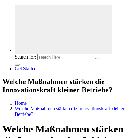
Meldungen die Resonanz finden
Search for:
Get Started
Welche Maßnahmen stärken die
Innovationskraft kleiner Betriebe?
Home
Welche Maßnahmen stärken die Innovationskraft kleiner
Betriebe?
Welche Maßnahmen stärken