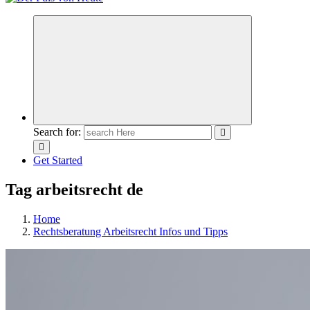
Meldungen die Resonanz finden
Search for:
Get Started
Tag arbeitsrecht de
Home
Rechtsberatung Arbeitsrecht Infos und Tipps