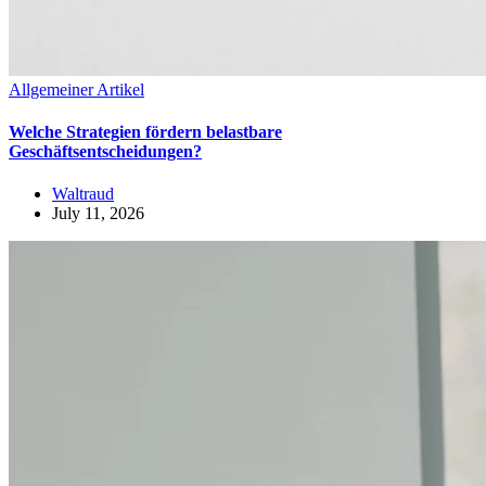
Allgemeiner Artikel
Welche Strategien fördern belastbare
Geschäftsentscheidungen?
Waltraud
July 11, 2026