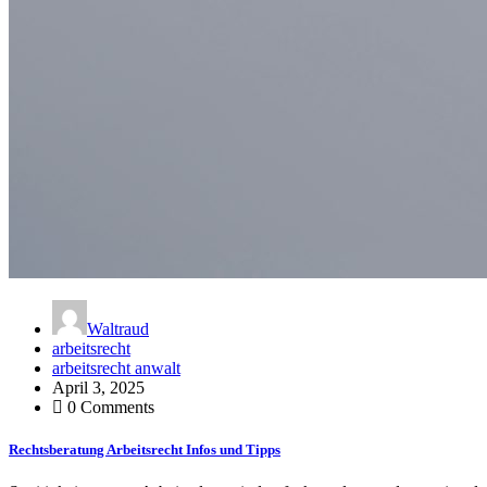
Waltraud
arbeitsrecht
arbeitsrecht anwalt
April 3, 2025
0 Comments
Rechtsberatung Arbeitsrecht Infos und Tipps