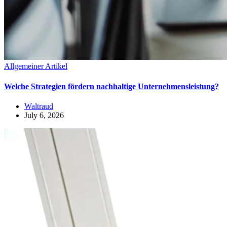
Allgemeiner Artikel
Welche Strategien fördern nachhaltige Unternehmensleistung?
Waltraud
July 6, 2026