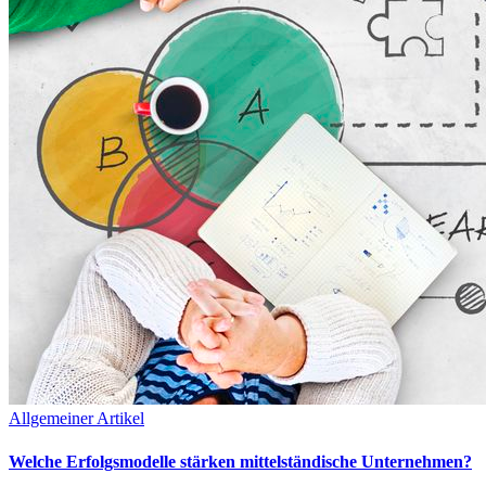
Allgemeiner Artikel
Welche Erfolgsmodelle stärken mittelständische Unternehmen?