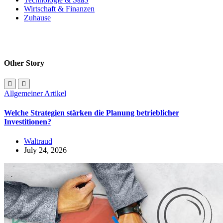
Wirtschaft & Finanzen
Zuhause
Other Story
Allgemeiner Artikel
Welche Strategien stärken die Planung betrieblicher
Investitionen?
Waltraud
July 24, 2026