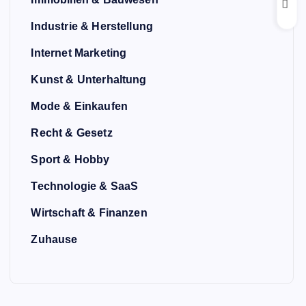
Industrie & Herstellung
Internet Marketing
Kunst & Unterhaltung
Mode & Einkaufen
Recht & Gesetz
Sport & Hobby
Technologie & SaaS
Wirtschaft & Finanzen
Zuhause