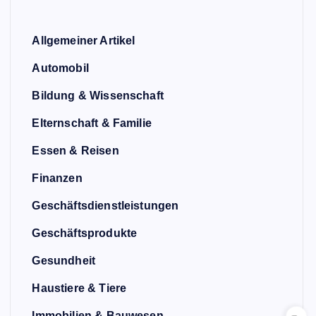
Allgemeiner Artikel
Automobil
Bildung & Wissenschaft
Elternschaft & Familie
Essen & Reisen
Finanzen
Geschäftsdienstleistungen
Geschäftsprodukte
Gesundheit
Haustiere & Tiere
Immobilien & Bauwesen