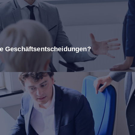
are Geschäftsentscheidungen?