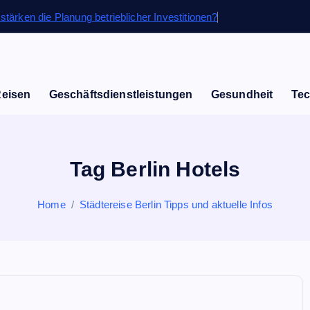
stärken die Planung betrieblicher Investitionen?
Reisen
Geschäftsdienstleistungen
Gesundheit
Tec
Tag Berlin Hotels
Home
Städtereise Berlin Tipps und aktuelle Infos