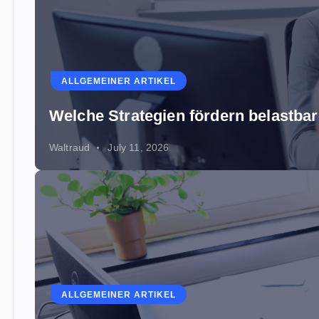
ALLGEMEINER ARTIKEL
Welche Strategien fördern belastb
Waltraud
July 11, 2026
ALLGEMEINER ARTIKEL