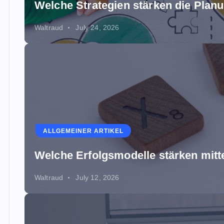
Welche Strategien stärken die Planu
Waltraud
July 24, 2026
ALLGEMEINER ARTIKEL
Welche Erfolgsmodelle stärken mit
Waltraud
July 12, 2026