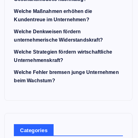
Welche Maßnahmen erhöhen die
Kundentreue im Unternehmen?
Welche Denkweisen fördern
unternehmerische Widerstandskraft?
Welche Strategien fördern wirtschaftliche
Unternehmenskraft?
Welche Fehler bremsen junge Unternehmen
beim Wachstum?
Categories