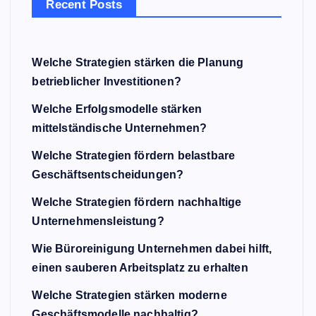
Recent Posts
Welche Strategien stärken die Planung
betrieblicher Investitionen?
Welche Erfolgsmodelle stärken
mittelständische Unternehmen?
Welche Strategien fördern belastbare
Geschäftsentscheidungen?
Welche Strategien fördern nachhaltige
Unternehmensleistung?
Wie Büroreinigung Unternehmen dabei hilft,
einen sauberen Arbeitsplatz zu erhalten
Welche Strategien stärken moderne
Geschäftsmodelle nachhaltig?