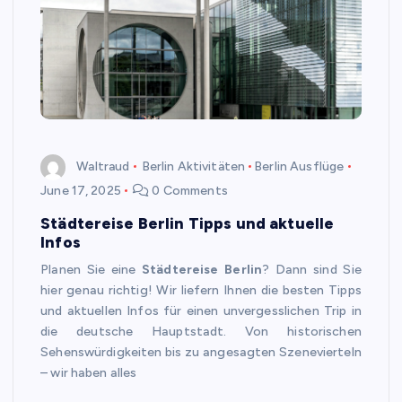
Waltraud
Berlin Aktivitäten
Berlin Ausflüge
June 17, 2025
0 Comments
Städtereise Berlin Tipps und aktuelle
Infos
Planen Sie eine
Städtereise Berlin
? Dann sind Sie
hier genau richtig! Wir liefern Ihnen die besten Tipps
und aktuellen Infos für einen unvergesslichen Trip in
die deutsche Hauptstadt. Von historischen
Sehenswürdigkeiten bis zu angesagten Szenevierteln
– wir haben alles