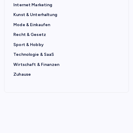
Internet Marketing
Kunst & Unterhaltung
Mode & Einkaufen
Recht & Gesetz
Sport & Hobby
Technologie & SaaS
Wirtschaft & Finanzen
Zuhause