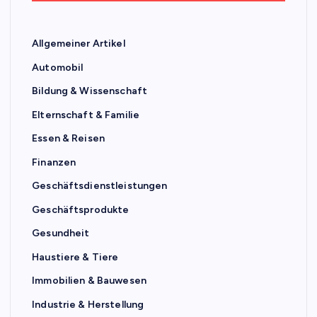
Allgemeiner Artikel
Automobil
Bildung & Wissenschaft
Elternschaft & Familie
Essen & Reisen
Finanzen
Geschäftsdienstleistungen
Geschäftsprodukte
Gesundheit
Haustiere & Tiere
Immobilien & Bauwesen
Industrie & Herstellung