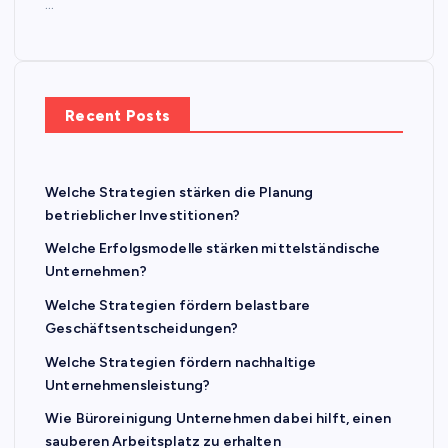
…
Recent Posts
Welche Strategien stärken die Planung
betrieblicher Investitionen?
Welche Erfolgsmodelle stärken mittelständische
Unternehmen?
Welche Strategien fördern belastbare
Geschäftsentscheidungen?
Welche Strategien fördern nachhaltige
Unternehmensleistung?
Wie Büroreinigung Unternehmen dabei hilft, einen
sauberen Arbeitsplatz zu erhalten