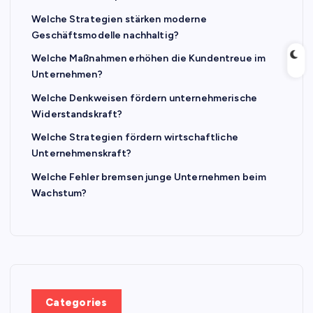
Welche Strategien stärken moderne
Geschäftsmodelle nachhaltig?
Welche Maßnahmen erhöhen die Kundentreue im
Unternehmen?
Welche Denkweisen fördern unternehmerische
Widerstandskraft?
Welche Strategien fördern wirtschaftliche
Unternehmenskraft?
Welche Fehler bremsen junge Unternehmen beim
Wachstum?
Categories