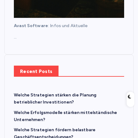
Avast Software
: Infos und Aktuelle
…
Recent Posts
Welche Strategien stärken die Planung
betrieblicher Investitionen?
Welche Erfolgsmodelle stärken mittelständische
Unternehmen?
Welche Strategien fördern belastbare
Geschäftsentscheidungen?