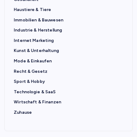
Haustiere & Tiere
Immobilien & Bauwesen
Industrie & Herstellung
Internet Marketing
Kunst & Unterhaltung
Mode & Einkaufen
Recht & Gesetz
Sport & Hobby
Technologie & SaaS
Wirtschaft & Finanzen
Zuhause