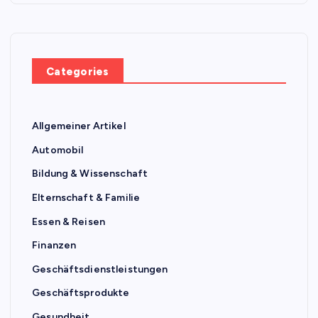
Categories
Allgemeiner Artikel
Automobil
Bildung & Wissenschaft
Elternschaft & Familie
Essen & Reisen
Finanzen
Geschäftsdienstleistungen
Geschäftsprodukte
Gesundheit