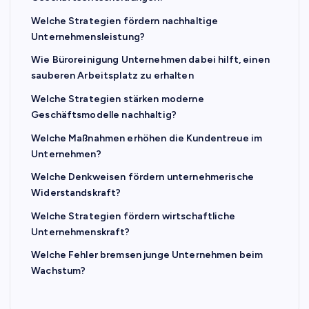
Welche Strategien fördern nachhaltige
Unternehmensleistung?
Wie Büroreinigung Unternehmen dabei hilft, einen
sauberen Arbeitsplatz zu erhalten
Welche Strategien stärken moderne
Geschäftsmodelle nachhaltig?
Welche Maßnahmen erhöhen die Kundentreue im
Unternehmen?
Welche Denkweisen fördern unternehmerische
Widerstandskraft?
Welche Strategien fördern wirtschaftliche
Unternehmenskraft?
Welche Fehler bremsen junge Unternehmen beim
Wachstum?