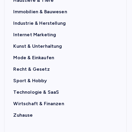
Haustiere & Tiere
Immobilien & Bauwesen
Industrie & Herstellung
Internet Marketing
Kunst & Unterhaltung
Mode & Einkaufen
Recht & Gesetz
Sport & Hobby
Technologie & SaaS
Wirtschaft & Finanzen
Zuhause