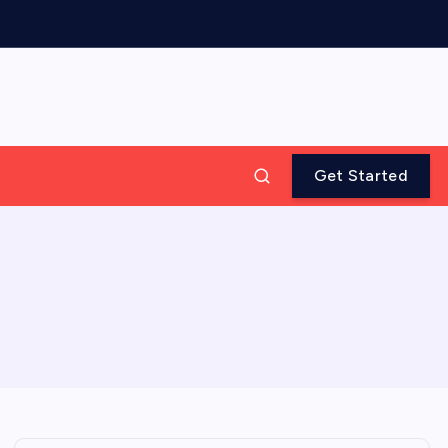
Get Started