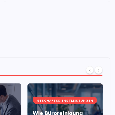
GESCHÄFTSDIENSTLEISTUNGEN
Wie Büroreinigung