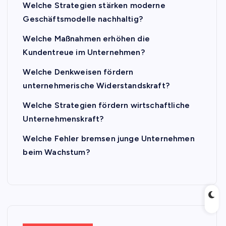
Welche Strategien stärken moderne
Geschäftsmodelle nachhaltig?
Welche Maßnahmen erhöhen die
Kundentreue im Unternehmen?
Welche Denkweisen fördern
unternehmerische Widerstandskraft?
Welche Strategien fördern wirtschaftliche
Unternehmenskraft?
Welche Fehler bremsen junge Unternehmen
beim Wachstum?