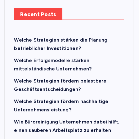
Recent Posts
Welche Strategien stärken die Planung
betrieblicher Investitionen?
Welche Erfolgsmodelle stärken
mittelständische Unternehmen?
Welche Strategien fördern belastbare
Geschäftsentscheidungen?
Welche Strategien fördern nachhaltige
Unternehmensleistung?
Wie Büroreinigung Unternehmen dabei hilft,
einen sauberen Arbeitsplatz zu erhalten