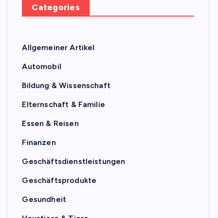
Categories
Allgemeiner Artikel
Automobil
Bildung & Wissenschaft
Elternschaft & Familie
Essen & Reisen
Finanzen
Geschäftsdienstleistungen
Geschäftsprodukte
Gesundheit