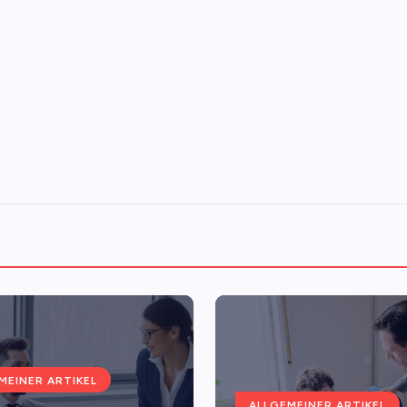
MEINER ARTIKEL
ALLGEMEINER ARTIKEL