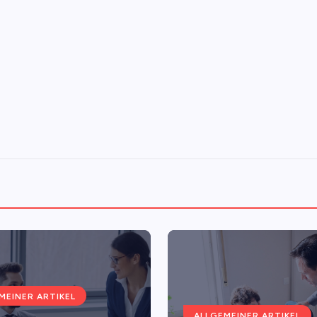
MEINER ARTIKEL
ALLGEMEINER ARTIKEL