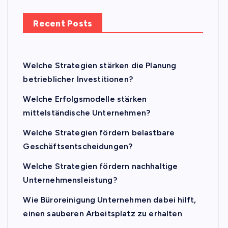
Recent Posts
Welche Strategien stärken die Planung
betrieblicher Investitionen?
Welche Erfolgsmodelle stärken
mittelständische Unternehmen?
Welche Strategien fördern belastbare
Geschäftsentscheidungen?
Welche Strategien fördern nachhaltige
Unternehmensleistung?
Wie Büroreinigung Unternehmen dabei hilft,
einen sauberen Arbeitsplatz zu erhalten