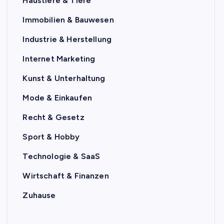
Haustiere & Tiere
Immobilien & Bauwesen
Industrie & Herstellung
Internet Marketing
Kunst & Unterhaltung
Mode & Einkaufen
Recht & Gesetz
Sport & Hobby
Technologie & SaaS
Wirtschaft & Finanzen
Zuhause