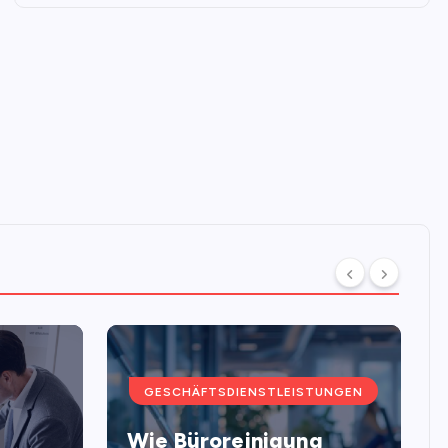
GESCHÄFTSDIENSTLEISTUNGEN
Wie Büroreinigung