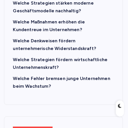
Welche Strategien stärken moderne
Geschäftsmodelle nachhaltig?
Welche Maßnahmen erhöhen die
Kundentreue im Unternehmen?
Welche Denkweisen fördern
unternehmerische Widerstandskraft?
Welche Strategien fördern wirtschaftliche
Unternehmenskraft?
Welche Fehler bremsen junge Unternehmen
beim Wachstum?