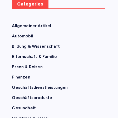
Categories
Allgemeiner Artikel
Automobil
Bildung & Wissenschaft
Elternschaft & Familie
Essen & Reisen
Finanzen
Geschäftsdienstleistungen
Geschäftsprodukte
Gesundheit