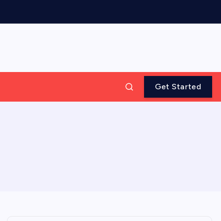
Get Started