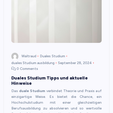
Waltraud
Duales Studium
duales Studium ausbildung
September 28, 2024
0 Comments
Duales Studium Tipps und aktuelle
Hinweise
Das
duale Studium
verbindet Theorie und Praxis auf
einzigartige Weise. Es bietet die Chance, ein
Hochschulstudium mit einer gleichzeitigen
Berufsausbildung zu absolvieren und so wertvolle