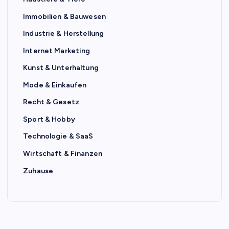
Immobilien & Bauwesen
Industrie & Herstellung
Internet Marketing
Kunst & Unterhaltung
Mode & Einkaufen
Recht & Gesetz
Sport & Hobby
Technologie & SaaS
Wirtschaft & Finanzen
Zuhause