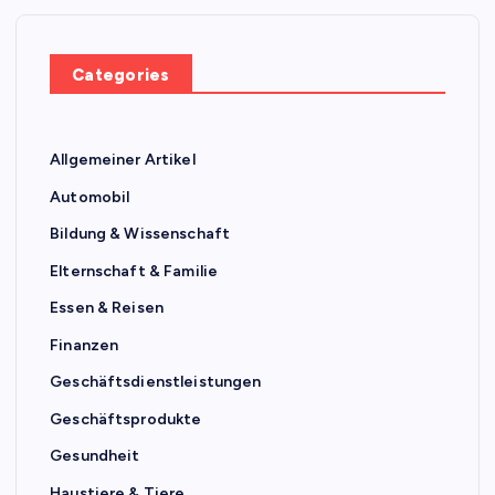
Categories
Allgemeiner Artikel
Automobil
Bildung & Wissenschaft
Elternschaft & Familie
Essen & Reisen
Finanzen
Geschäftsdienstleistungen
Geschäftsprodukte
Gesundheit
Haustiere & Tiere