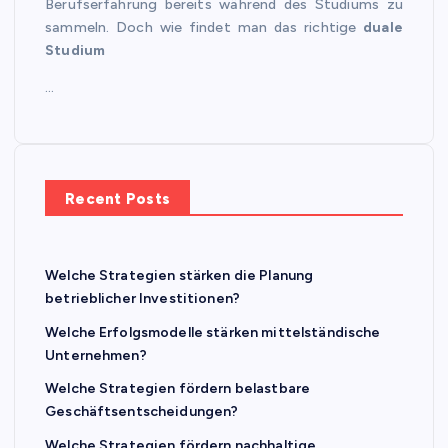
Berufserfahrung bereits während des Studiums zu
sammeln. Doch wie findet man das richtige
duale
Studium
…
Recent Posts
Welche Strategien stärken die Planung
betrieblicher Investitionen?
Welche Erfolgsmodelle stärken mittelständische
Unternehmen?
Welche Strategien fördern belastbare
Geschäftsentscheidungen?
Welche Strategien fördern nachhaltige