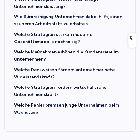
Unternehmensleistung?
Wie Büroreinigung Unternehmen dabei hilft, einen
sauberen Arbeitsplatz zu erhalten
Welche Strategien stärken moderne
Geschäftsmodelle nachhaltig?
Welche Maßnahmen erhöhen die Kundentreue im
Unternehmen?
Welche Denkweisen fördern unternehmerische
Widerstandskraft?
Welche Strategien fördern wirtschaftliche
Unternehmenskraft?
Welche Fehler bremsen junge Unternehmen beim
Wachstum?