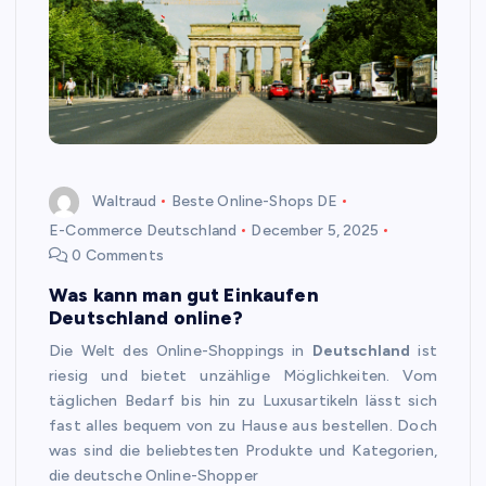
Waltraud
Beste Online-Shops DE
E-Commerce Deutschland
December 5, 2025
0 Comments
Was kann man gut Einkaufen
Deutschland online?
Die Welt des Online-Shoppings in
Deutschland
ist
riesig und bietet unzählige Möglichkeiten. Vom
täglichen Bedarf bis hin zu Luxusartikeln lässt sich
fast alles bequem von zu Hause aus bestellen. Doch
was sind die beliebtesten Produkte und Kategorien,
die deutsche Online-Shopper