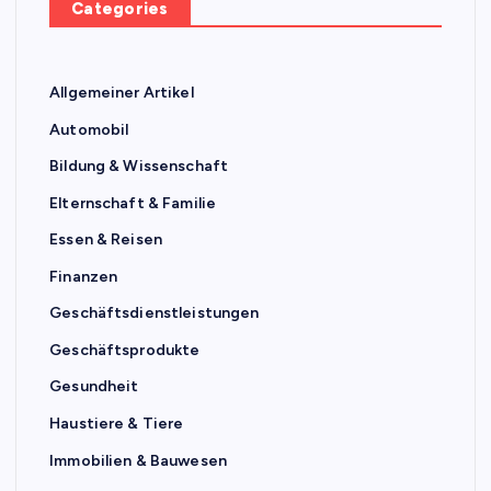
Categories
Allgemeiner Artikel
Automobil
Bildung & Wissenschaft
Elternschaft & Familie
Essen & Reisen
Finanzen
Geschäftsdienstleistungen
Geschäftsprodukte
Gesundheit
Haustiere & Tiere
Immobilien & Bauwesen