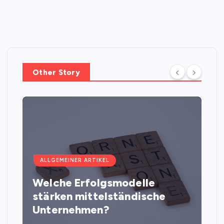
Other Story
ALLGEMEINER ARTIKEL
Welche Erfolgsmodelle
stärken mittelständische
Unternehmen?