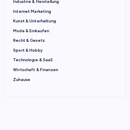
Industrie & Herstellung
Internet Marketing
Kunst & Unterhaltung
Mode & Einkaufen
Recht & Gesetz
Sport & Hobby
Technologie & SaaS
Wirtschaft & Finanzen
Zuhause