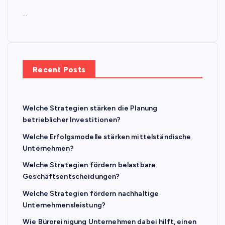
…
Recent Posts
Welche Strategien stärken die Planung
betrieblicher Investitionen?
Welche Erfolgsmodelle stärken mittelständische
Unternehmen?
Welche Strategien fördern belastbare
Geschäftsentscheidungen?
Welche Strategien fördern nachhaltige
Unternehmensleistung?
Wie Büroreinigung Unternehmen dabei hilft, einen