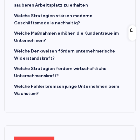
sauberen Arbeitsplatz zu erhalten
Welche Strategien stärken moderne
Geschäftsmodelle nachhaltig?
Welche Maßnahmen erhöhen die Kundentreue im
Unternehmen?
Welche Denkweisen fördern unternehmerische
Widerstandskraft?
Welche Strategien fördern wirtschaftliche
Unternehmenskraft?
Welche Fehler bremsen junge Unternehmen beim
Wachstum?