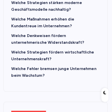
Welche Strategien stärken moderne
Geschäftsmodelle nachhaltig?
Welche Maßnahmen erhöhen die
Kundentreue im Unternehmen?
Welche Denkweisen fördern
unternehmerische Widerstandskraft?
Welche Strategien fördern wirtschaftliche
Unternehmenskraft?
Welche Fehler bremsen junge Unternehmen
beim Wachstum?