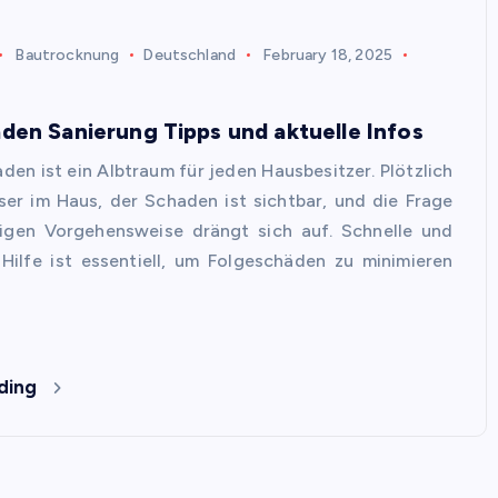
Bautrocknung
Deutschland
February 18, 2025
en Sanierung Tipps und aktuelle Infos
den ist ein Albtraum für jeden Hausbesitzer. Plötzlich
er im Haus, der Schaden ist sichtbar, und die Frage
tigen Vorgehensweise drängt sich auf. Schnelle und
 Hilfe ist essentiell, um Folgeschäden zu minimieren
ding