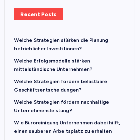
Recent Posts
Welche Strategien stärken die Planung
betrieblicher Investitionen?
Welche Erfolgsmodelle stärken
mittelständische Unternehmen?
Welche Strategien fördern belastbare
Geschäftsentscheidungen?
Welche Strategien fördern nachhaltige
Unternehmensleistung?
Wie Büroreinigung Unternehmen dabei hilft,
einen sauberen Arbeitsplatz zu erhalten