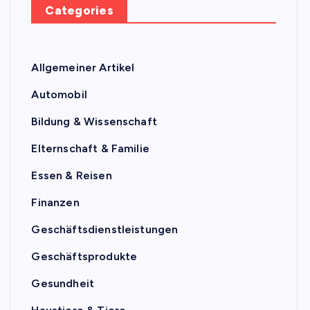
Categories
Allgemeiner Artikel
Automobil
Bildung & Wissenschaft
Elternschaft & Familie
Essen & Reisen
Finanzen
Geschäftsdienstleistungen
Geschäftsprodukte
Gesundheit