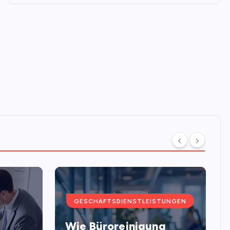
GESCHÄFTSDIENSTLEISTUNGEN
Wie Büroreinigung