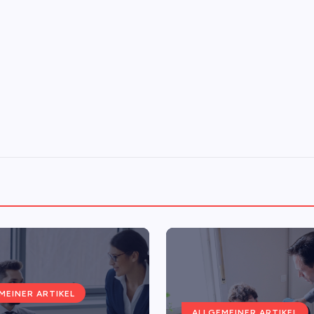
MEINER ARTIKEL
ALLGEMEINER ARTIKEL