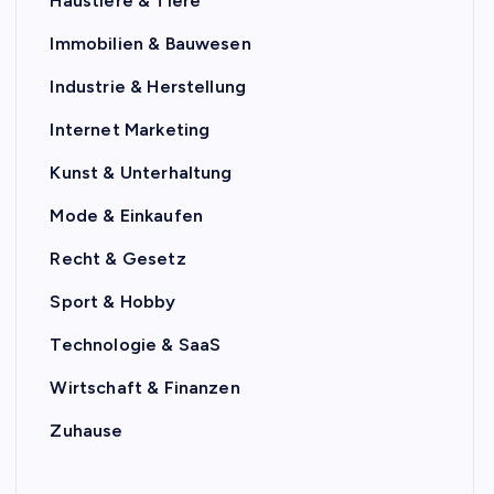
Haustiere & Tiere
Immobilien & Bauwesen
Industrie & Herstellung
Internet Marketing
Kunst & Unterhaltung
Mode & Einkaufen
Recht & Gesetz
Sport & Hobby
Technologie & SaaS
Wirtschaft & Finanzen
Zuhause