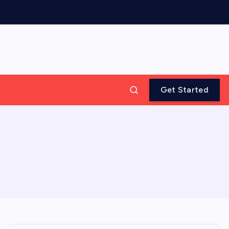
Get Started