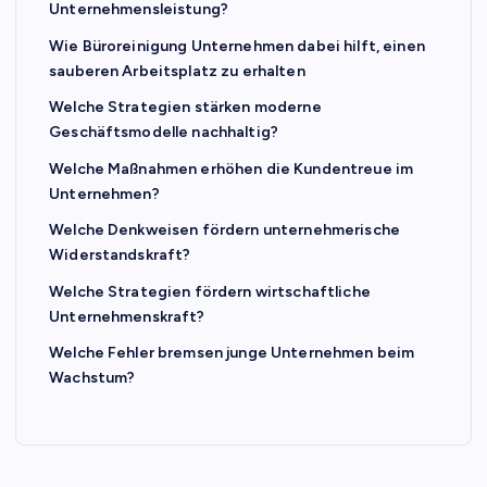
Unternehmensleistung?
Wie Büroreinigung Unternehmen dabei hilft, einen
sauberen Arbeitsplatz zu erhalten
Welche Strategien stärken moderne
Geschäftsmodelle nachhaltig?
Welche Maßnahmen erhöhen die Kundentreue im
Unternehmen?
Welche Denkweisen fördern unternehmerische
Widerstandskraft?
Welche Strategien fördern wirtschaftliche
Unternehmenskraft?
Welche Fehler bremsen junge Unternehmen beim
Wachstum?