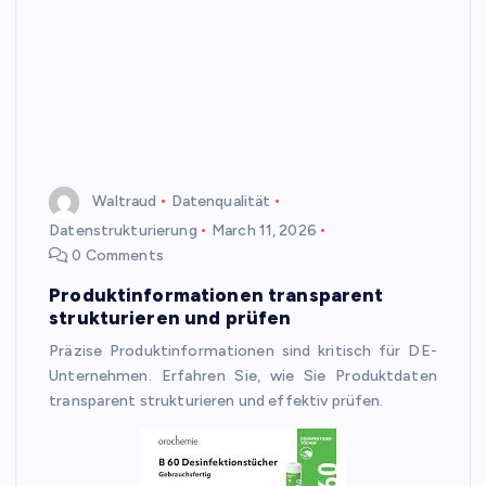
Waltraud
Datenqualität
Datenstrukturierung
March 11, 2026
0 Comments
Produktinformationen transparent
strukturieren und prüfen
Präzise Produktinformationen sind kritisch für DE-
Unternehmen. Erfahren Sie, wie Sie Produktdaten
transparent strukturieren und effektiv prüfen.