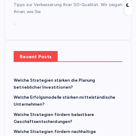
Tipps zur Verbesserung Ihrer SD-Qualität. Wir zeigen
Ihnen, wie Sie
…
Recent Posts
Welche Strategien stärken die Planung
betrieblicher Investitionen?
Welche Erfolgsmodelle stärken mittelständische
Unternehmen?
Welche Strategien fördern belastbare
Geschäftsentscheidungen?
Welche Strategien fördern nachhaltige