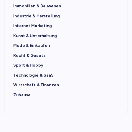
Immobilien & Bauwesen
Industrie & Herstellung
Internet Marketing
Kunst & Unterhaltung
Mode & Einkaufen
Recht & Gesetz
Sport & Hobby
Technologie & SaaS
Wirtschaft & Finanzen
Zuhause