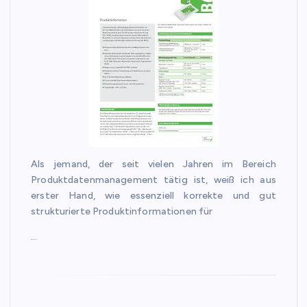
Als jemand, der seit vielen Jahren im Bereich
Produktdatenmanagement tätig ist, weiß ich aus
erster Hand, wie essenziell korrekte und gut
strukturierte Produktinformationen für
…