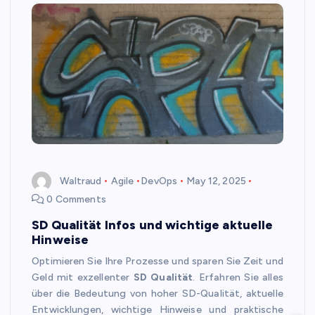
Waltraud
Agile
DevOps
May 12, 2025
0 Comments
SD Qualität Infos und wichtige aktuelle
Hinweise
Optimieren Sie Ihre Prozesse und sparen Sie Zeit und
Geld mit exzellenter
SD Qualität
. Erfahren Sie alles
über die Bedeutung von hoher SD-Qualität, aktuelle
Entwicklungen, wichtige Hinweise und praktische