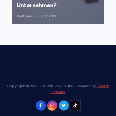
Unternehmen?
Waltraud
July 12, 2026
Copyright © 2026 Der Puls von Heute | Powered by
Desert
Themes