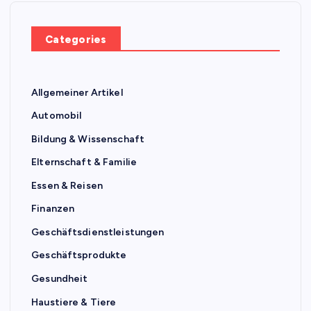
Categories
Allgemeiner Artikel
Automobil
Bildung & Wissenschaft
Elternschaft & Familie
Essen & Reisen
Finanzen
Geschäftsdienstleistungen
Geschäftsprodukte
Gesundheit
Haustiere & Tiere