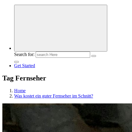
Meldungen die Resonanz finden
Search for:
Get Started
Tag Fernseher
Home
Was kostet ein guter Fernseher im Schnitt?