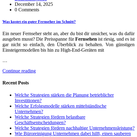
December 14, 2025
0 Comments
Was kostet ein guter Fernseher im Schnitt?
Ein neuer Fernseher steht an, aber du bist dir unsicher, was du dafür
ausgeben musst? Die Preisspanne für
Fernsehen
ist riesig, und es ist
gar nicht so einfach, den Überblick zu behalten. Von günstigen
Einsteigermodellen bis hin zu High-End-Geräten mit
…
Continue reading
Recent Posts
Welche Strategien stärken die Planung betrieblicher
Investitionen?
Welche Erfolgsmodelle stärken mittelständische
Unternehmen?
Welche Strategien fördern belastbare
Geschäftsentscheidungen?
Welche Strategien fördern nachhaltige Unternehmensleistung?
Wie Büroreinigung Unternehmen dabei hilft, einen sauberen