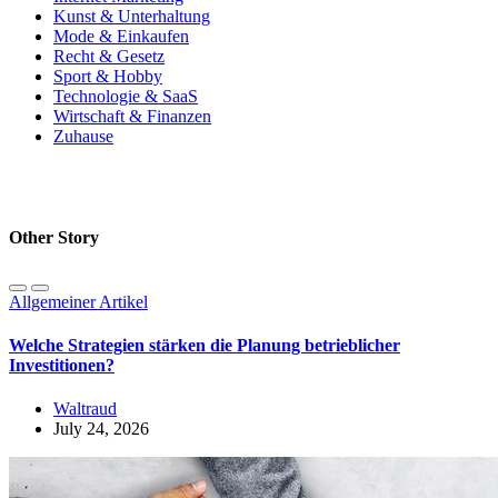
Kunst & Unterhaltung
Mode & Einkaufen
Recht & Gesetz
Sport & Hobby
Technologie & SaaS
Wirtschaft & Finanzen
Zuhause
Other Story
Allgemeiner Artikel
Welche Strategien stärken die Planung betrieblicher
Investitionen?
Waltraud
July 24, 2026