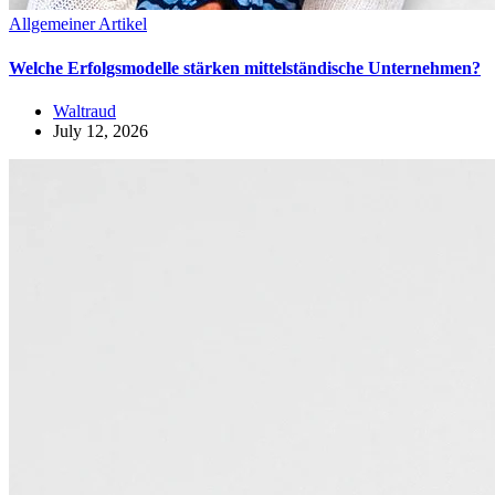
Allgemeiner Artikel
Welche Erfolgsmodelle stärken mittelständische Unternehmen?
Waltraud
July 12, 2026