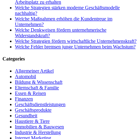
Arbeitsplatz zu erhalten
Welche Strategien stärken moderne Geschäftsmodelle
nachhaltig?
Welche Maßnahmen erhöhen die Kundentreue im
Unternehmen?
Welche Denkweisen fördern unternehmerische
Widerstandskraft?
Welche Strategien fördern wirtschaftliche Unternehmenskraft?
Welche Fehler bremsen junge Unternehmen beim Wachstum?
Categories
Allgemeiner Artikel
Automobil
Bildung & Wissenschaft
Elternschaft & Familie
Essen & Reisen
Finanzen
Geschäftsdienstleistungen
Geschäftsprodukte
Gesundheit
Haustiere & Tiere
Immobilien & Bauwesen
Industrie & Herstellung
Internet Marketing