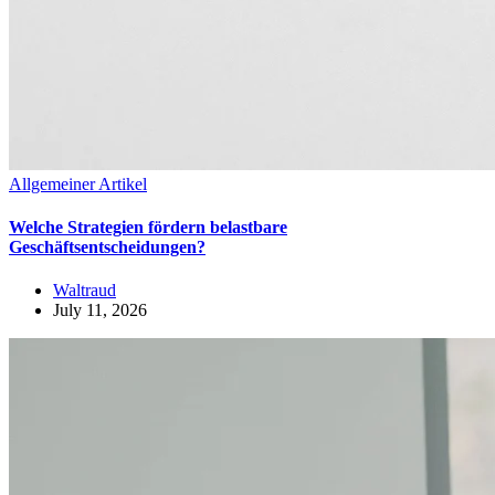
Allgemeiner Artikel
Welche Strategien fördern belastbare
Geschäftsentscheidungen?
Waltraud
July 11, 2026