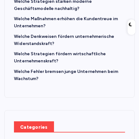
Welche Strategien stärken moderne
Geschäftsmodelle nachhaltig?
Welche Maßnahmen erhöhen die Kundentreue im
Unternehmen?
Welche Denkweisen fördern unternehmerische
Widerstandskraft?
Welche Strategien fördern wirtschaftliche
Unternehmenskraft?
Welche Fehler bremsen junge Unternehmen beim
Wachstum?
Categories