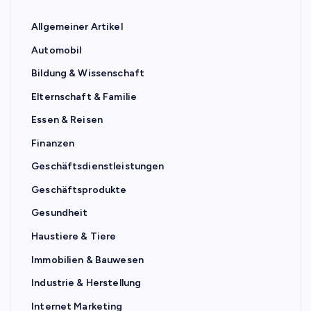
Allgemeiner Artikel
Automobil
Bildung & Wissenschaft
Elternschaft & Familie
Essen & Reisen
Finanzen
Geschäftsdienstleistungen
Geschäftsprodukte
Gesundheit
Haustiere & Tiere
Immobilien & Bauwesen
Industrie & Herstellung
Internet Marketing