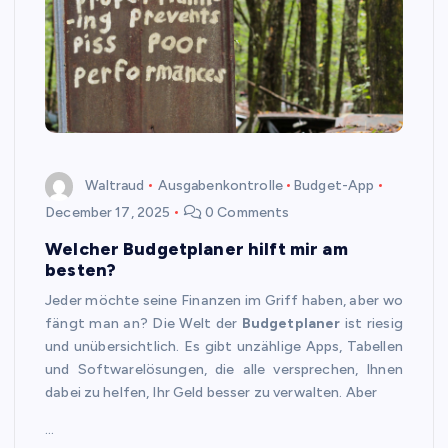
Waltraud
Ausgabenkontrolle
Budget-App
December 17, 2025
0 Comments
Welcher Budgetplaner hilft mir am
besten?
Jeder möchte seine Finanzen im Griff haben, aber wo
fängt man an? Die Welt der
Budgetplaner
ist riesig
und unübersichtlich. Es gibt unzählige Apps, Tabellen
und Softwarelösungen, die alle versprechen, Ihnen
dabei zu helfen, Ihr Geld besser zu verwalten. Aber
…