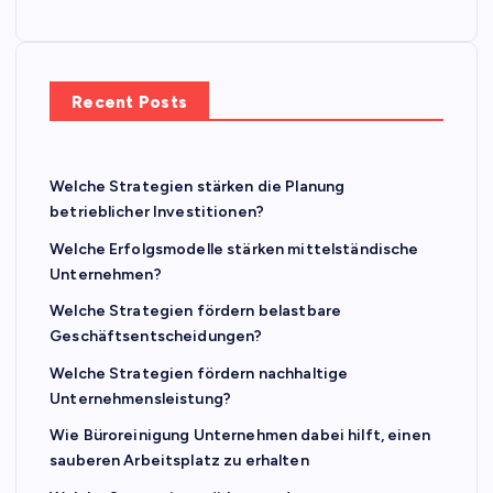
Recent Posts
Welche Strategien stärken die Planung
betrieblicher Investitionen?
Welche Erfolgsmodelle stärken mittelständische
Unternehmen?
Welche Strategien fördern belastbare
Geschäftsentscheidungen?
Welche Strategien fördern nachhaltige
Unternehmensleistung?
Wie Büroreinigung Unternehmen dabei hilft, einen
sauberen Arbeitsplatz zu erhalten