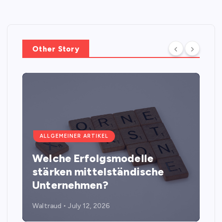
Other Story
ALLGEMEINER ARTIKEL
Welche Erfolgsmodelle
stärken mittelständische
Unternehmen?
Waltraud
July 12, 2026