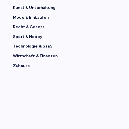
Kunst & Unterhaltung
Mode & Einkaufen
Recht & Gesetz
Sport & Hobby
Technologie & SaaS
Wirtschaft & Finanzen
Zuhause