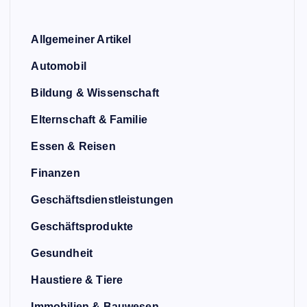
Allgemeiner Artikel
Automobil
Bildung & Wissenschaft
Elternschaft & Familie
Essen & Reisen
Finanzen
Geschäftsdienstleistungen
Geschäftsprodukte
Gesundheit
Haustiere & Tiere
Immobilien & Bauwesen