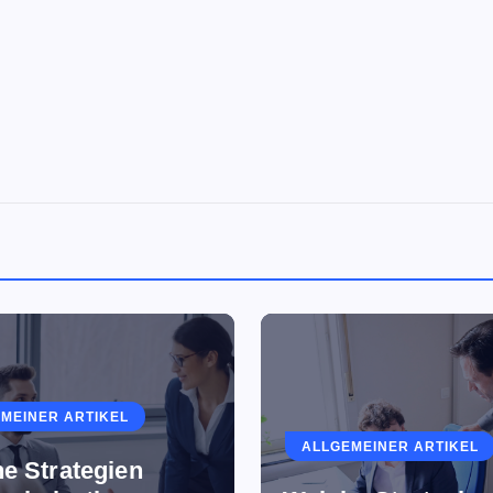
MEINER ARTIKEL
ALLGEMEINER ARTIKEL
e Strategien