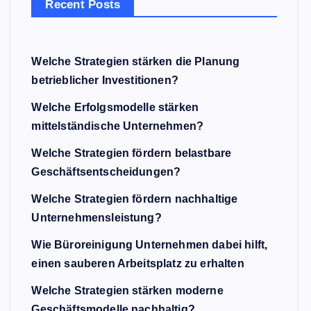
Recent Posts
Welche Strategien stärken die Planung
betrieblicher Investitionen?
Welche Erfolgsmodelle stärken
mittelständische Unternehmen?
Welche Strategien fördern belastbare
Geschäftsentscheidungen?
Welche Strategien fördern nachhaltige
Unternehmensleistung?
Wie Büroreinigung Unternehmen dabei hilft,
einen sauberen Arbeitsplatz zu erhalten
Welche Strategien stärken moderne
Geschäftsmodelle nachhaltig?