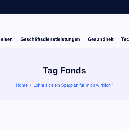
Reisen
Geschäftsdienstleistungen
Gesundheit
Tec
Tag Fonds
Home
Lohnt sich ein Sparplan für mich wirklich?