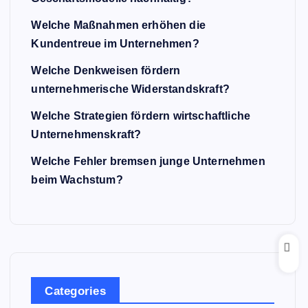
Welche Maßnahmen erhöhen die
Kundentreue im Unternehmen?
Welche Denkweisen fördern
unternehmerische Widerstandskraft?
Welche Strategien fördern wirtschaftliche
Unternehmenskraft?
Welche Fehler bremsen junge Unternehmen
beim Wachstum?
Categories