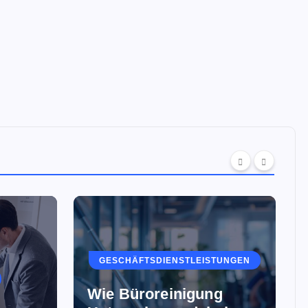
GESCHÄFTSDIENSTLEISTUNGEN
Wie Büroreinigung