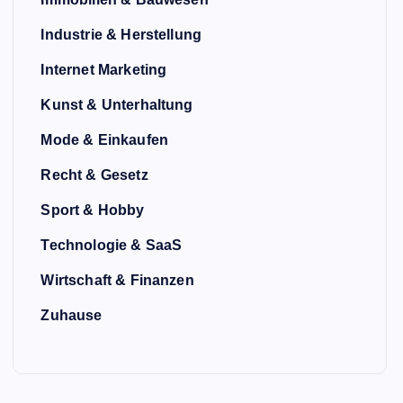
Industrie & Herstellung
Internet Marketing
Kunst & Unterhaltung
Mode & Einkaufen
Recht & Gesetz
Sport & Hobby
Technologie & SaaS
Wirtschaft & Finanzen
Zuhause