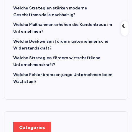
Welche Strategien stärken moderne
Geschäftsmodelle nachhaltig?
Welche Maßnahmen erhöhen die Kundentreue im
Unternehmen?
Welche Denkweisen fördern unternehmerische
Widerstandskraft?
Welche Strategien fördern wirtschaftliche
Unternehmenskraft?
Welche Fehler bremsen junge Unternehmen beim
Wachstum?
Categories