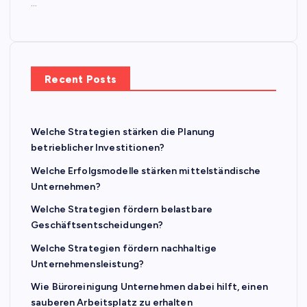
…
Recent Posts
Welche Strategien stärken die Planung
betrieblicher Investitionen?
Welche Erfolgsmodelle stärken mittelständische
Unternehmen?
Welche Strategien fördern belastbare
Geschäftsentscheidungen?
Welche Strategien fördern nachhaltige
Unternehmensleistung?
Wie Büroreinigung Unternehmen dabei hilft, einen
sauberen Arbeitsplatz zu erhalten