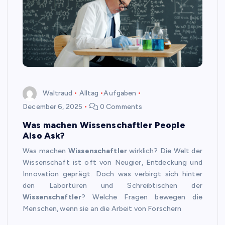
Waltraud
Alltag
Aufgaben
December 6, 2025
0 Comments
Was machen Wissenschaftler People
Also Ask?
Was machen
Wissenschaftler
wirklich? Die Welt der
Wissenschaft ist oft von Neugier, Entdeckung und
Innovation geprägt. Doch was verbirgt sich hinter
den Labortüren und Schreibtischen der
Wissenschaftler
? Welche Fragen bewegen die
Menschen, wenn sie an die Arbeit von Forschern