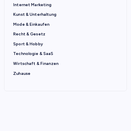
Internet Marketing
Kunst & Unterhaltung
Mode & Einkaufen
Recht & Gesetz
Sport & Hobby
Technologie & SaaS
Wirtschaft & Finanzen
Zuhause