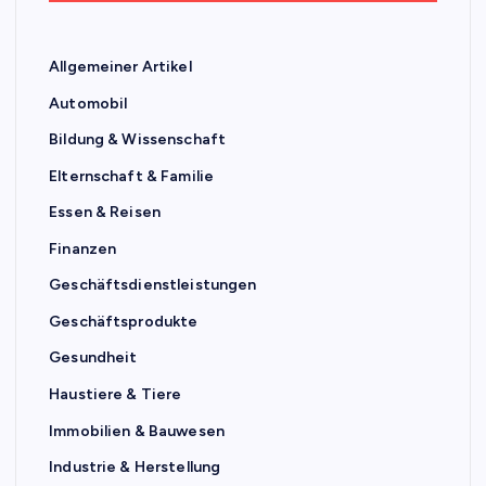
Allgemeiner Artikel
Automobil
Bildung & Wissenschaft
Elternschaft & Familie
Essen & Reisen
Finanzen
Geschäftsdienstleistungen
Geschäftsprodukte
Gesundheit
Haustiere & Tiere
Immobilien & Bauwesen
Industrie & Herstellung