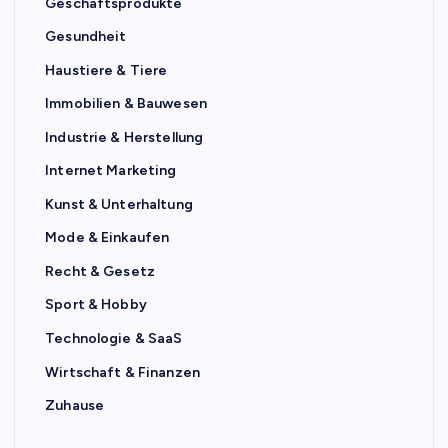
Geschäftsprodukte
Gesundheit
Haustiere & Tiere
Immobilien & Bauwesen
Industrie & Herstellung
Internet Marketing
Kunst & Unterhaltung
Mode & Einkaufen
Recht & Gesetz
Sport & Hobby
Technologie & SaaS
Wirtschaft & Finanzen
Zuhause