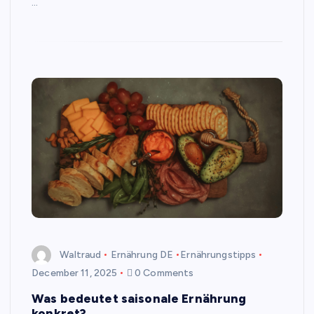
…
Waltraud
Ernährung DE
Ernährungstipps
December 11, 2025
0 Comments
Was bedeutet saisonale Ernährung
konkret?