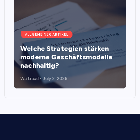
ALLGEMEINER ARTIKEL
Welche Strategien stärken
moderne Geschäftsmodelle
nachhaltig?
Waltraud
July 2, 2026