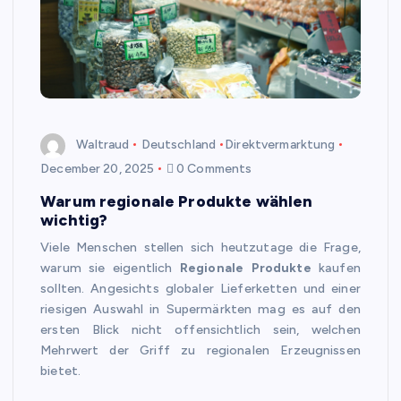
Waltraud
Deutschland
Direktvermarktung
December 20, 2025
0 Comments
Warum regionale Produkte wählen
wichtig?
Viele Menschen stellen sich heutzutage die Frage,
warum sie eigentlich
Regionale Produkte
kaufen
sollten. Angesichts globaler Lieferketten und einer
riesigen Auswahl in Supermärkten mag es auf den
ersten Blick nicht offensichtlich sein, welchen
Mehrwert der Griff zu regionalen Erzeugnissen
bietet.