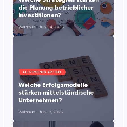
die Planung betrieblicher
Investitionen?
Waltraud
July 24, 2026
ALLGEMEINER ARTIKEL
Welche Erfolgsmodelle
stärken mittelständische
Unternehmen?
Waltraud
July 12, 2026