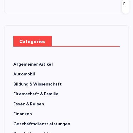
Categories
Allgemeiner Artikel
Automobil
Bildung & Wissenschaft
Elternschaft & Familie
Essen & Reisen
Finanzen
Geschäftsdienstleistungen