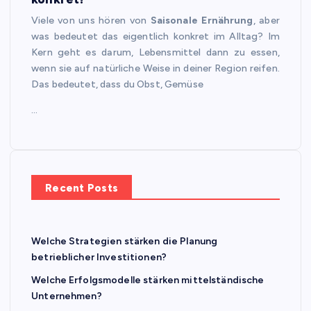
Viele von uns hören von
Saisonale Ernährung
, aber
was bedeutet das eigentlich konkret im Alltag? Im
Kern geht es darum, Lebensmittel dann zu essen,
wenn sie auf natürliche Weise in deiner Region reifen.
Das bedeutet, dass du Obst, Gemüse
…
Recent Posts
Welche Strategien stärken die Planung
betrieblicher Investitionen?
Welche Erfolgsmodelle stärken mittelständische
Unternehmen?