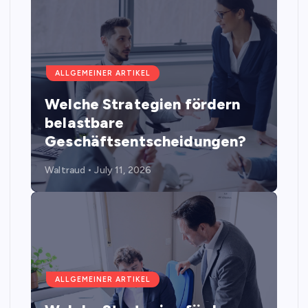
ALLGEMEINER ARTIKEL
Welche Strategien fördern
belastbare
Geschäftsentscheidungen?
Waltraud
July 11, 2026
ALLGEMEINER ARTIKEL