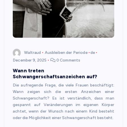
Waltraud
Ausbleiben der Periode
de
December 9, 2025
0 Comments
Wann treten
Schwangerschaftsanzeichen auf?
Die aufregende Frage, die viele Frauen beschäftigt:
Wann zeigen sich die ersten Anzeichen einer
Schwangerschaft? Es ist verständlich, dass man
gespannt auf Veränderungen im eigenen Körper
achtet, wenn der Wunsch nach einem Kind besteht
oder die Möglichkeit einer Schwangerschaft besteht.