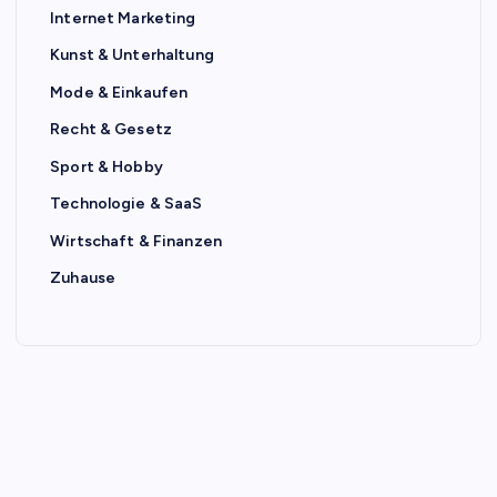
Internet Marketing
Kunst & Unterhaltung
Mode & Einkaufen
Recht & Gesetz
Sport & Hobby
Technologie & SaaS
Wirtschaft & Finanzen
Zuhause