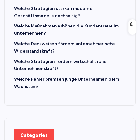
Welche Strategien stärken moderne
Geschäftsmodelle nachhaltig?
Welche Maßnahmen erhöhen die Kundentreue im
Unternehmen?
Welche Denkweisen fördern unternehmerische
Widerstandskraft?
Welche Strategien fördern wirtschaftliche
Unternehmenskraft?
Welche Fehler bremsen junge Unternehmen beim
Wachstum?
Categories