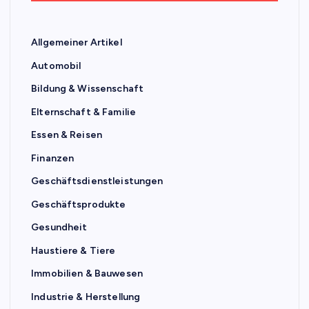
Allgemeiner Artikel
Automobil
Bildung & Wissenschaft
Elternschaft & Familie
Essen & Reisen
Finanzen
Geschäftsdienstleistungen
Geschäftsprodukte
Gesundheit
Haustiere & Tiere
Immobilien & Bauwesen
Industrie & Herstellung