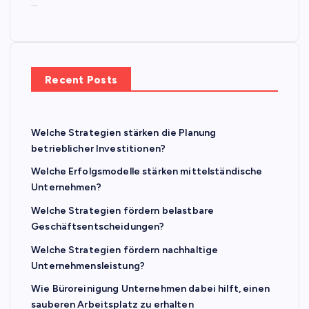
…
Recent Posts
Welche Strategien stärken die Planung
betrieblicher Investitionen?
Welche Erfolgsmodelle stärken mittelständische
Unternehmen?
Welche Strategien fördern belastbare
Geschäftsentscheidungen?
Welche Strategien fördern nachhaltige
Unternehmensleistung?
Wie Büroreinigung Unternehmen dabei hilft, einen
sauberen Arbeitsplatz zu erhalten