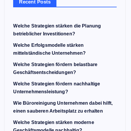
Recent Posts
Welche Strategien stärken die Planung
betrieblicher Investitionen?
Welche Erfolgsmodelle stärken
mittelständische Unternehmen?
Welche Strategien fördern belastbare
Geschäftsentscheidungen?
Welche Strategien fördern nachhaltige
Unternehmensleistung?
Wie Büroreinigung Unternehmen dabei hilft,
einen sauberen Arbeitsplatz zu erhalten
Welche Strategien stärken moderne
Geschäftsmodelle nachhaltig?