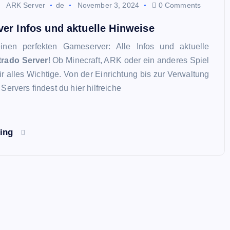
ARK Server
de
November 3, 2024
0 Comments
ver Infos und aktuelle Hinweise
einen perfekten Gameserver: Alle Infos und aktuelle
trado Server
! Ob Minecraft, ARK oder ein anderes Spiel
dir alles Wichtige. Von der Einrichtung bis zur Verwaltung
Servers findest du hier hilfreiche
ding