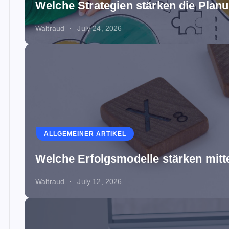
Welche Strategien stärken die Planu
Waltraud
July 24, 2026
ALLGEMEINER ARTIKEL
Welche Erfolgsmodelle stärken mit
Waltraud
July 12, 2026