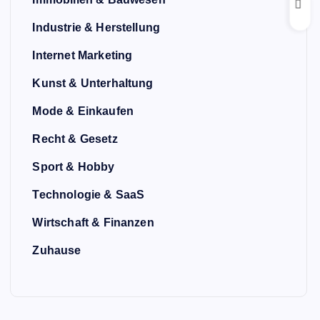
Industrie & Herstellung
Internet Marketing
Kunst & Unterhaltung
Mode & Einkaufen
Recht & Gesetz
Sport & Hobby
Technologie & SaaS
Wirtschaft & Finanzen
Zuhause