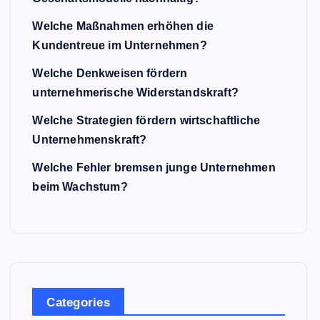
Welche Maßnahmen erhöhen die
Kundentreue im Unternehmen?
Welche Denkweisen fördern
unternehmerische Widerstandskraft?
Welche Strategien fördern wirtschaftliche
Unternehmenskraft?
Welche Fehler bremsen junge Unternehmen
beim Wachstum?
Categories