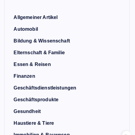
Allgemeiner Artikel
Automobil
Bildung & Wissenschaft
Elternschaft & Familie
Essen & Reisen
Finanzen
Geschäftsdienstleistungen
Geschäftsprodukte
Gesundheit
Haustiere & Tiere
Immobilien & Bauwesen