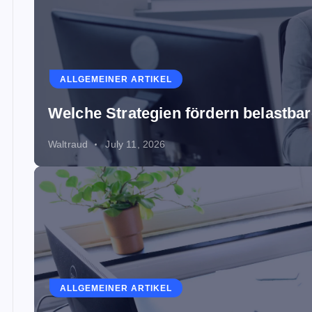
ALLGEMEINER ARTIKEL
Welche Strategien fördern belastb
Waltraud
July 11, 2026
ALLGEMEINER ARTIKEL