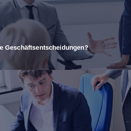
are Geschäftsentscheidungen?