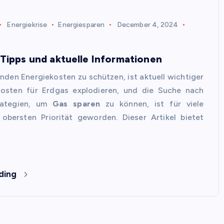
Energiekrise
Energiesparen
December 4, 2024
Tipps und aktuelle Informationen
enden Energiekosten zu schützen, ist aktuell wichtiger
Kosten für Erdgas explodieren, und die Suche nach
rategien, um
Gas sparen
zu können, ist für viele
 obersten Priorität geworden. Dieser Artikel bietet
ding