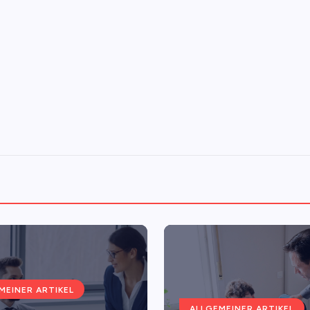
MEINER ARTIKEL
ALLGEMEINER ARTIKEL