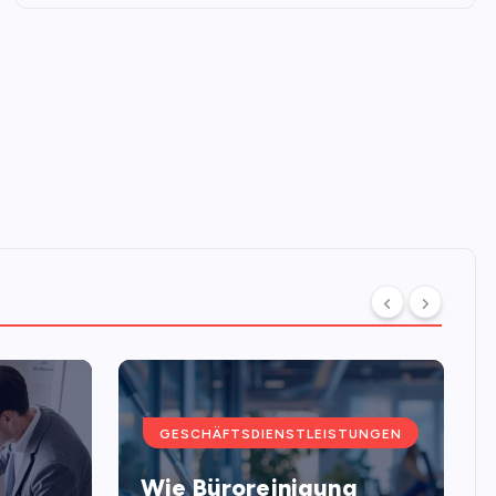
GESCHÄFTSDIENSTLEISTUNGEN
Wie Büroreinigung