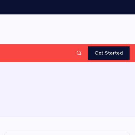
Get Started