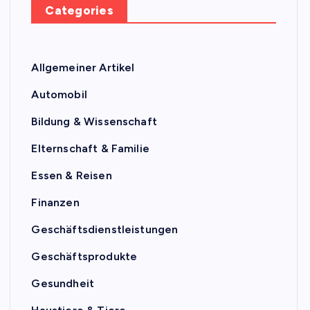
Categories
Allgemeiner Artikel
Automobil
Bildung & Wissenschaft
Elternschaft & Familie
Essen & Reisen
Finanzen
Geschäftsdienstleistungen
Geschäftsprodukte
Gesundheit