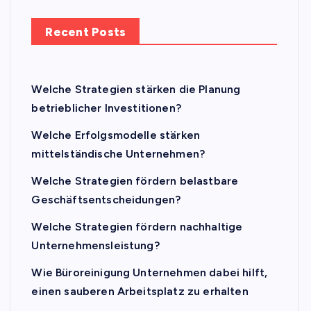
Recent Posts
Welche Strategien stärken die Planung
betrieblicher Investitionen?
Welche Erfolgsmodelle stärken
mittelständische Unternehmen?
Welche Strategien fördern belastbare
Geschäftsentscheidungen?
Welche Strategien fördern nachhaltige
Unternehmensleistung?
Wie Büroreinigung Unternehmen dabei hilft,
einen sauberen Arbeitsplatz zu erhalten