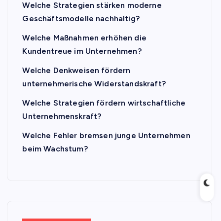
Welche Strategien stärken moderne
Geschäftsmodelle nachhaltig?
Welche Maßnahmen erhöhen die
Kundentreue im Unternehmen?
Welche Denkweisen fördern
unternehmerische Widerstandskraft?
Welche Strategien fördern wirtschaftliche
Unternehmenskraft?
Welche Fehler bremsen junge Unternehmen
beim Wachstum?