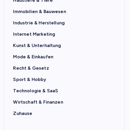
Haustiere & Tiere
Immobilien & Bauwesen
Industrie & Herstellung
Internet Marketing
Kunst & Unterhaltung
Mode & Einkaufen
Recht & Gesetz
Sport & Hobby
Technologie & SaaS
Wirtschaft & Finanzen
Zuhause