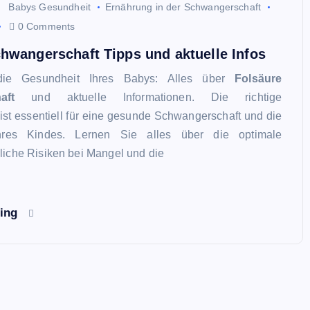
Babys Gesundheit
Ernährung in der Schwangerschaft
0 Comments
hwangerschaft Tipps und aktuelle Infos
die Gesundheit Ihres Babys: Alles über
Folsäure
aft
und aktuelle Informationen. Die richtige
ist essentiell für eine gesunde Schwangerschaft und die
hres Kindes. Lernen Sie alles über die optimale
iche Risiken bei Mangel und die
ding