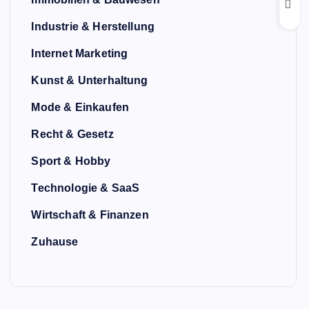
Industrie & Herstellung
Internet Marketing
Kunst & Unterhaltung
Mode & Einkaufen
Recht & Gesetz
Sport & Hobby
Technologie & SaaS
Wirtschaft & Finanzen
Zuhause