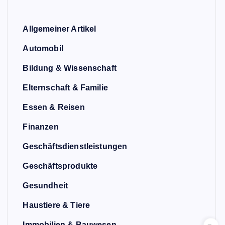
Allgemeiner Artikel
Automobil
Bildung & Wissenschaft
Elternschaft & Familie
Essen & Reisen
Finanzen
Geschäftsdienstleistungen
Geschäftsprodukte
Gesundheit
Haustiere & Tiere
Immobilien & Bauwesen