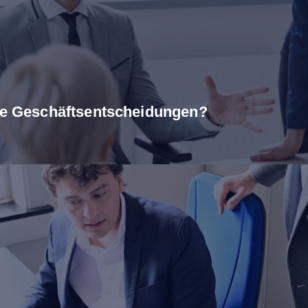
are Geschäftsentscheidungen?