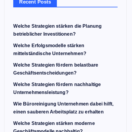
Recent Posts
Welche Strategien stärken die Planung
betrieblicher Investitionen?
Welche Erfolgsmodelle stärken
mittelständische Unternehmen?
Welche Strategien fördern belastbare
Geschäftsentscheidungen?
Welche Strategien fördern nachhaltige
Unternehmensleistung?
Wie Büroreinigung Unternehmen dabei hilft,
einen sauberen Arbeitsplatz zu erhalten
Welche Strategien stärken moderne
Geschäftsmodelle nachhaltig?