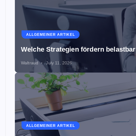
ALLGEMEINER ARTIKEL
Welche Strategien fördern belastb
Waltraud
July 11, 2026
ALLGEMEINER ARTIKEL