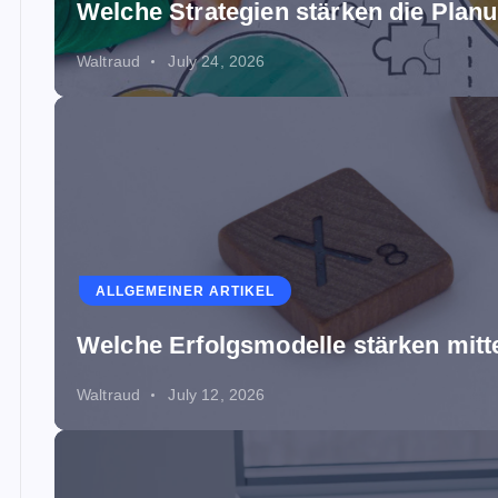
Welche Strategien stärken die Planu
Waltraud
July 24, 2026
ALLGEMEINER ARTIKEL
Welche Erfolgsmodelle stärken mit
Waltraud
July 12, 2026