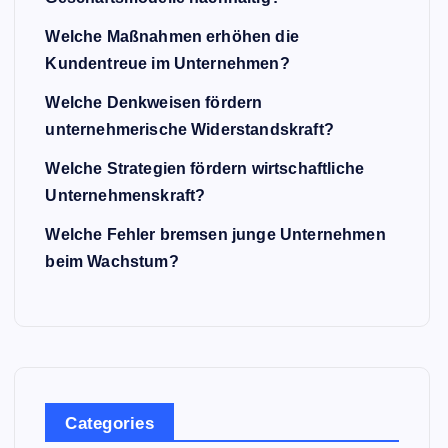
Welche Maßnahmen erhöhen die
Kundentreue im Unternehmen?
Welche Denkweisen fördern
unternehmerische Widerstandskraft?
Welche Strategien fördern wirtschaftliche
Unternehmenskraft?
Welche Fehler bremsen junge Unternehmen
beim Wachstum?
Categories