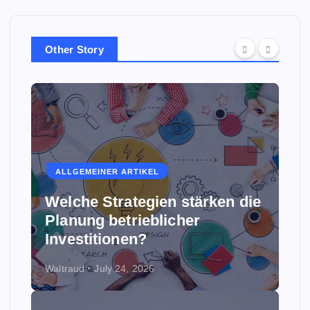
Other Story
ALLGEMEINER ARTIKEL
Welche Strategien stärken die
Planung betrieblicher
Investitionen?
Waltraud
July 24, 2026