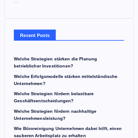
…
Recent Posts
Welche Strategien stärken die Planung
betrieblicher Investitionen?
Welche Erfolgsmodelle stärken mittelständische
Unternehmen?
Welche Strategien fördern belastbare
Geschäftsentscheidungen?
Welche Strategien fördern nachhaltige
Unternehmensleistung?
Wie Büroreinigung Unternehmen dabei hilft, einen
sauberen Arbeitsplatz zu erhalten