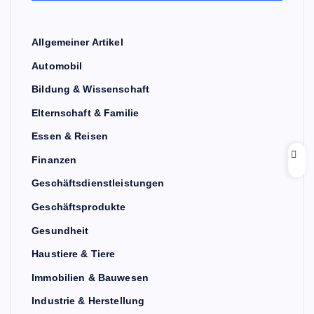
Allgemeiner Artikel
Automobil
Bildung & Wissenschaft
Elternschaft & Familie
Essen & Reisen
Finanzen
Geschäftsdienstleistungen
Geschäftsprodukte
Gesundheit
Haustiere & Tiere
Immobilien & Bauwesen
Industrie & Herstellung