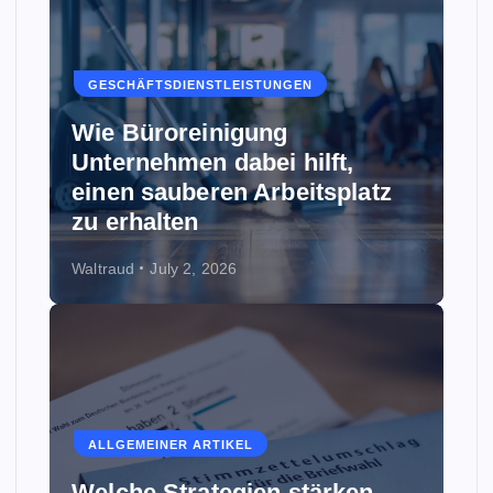
GESCHÄFTSDIENSTLEISTUNGEN
Wie Büroreinigung
Unternehmen dabei hilft,
einen sauberen Arbeitsplatz
zu erhalten
Waltraud
July 2, 2026
ALLGEMEINER ARTIKEL
Welche Strategien stärken