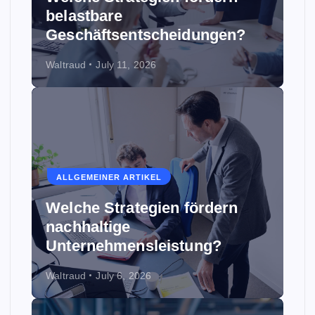
belastbare
Geschäftsentscheidungen?
Waltraud
July 11, 2026
ALLGEMEINER ARTIKEL
Welche Strategien fördern
nachhaltige
Unternehmensleistung?
Waltraud
July 6, 2026