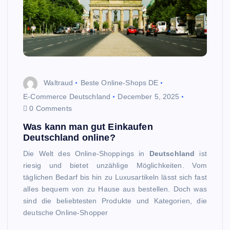
Waltraud
Beste Online-Shops DE
E-Commerce Deutschland
December 5, 2025
0 Comments
Was kann man gut Einkaufen
Deutschland online?
Die Welt des Online-Shoppings in
Deutschland
ist
riesig und bietet unzählige Möglichkeiten. Vom
täglichen Bedarf bis hin zu Luxusartikeln lässt sich fast
alles bequem von zu Hause aus bestellen. Doch was
sind die beliebtesten Produkte und Kategorien, die
deutsche Online-Shopper