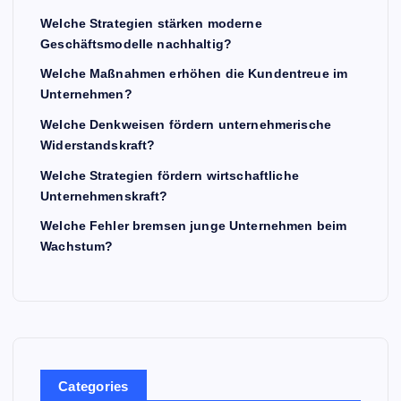
Welche Strategien stärken moderne
Geschäftsmodelle nachhaltig?
Welche Maßnahmen erhöhen die Kundentreue im
Unternehmen?
Welche Denkweisen fördern unternehmerische
Widerstandskraft?
Welche Strategien fördern wirtschaftliche
Unternehmenskraft?
Welche Fehler bremsen junge Unternehmen beim
Wachstum?
Categories