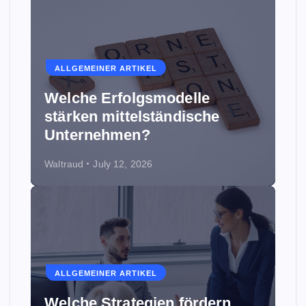
ALLGEMEINER ARTIKEL
Welche Erfolgsmodelle
stärken mittelständische
Unternehmen?
Waltraud
July 12, 2026
ALLGEMEINER ARTIKEL
Welche Strategien fördern