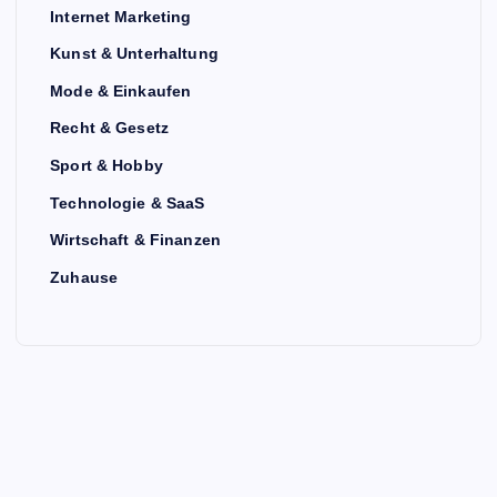
Internet Marketing
Kunst & Unterhaltung
Mode & Einkaufen
Recht & Gesetz
Sport & Hobby
Technologie & SaaS
Wirtschaft & Finanzen
Zuhause