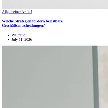
Allgemeiner Artikel
Welche Strategien fördern belastbare
Geschäftsentscheidungen?
Waltraud
July 11, 2026