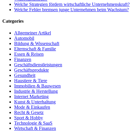
Welche Strategien fördern wirtschaftliche Unternehmenskraft?
Welche Fehler bremsen junge Unternehmen beim Wachstum?
Categories
Allgemeiner Artikel
Automobil
Bildung & Wissenschaft
Elternschaft & Familie
Essen & Reisen
Finanzen
Geschäftsdienstleistungen
Geschäftsprodukte
Gesundheit
Haustiere & Tiere
Immobilien & Bauwesen
Industrie & Herstellung
Internet Marketing
Kunst & Unterhaltung
Mode & Einkaufen
Recht & Gesetz
Sport & Hobby
Technologie & SaaS
Wirtschaft & Finanzen