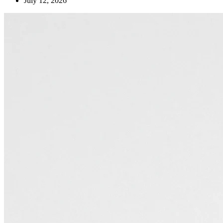
July 12, 2026