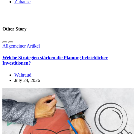
Zuhause
Other Story
Allgemeiner Artikel
Welche Strategien stärken die Planung betrieblicher
Investitionen?
Waltraud
July 24, 2026