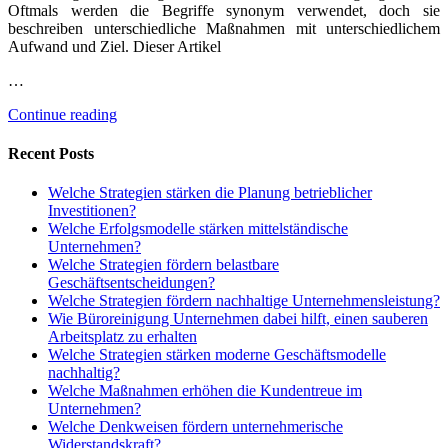
Oftmals werden die Begriffe synonym verwendet, doch sie
beschreiben unterschiedliche Maßnahmen mit unterschiedlichem
Aufwand und Ziel. Dieser Artikel
…
Continue reading
Recent Posts
Welche Strategien stärken die Planung betrieblicher
Investitionen?
Welche Erfolgsmodelle stärken mittelständische
Unternehmen?
Welche Strategien fördern belastbare
Geschäftsentscheidungen?
Welche Strategien fördern nachhaltige Unternehmensleistung?
Wie Büroreinigung Unternehmen dabei hilft, einen sauberen
Arbeitsplatz zu erhalten
Welche Strategien stärken moderne Geschäftsmodelle
nachhaltig?
Welche Maßnahmen erhöhen die Kundentreue im
Unternehmen?
Welche Denkweisen fördern unternehmerische
Widerstandskraft?