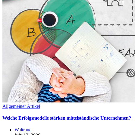
Allgemeiner Artikel
Welche Erfolgsmodelle stärken mittelständische Unternehmen?
Waltraud