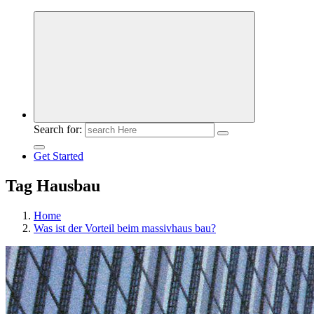
Meldungen die Resonanz finden
Search for:
Get Started
Tag Hausbau
Home
Was ist der Vorteil beim massivhaus bau?