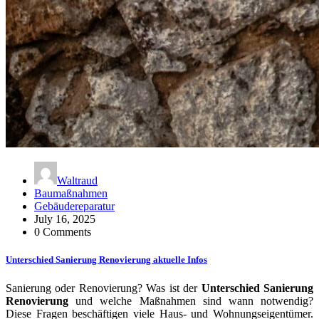
Waltraud
Baumaßnahmen
Gebäudereparatur
July 16, 2025
0 Comments
Unterschied Sanierung Renovierung aktuelle Infos
Sanierung oder Renovierung? Was ist der
Unterschied Sanierung
Renovierung
und welche Maßnahmen sind wann notwendig?
Diese Fragen beschäftigen viele Haus- und Wohnungseigentümer.