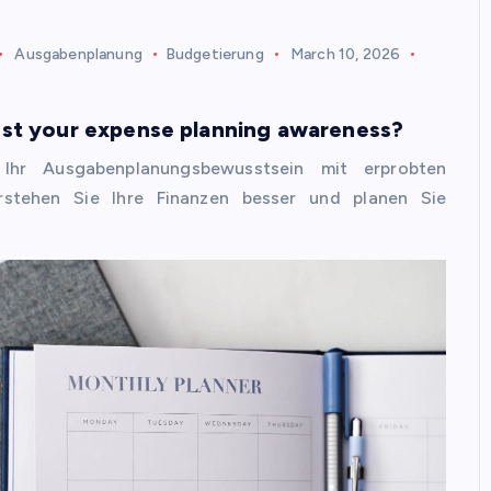
Ausgabenplanung
Budgetierung
March 10, 2026
st your expense planning awareness?
 Ihr Ausgabenplanungsbewusstsein mit erprobten
rstehen Sie Ihre Finanzen besser und planen Sie