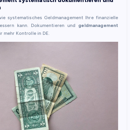
n
 wie systematisches Geldmanagement Ihre finanzielle
bessern kann. Dokumentieren und
geldmanagement
r mehr Kontrolle in DE.