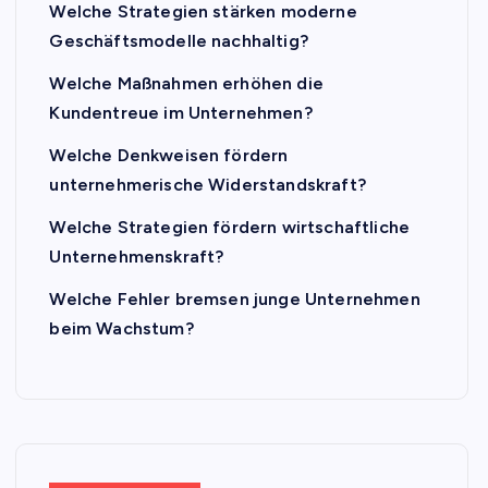
Welche Strategien stärken moderne
Geschäftsmodelle nachhaltig?
Welche Maßnahmen erhöhen die
Kundentreue im Unternehmen?
Welche Denkweisen fördern
unternehmerische Widerstandskraft?
Welche Strategien fördern wirtschaftliche
Unternehmenskraft?
Welche Fehler bremsen junge Unternehmen
beim Wachstum?