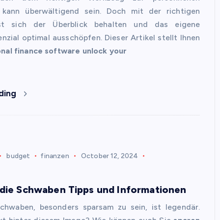
 kann überwältigend sein. Doch mit der richtigen
st sich der Überblick behalten und das eigene
enzial optimal ausschöpfen. Dieser Artikel stellt Ihnen
nal finance software unlock your
ding
budget
finanzen
October 12, 2024
 die Schwaben Tipps und Informationen
chwaben, besonders sparsam zu sein, ist legendär.