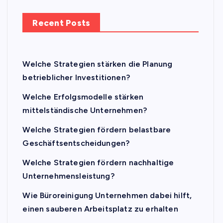
Recent Posts
Welche Strategien stärken die Planung
betrieblicher Investitionen?
Welche Erfolgsmodelle stärken
mittelständische Unternehmen?
Welche Strategien fördern belastbare
Geschäftsentscheidungen?
Welche Strategien fördern nachhaltige
Unternehmensleistung?
Wie Büroreinigung Unternehmen dabei hilft,
einen sauberen Arbeitsplatz zu erhalten