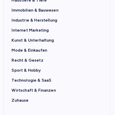
Haustiere & Tiere
Immobilien & Bauwesen
Industrie & Herstellung
Internet Marketing
Kunst & Unterhaltung
Mode & Einkaufen
Recht & Gesetz
Sport & Hobby
Technologie & SaaS
Wirtschaft & Finanzen
Zuhause