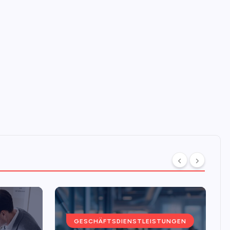
GESCHÄFTSDIENSTLEISTUNGEN