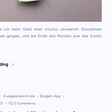
e ich mein Geld eher intuitiv verwaltet. Einnahmen
en gingen, und am Ende des Monats war das Konto
ding
Ausgabenkontrolle
Budget-App
25
0 Comments