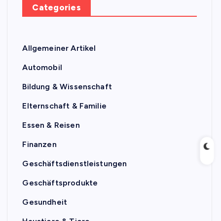
Categories
Allgemeiner Artikel
Automobil
Bildung & Wissenschaft
Elternschaft & Familie
Essen & Reisen
Finanzen
Geschäftsdienstleistungen
Geschäftsprodukte
Gesundheit