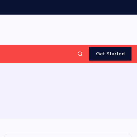
Get Started