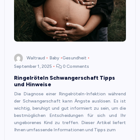
Waltraud
Baby
Gesundheit
September 1, 2025
0 Comments
Ringelröteln Schwangerschaft Tipps
und Hinweise
Die Diagnose einer Ringelröteln-Infektion während
der Schwangerschaft kann Ängste auslösen. Es ist
wichtig, beruhigt und gut informiert zu sein, um die
bestmöglichen Entscheidungen für sich und Ihr
ungeborenes Kind zu treffen. Dieser Artikel liefert
Ihnen umfassende Informationen und Tipps zum