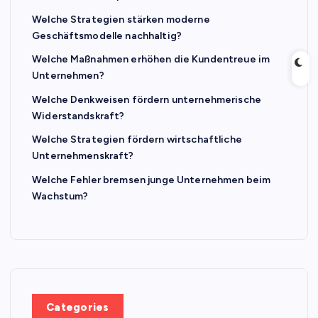
Welche Strategien stärken moderne
Geschäftsmodelle nachhaltig?
Welche Maßnahmen erhöhen die Kundentreue im
Unternehmen?
Welche Denkweisen fördern unternehmerische
Widerstandskraft?
Welche Strategien fördern wirtschaftliche
Unternehmenskraft?
Welche Fehler bremsen junge Unternehmen beim
Wachstum?
Categories