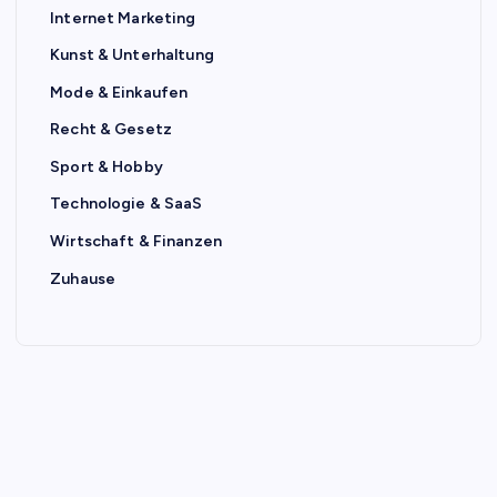
Internet Marketing
Kunst & Unterhaltung
Mode & Einkaufen
Recht & Gesetz
Sport & Hobby
Technologie & SaaS
Wirtschaft & Finanzen
Zuhause