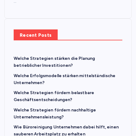
…
Recent Posts
Welche Strategien stärken die Planung
betrieblicher Investitionen?
Welche Erfolgsmodelle stärken mittelständische
Unternehmen?
Welche Strategien fördern belastbare
Geschäftsentscheidungen?
Welche Strategien fördern nachhaltige
Unternehmensleistung?
Wie Büroreinigung Unternehmen dabei hilft, einen
sauberen Arbeitsplatz zu erhalten