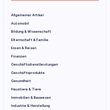
Allgemeiner Artikel
Automobil
Bildung & Wissenschaft
Elternschaft & Familie
Essen & Reisen
Finanzen
Geschäftsdienstleistungen
Geschäftsprodukte
Gesundheit
Haustiere & Tiere
Immobilien & Bauwesen
Industrie & Herstellung