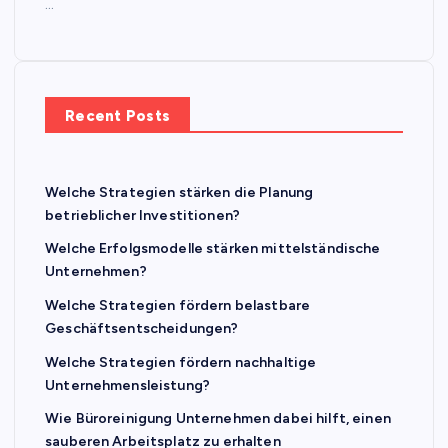
…
Recent Posts
Welche Strategien stärken die Planung
betrieblicher Investitionen?
Welche Erfolgsmodelle stärken mittelständische
Unternehmen?
Welche Strategien fördern belastbare
Geschäftsentscheidungen?
Welche Strategien fördern nachhaltige
Unternehmensleistung?
Wie Büroreinigung Unternehmen dabei hilft, einen
sauberen Arbeitsplatz zu erhalten