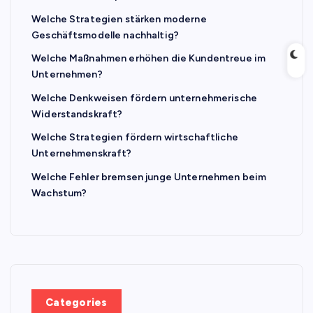
Welche Strategien stärken moderne
Geschäftsmodelle nachhaltig?
Welche Maßnahmen erhöhen die Kundentreue im
Unternehmen?
Welche Denkweisen fördern unternehmerische
Widerstandskraft?
Welche Strategien fördern wirtschaftliche
Unternehmenskraft?
Welche Fehler bremsen junge Unternehmen beim
Wachstum?
Categories