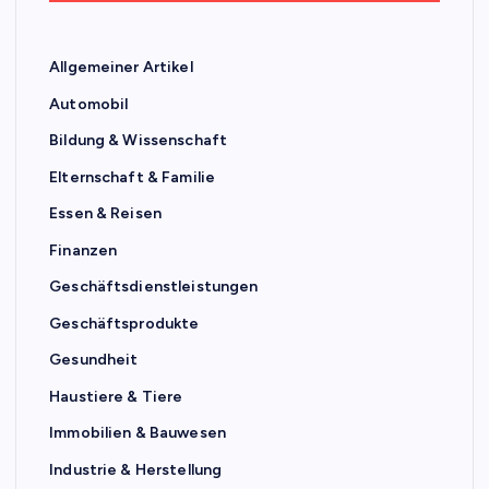
Allgemeiner Artikel
Automobil
Bildung & Wissenschaft
Elternschaft & Familie
Essen & Reisen
Finanzen
Geschäftsdienstleistungen
Geschäftsprodukte
Gesundheit
Haustiere & Tiere
Immobilien & Bauwesen
Industrie & Herstellung