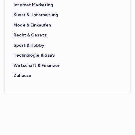
Internet Marketing
Kunst & Unterhaltung
Mode & Einkaufen
Recht & Gesetz
Sport & Hobby
Technologie & SaaS
Wirtschaft & Finanzen
Zuhause