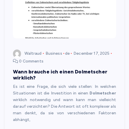
Waltraud
Business
de
December 17, 2025
0 Comments
Wann brauche ich einen Dolmetscher
wirklich?
Es ist eine Frage, die sich viele stellen: In welchen
Situationen ist die Investition in einen
Dolmetscher
wirklich notwendig und wann kann man vielleicht
darauf verzichten? Die Antwort ist oft komplexer als
man denkt, da sie von verschiedenen Faktoren
abhängt,