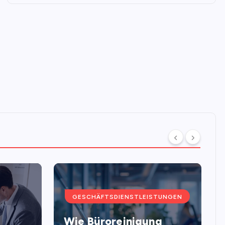
GESCHÄFTSDIENSTLEISTUNGEN
Wie Büroreinigung