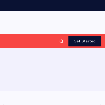
Get Started