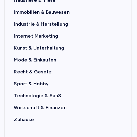
Haustiere & Tiere
Immobilien & Bauwesen
Industrie & Herstellung
Internet Marketing
Kunst & Unterhaltung
Mode & Einkaufen
Recht & Gesetz
Sport & Hobby
Technologie & SaaS
Wirtschaft & Finanzen
Zuhause