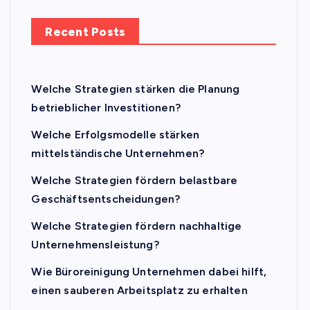
Recent Posts
Welche Strategien stärken die Planung
betrieblicher Investitionen?
Welche Erfolgsmodelle stärken
mittelständische Unternehmen?
Welche Strategien fördern belastbare
Geschäftsentscheidungen?
Welche Strategien fördern nachhaltige
Unternehmensleistung?
Wie Büroreinigung Unternehmen dabei hilft,
einen sauberen Arbeitsplatz zu erhalten