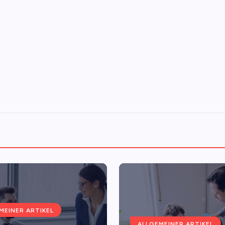
MEINER ARTIKEL
ALLGEMEINER ARTIKEL