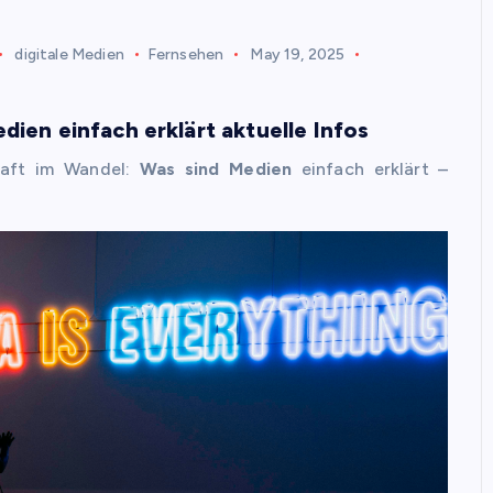
digitale Medien
Fernsehen
May 19, 2025
dien einfach erklärt aktuelle Infos
haft im Wandel:
Was sind Medien
einfach erklärt –