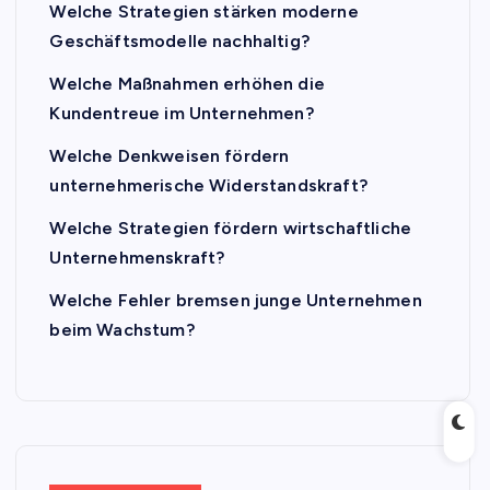
Welche Strategien stärken moderne
Geschäftsmodelle nachhaltig?
Welche Maßnahmen erhöhen die
Kundentreue im Unternehmen?
Welche Denkweisen fördern
unternehmerische Widerstandskraft?
Welche Strategien fördern wirtschaftliche
Unternehmenskraft?
Welche Fehler bremsen junge Unternehmen
beim Wachstum?