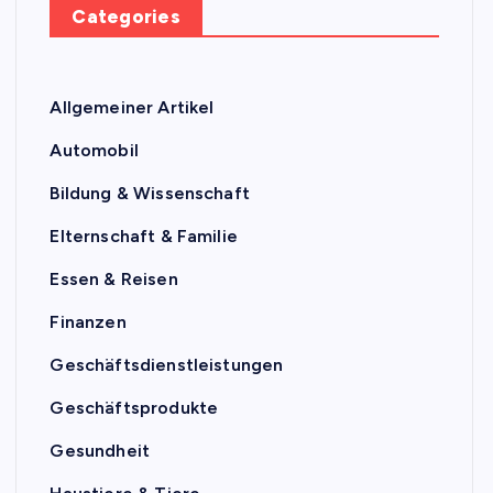
Categories
Allgemeiner Artikel
Automobil
Bildung & Wissenschaft
Elternschaft & Familie
Essen & Reisen
Finanzen
Geschäftsdienstleistungen
Geschäftsprodukte
Gesundheit