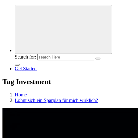
Meldungen die Resonanz finden
Search for:
Get Started
Tag Investment
Home
Lohnt sich ein Sparplan für mich wirklich?