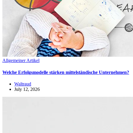
Allgemeiner Artikel
Welche Erfolgsmodelle stärken mittelständische Unternehmen?
Waltraud
July 12, 2026