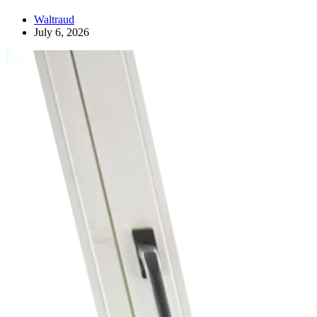
Waltraud
July 6, 2026