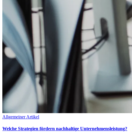
Allgemeiner Artikel
Welche Strategien fördern nachhaltige Unternehmensleistung?