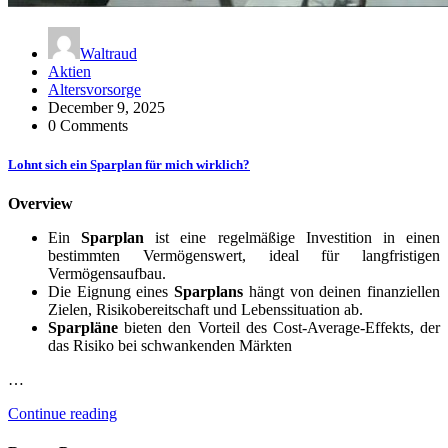
Waltraud
Aktien
Altersvorsorge
December 9, 2025
0 Comments
Lohnt sich ein Sparplan für mich wirklich?
Overview
Ein
Sparplan
ist eine regelmäßige Investition in einen
bestimmten Vermögenswert, ideal für langfristigen
Vermögensaufbau.
Die Eignung eines
Sparplans
hängt von deinen finanziellen
Zielen, Risikobereitschaft und Lebenssituation ab.
Sparpläne
bieten den Vorteil des Cost-Average-Effekts, der
das Risiko bei schwankenden Märkten
…
Continue reading