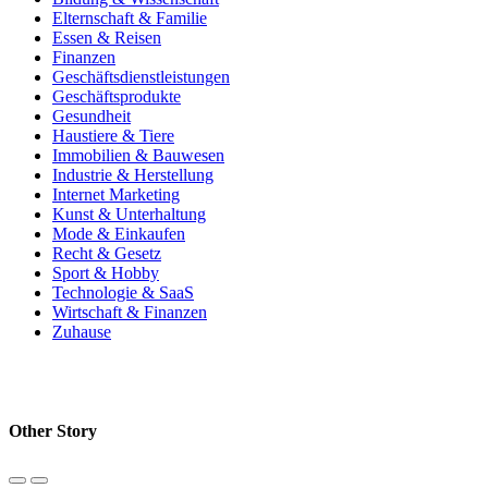
Elternschaft & Familie
Essen & Reisen
Finanzen
Geschäftsdienstleistungen
Geschäftsprodukte
Gesundheit
Haustiere & Tiere
Immobilien & Bauwesen
Industrie & Herstellung
Internet Marketing
Kunst & Unterhaltung
Mode & Einkaufen
Recht & Gesetz
Sport & Hobby
Technologie & SaaS
Wirtschaft & Finanzen
Zuhause
Other Story