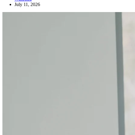
July 11, 2026