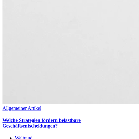
Allgemeiner Artikel
Welche Strategien fördern belastbare
Geschäftsentscheidungen?
Waltraud