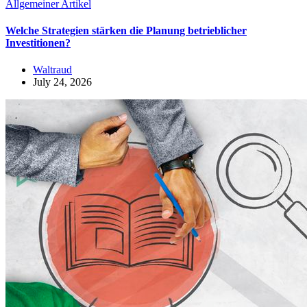
Allgemeiner Artikel
Welche Strategien stärken die Planung betrieblicher
Investitionen?
Waltraud
July 24, 2026