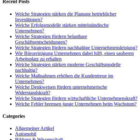
Recent Posts
Welche Strategien stärken die Planung betrieblicher
Investitionen?
Welche Erfolgsmodelle stärken mittelständische
Unternehmen?
Welche Strategien fördern belastbare
Geschäftsentscheidungen?
Welche Strategien fördern nachhaltige Unternehmensleistung?
Wie Büroreinigung Unternehmen dabei hilft, einen sauberen
Arbeitsplatz zu erhalten
Welche Strategien stärken moderne Geschäftsmodelle
nachhaltig?
Welche Maßnahmen erhöhen die Kundentreue im
Unternehmen?
Welche Denkweisen fördern unternehmerische
Widerstandskraft?
Welche Strategien fördern wirtschaftliche Unternehmenskraft?
Welche Fehler bremsen junge Unternehmen beim Wachstum?
Categories
Allgemeiner Artikel
Automobil
Bildung & Wissenschaft