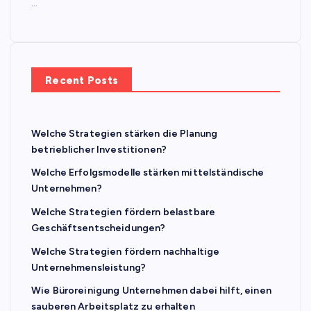
…
Recent Posts
Welche Strategien stärken die Planung
betrieblicher Investitionen?
Welche Erfolgsmodelle stärken mittelständische
Unternehmen?
Welche Strategien fördern belastbare
Geschäftsentscheidungen?
Welche Strategien fördern nachhaltige
Unternehmensleistung?
Wie Büroreinigung Unternehmen dabei hilft, einen
sauberen Arbeitsplatz zu erhalten