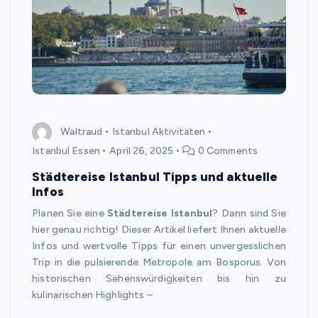
Waltraud
Istanbul Aktivitäten
Istanbul Essen
April 26, 2025
0 Comments
Städtereise Istanbul Tipps und aktuelle
Infos
Planen Sie eine
Städtereise Istanbul
? Dann sind Sie
hier genau richtig! Dieser Artikel liefert Ihnen aktuelle
Infos und wertvolle Tipps für einen unvergesslichen
Trip in die pulsierende Metropole am Bosporus. Von
historischen Sehenswürdigkeiten bis hin zu
kulinarischen Highlights –