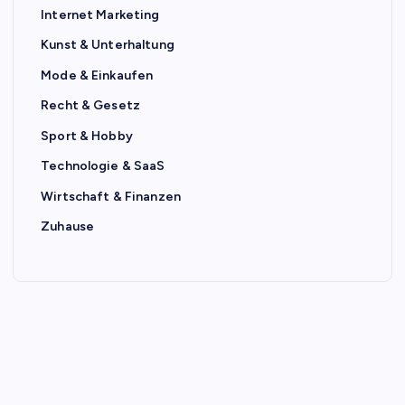
Internet Marketing
Kunst & Unterhaltung
Mode & Einkaufen
Recht & Gesetz
Sport & Hobby
Technologie & SaaS
Wirtschaft & Finanzen
Zuhause