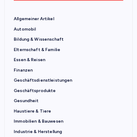
Allgemeiner Artikel
Automobil
Bildung & Wissenschaft
Elternschaft & Familie
Essen & Reisen
Finanzen
Geschäftsdienstleistungen
Geschäftsprodukte
Gesundheit
Haustiere & Tiere
Immobilien & Bauwesen
Industrie & Herstellung