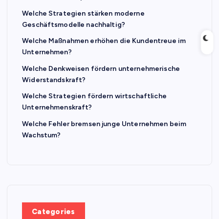
Welche Strategien stärken moderne
Geschäftsmodelle nachhaltig?
Welche Maßnahmen erhöhen die Kundentreue im
Unternehmen?
Welche Denkweisen fördern unternehmerische
Widerstandskraft?
Welche Strategien fördern wirtschaftliche
Unternehmenskraft?
Welche Fehler bremsen junge Unternehmen beim
Wachstum?
Categories