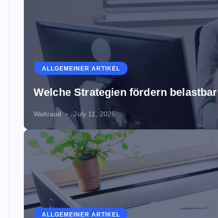
ALLGEMEINER ARTIKEL
Welche Strategien fördern belastb
Waltraud
July 11, 2026
ALLGEMEINER ARTIKEL