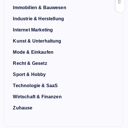
Immobilien & Bauwesen
Industrie & Herstellung
Internet Marketing
Kunst & Unterhaltung
Mode & Einkaufen
Recht & Gesetz
Sport & Hobby
Technologie & SaaS
Wirtschaft & Finanzen
Zuhause