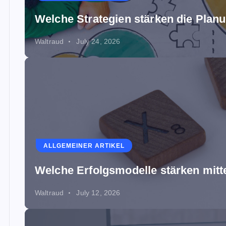
Welche Strategien stärken die Planu
Waltraud
July 24, 2026
ALLGEMEINER ARTIKEL
Welche Erfolgsmodelle stärken mit
Waltraud
July 12, 2026