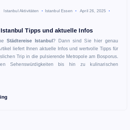
Istanbul Aktivitäten
Istanbul Essen
April 26, 2025
 Istanbul Tipps und aktuelle Infos
ine
Städtereise Istanbul
? Dann sind Sie hier genau
Artikel liefert Ihnen aktuelle Infos und wertvolle Tipps für
slichen Trip in die pulsierende Metropole am Bosporus.
hen Sehenswürdigkeiten bis hin zu kulinarischen
ing