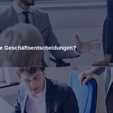
are Geschäftsentscheidungen?