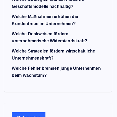
Geschäftsmodelle nachhaltig?
Welche Maßnahmen erhöhen die
Kundentreue im Unternehmen?
Welche Denkweisen fördern
unternehmerische Widerstandskraft?
Welche Strategien fördern wirtschaftliche
Unternehmenskraft?
Welche Fehler bremsen junge Unternehmen
beim Wachstum?