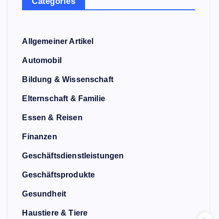
Categories
Allgemeiner Artikel
Automobil
Bildung & Wissenschaft
Elternschaft & Familie
Essen & Reisen
Finanzen
Geschäftsdienstleistungen
Geschäftsprodukte
Gesundheit
Haustiere & Tiere