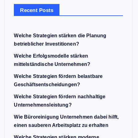
Recent Posts
Welche Strategien stärken die Planung
betrieblicher Investitionen?
Welche Erfolgsmodelle stärken
mittelständische Unternehmen?
Welche Strategien fördern belastbare
Geschäftsentscheidungen?
Welche Strategien fördern nachhaltige
Unternehmensleistung?
Wie Büroreinigung Unternehmen dabei hilft,
einen sauberen Arbeitsplatz zu erhalten
Welche Strategien stärken moderne