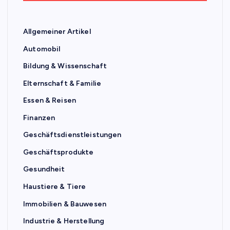
Allgemeiner Artikel
Automobil
Bildung & Wissenschaft
Elternschaft & Familie
Essen & Reisen
Finanzen
Geschäftsdienstleistungen
Geschäftsprodukte
Gesundheit
Haustiere & Tiere
Immobilien & Bauwesen
Industrie & Herstellung