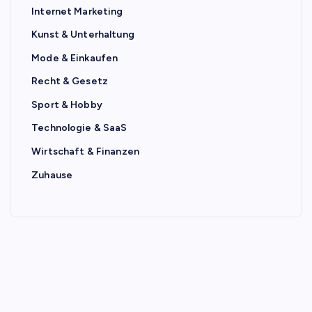
Internet Marketing
Kunst & Unterhaltung
Mode & Einkaufen
Recht & Gesetz
Sport & Hobby
Technologie & SaaS
Wirtschaft & Finanzen
Zuhause