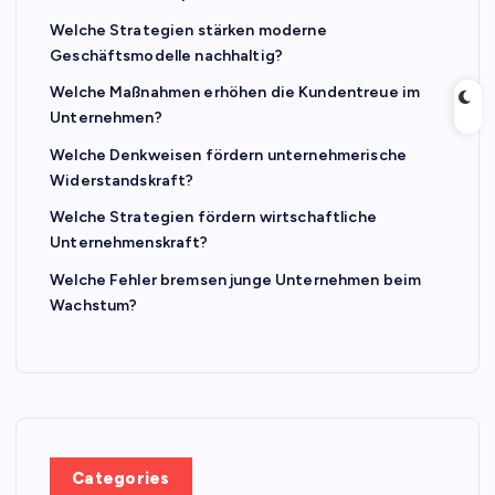
Welche Strategien stärken moderne
Geschäftsmodelle nachhaltig?
Welche Maßnahmen erhöhen die Kundentreue im
Unternehmen?
Welche Denkweisen fördern unternehmerische
Widerstandskraft?
Welche Strategien fördern wirtschaftliche
Unternehmenskraft?
Welche Fehler bremsen junge Unternehmen beim
Wachstum?
Categories