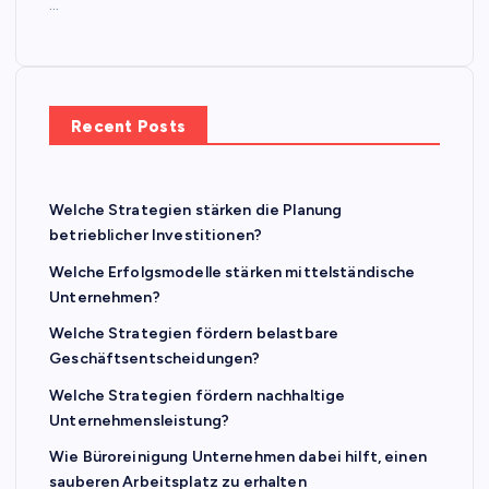
…
Recent Posts
Welche Strategien stärken die Planung
betrieblicher Investitionen?
Welche Erfolgsmodelle stärken mittelständische
Unternehmen?
Welche Strategien fördern belastbare
Geschäftsentscheidungen?
Welche Strategien fördern nachhaltige
Unternehmensleistung?
Wie Büroreinigung Unternehmen dabei hilft, einen
sauberen Arbeitsplatz zu erhalten