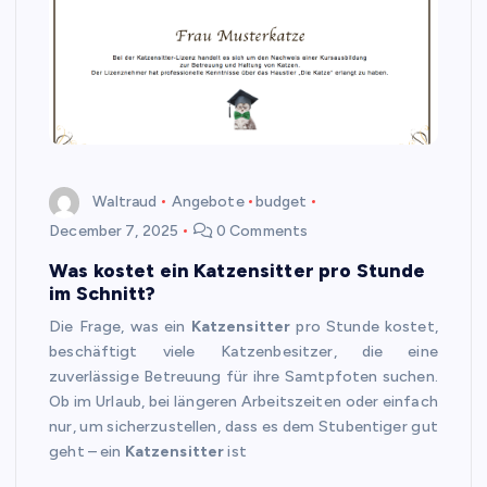
Waltraud
Angebote
budget
December 7, 2025
0 Comments
Was kostet ein Katzensitter pro Stunde
im Schnitt?
Die Frage, was ein
Katzensitter
pro Stunde kostet,
beschäftigt viele Katzenbesitzer, die eine
zuverlässige Betreuung für ihre Samtpfoten suchen.
Ob im Urlaub, bei längeren Arbeitszeiten oder einfach
nur, um sicherzustellen, dass es dem Stubentiger gut
geht – ein
Katzensitter
ist