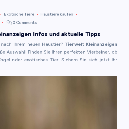
Exotische Tiere
Haustiere kaufen
0 Comments
einanzeigen Infos und aktuelle Tipps
 nach Ihrem neuen Haustier?
Tierwelt Kleinanzeigen
oße Auswahl! Finden Sie Ihren perfekten Vierbeiner, ob
ogel oder exotisches Tier. Sichern Sie sich jetzt Ihr