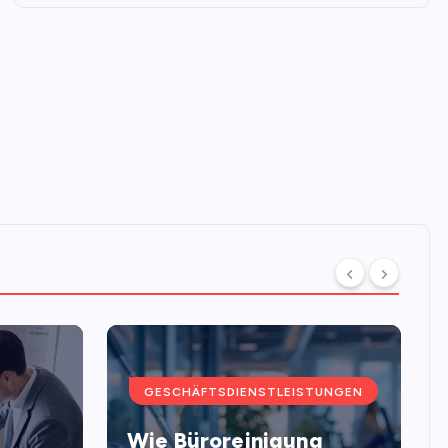
GESCHÄFTSDIENSTLEISTUNGEN
Wie Büroreinigung