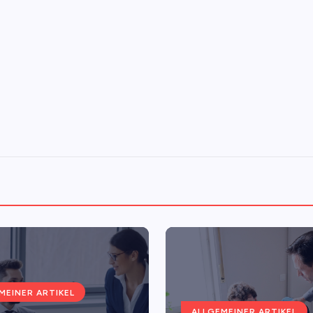
MEINER ARTIKEL
ALLGEMEINER ARTIKEL