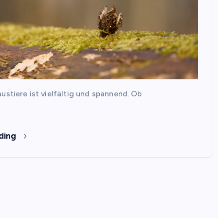
ustiere ist vielfältig und spannend. Ob
ding