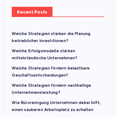
Recent Posts
Welche Strategien stärken die Planung
betrieblicher Investitionen?
Welche Erfolgsmodelle stärken
mittelständische Unternehmen?
Welche Strategien fördern belastbare
Geschäftsentscheidungen?
Welche Strategien fördern nachhaltige
Unternehmensleistung?
Wie Büroreinigung Unternehmen dabei hilft,
einen sauberen Arbeitsplatz zu erhalten