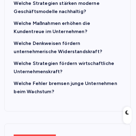
Welche Strategien stärken moderne
Geschäftsmodelle nachhaltig?
Welche Maßnahmen erhöhen die
Kundentreue im Unternehmen?
Welche Denkweisen fördern
unternehmerische Widerstandskraft?
Welche Strategien fördern wirtschaftliche
Unternehmenskraft?
Welche Fehler bremsen junge Unternehmen
beim Wachstum?