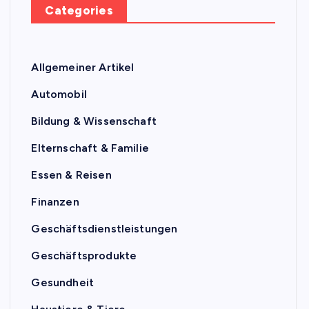
Categories
Allgemeiner Artikel
Automobil
Bildung & Wissenschaft
Elternschaft & Familie
Essen & Reisen
Finanzen
Geschäftsdienstleistungen
Geschäftsprodukte
Gesundheit