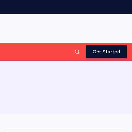
Get Started