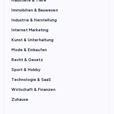
Haustiere & Tiere
Immobilien & Bauwesen
Industrie & Herstellung
Internet Marketing
Kunst & Unterhaltung
Mode & Einkaufen
Recht & Gesetz
Sport & Hobby
Technologie & SaaS
Wirtschaft & Finanzen
Zuhause