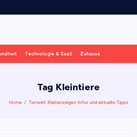
undheit
Technologie & SaaS
Zuhause
Tag Kleintiere
Home
Tierwelt Kleinanzeigen Infos und aktuelle Tipps