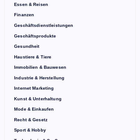
Essen & Reisen
Finanzen
Geschäftsdienstleistungen
Geschäftsprodukte
Gesundheit
Haustiere & Tiere
Immobilien & Bauwesen
Industrie & Herstellung
Internet Marketing
Kunst & Unterhaltung
Mode & Einkaufen
Recht & Gesetz
Sport & Hobby