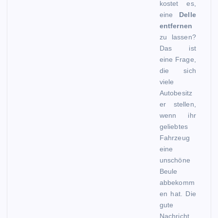
kostet es,
eine
Delle
entfernen
zu lassen?
Das ist
eine Frage,
die sich
viele
Autobesitz
er stellen,
wenn ihr
geliebtes
Fahrzeug
eine
unschöne
Beule
abbekomm
en hat. Die
gute
Nachricht