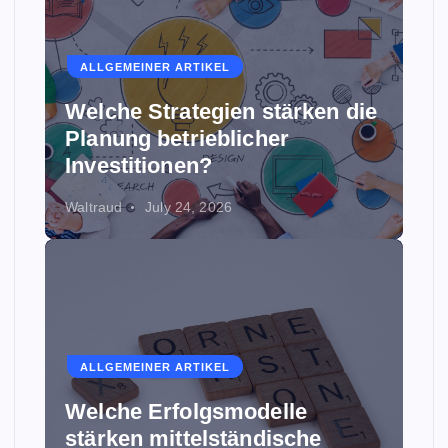
ALLGEMEINER ARTIKEL
Welche Strategien stärken die
Planung betrieblicher
Investitionen?
Waltraud
July 24, 2026
ALLGEMEINER ARTIKEL
Welche Erfolgsmodelle
stärken mittelständische