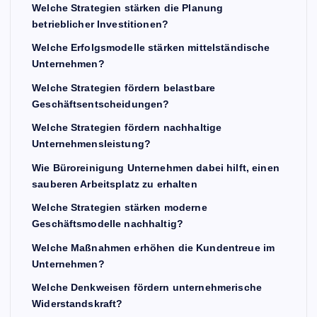
Welche Strategien stärken die Planung
betrieblicher Investitionen?
Welche Erfolgsmodelle stärken mittelständische
Unternehmen?
Welche Strategien fördern belastbare
Geschäftsentscheidungen?
Welche Strategien fördern nachhaltige
Unternehmensleistung?
Wie Büroreinigung Unternehmen dabei hilft, einen
sauberen Arbeitsplatz zu erhalten
Welche Strategien stärken moderne
Geschäftsmodelle nachhaltig?
Welche Maßnahmen erhöhen die Kundentreue im
Unternehmen?
Welche Denkweisen fördern unternehmerische
Widerstandskraft?