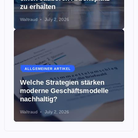
zu erhalten
Waltraud
July 2, 2026
ALLGEMEINER ARTIKEL
Welche Strategien stärken
moderne Geschäftsmodelle
nachhaltig?
Waltraud
July 2, 2026