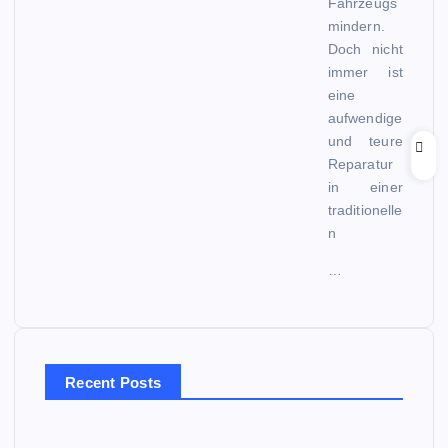
Fahrzeugs
mindern.
Doch nicht
immer ist
eine
aufwendige
und teure
Reparatur
in einer
traditionelle
n
…
Recent Posts