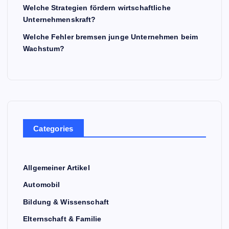
Welche Strategien fördern wirtschaftliche
Unternehmenskraft?
Welche Fehler bremsen junge Unternehmen beim
Wachstum?
Categories
Allgemeiner Artikel
Automobil
Bildung & Wissenschaft
Elternschaft & Familie