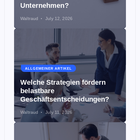
Unternehmen?
Waltraud
July 12, 2026
ALLGEMEINER ARTIKEL
Welche Strategien fördern
belastbare
Geschäftsentscheidungen?
Waltraud
July 11, 2026