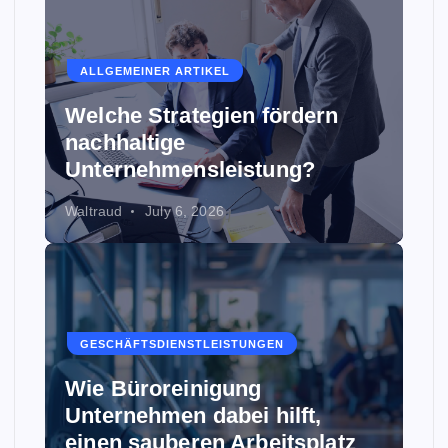
ALLGEMEINER ARTIKEL
Welche Strategien fördern
nachhaltige
Unternehmensleistung?
Waltraud
July 6, 2026
GESCHÄFTSDIENSTLEISTUNGEN
Wie Büroreinigung
Unternehmen dabei hilft,
einen sauberen Arbeitsplatz