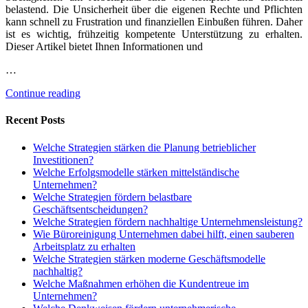
belastend. Die Unsicherheit über die eigenen Rechte und Pflichten
kann schnell zu Frustration und finanziellen Einbußen führen. Daher
ist es wichtig, frühzeitig kompetente Unterstützung zu erhalten.
Dieser Artikel bietet Ihnen Informationen und
…
Continue reading
Recent Posts
Welche Strategien stärken die Planung betrieblicher
Investitionen?
Welche Erfolgsmodelle stärken mittelständische
Unternehmen?
Welche Strategien fördern belastbare
Geschäftsentscheidungen?
Welche Strategien fördern nachhaltige Unternehmensleistung?
Wie Büroreinigung Unternehmen dabei hilft, einen sauberen
Arbeitsplatz zu erhalten
Welche Strategien stärken moderne Geschäftsmodelle
nachhaltig?
Welche Maßnahmen erhöhen die Kundentreue im
Unternehmen?