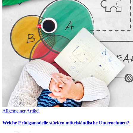
Allgemeiner Artikel
Welche Erfolgsmodelle stärken mittelständische Unternehmen?