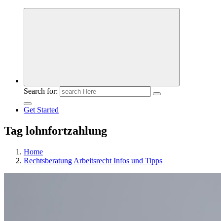
Meldungen die Resonanz finden
Search for:
Get Started
Tag lohnfortzahlung
Home
Rechtsberatung Arbeitsrecht Infos und Tipps