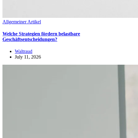
Allgemeiner Artikel
Welche Strategien fördern belastbare
Geschäftsentscheidungen?
Waltraud
July 11, 2026