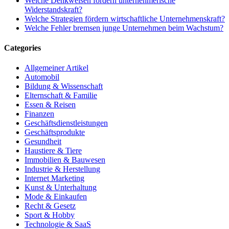
Welche Denkweisen fördern unternehmerische
Widerstandskraft?
Welche Strategien fördern wirtschaftliche Unternehmenskraft?
Welche Fehler bremsen junge Unternehmen beim Wachstum?
Categories
Allgemeiner Artikel
Automobil
Bildung & Wissenschaft
Elternschaft & Familie
Essen & Reisen
Finanzen
Geschäftsdienstleistungen
Geschäftsprodukte
Gesundheit
Haustiere & Tiere
Immobilien & Bauwesen
Industrie & Herstellung
Internet Marketing
Kunst & Unterhaltung
Mode & Einkaufen
Recht & Gesetz
Sport & Hobby
Technologie & SaaS