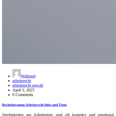
Waltraud
arbeitsrecht
arbeitsrecht anwalt
April 3, 2025
0 Comments
Rechtsberatung Arbeitsrecht Infos und Tipps
Streitigkeiten am Arbeitsplatz sind oft komplex und emotional