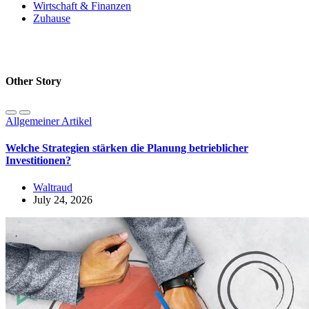
Wirtschaft & Finanzen
Zuhause
Other Story
Allgemeiner Artikel
Welche Strategien stärken die Planung betrieblicher
Investitionen?
Waltraud
July 24, 2026