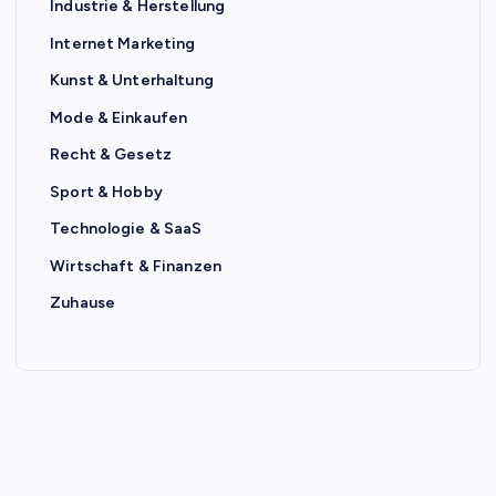
Industrie & Herstellung
Internet Marketing
Kunst & Unterhaltung
Mode & Einkaufen
Recht & Gesetz
Sport & Hobby
Technologie & SaaS
Wirtschaft & Finanzen
Zuhause