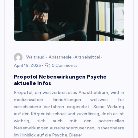
Waltraud
Anästhesie
Arzneimittel
April 19, 2025
0 Comments
Propofol Nebenwirkungen Psyche
aktuelle Infos
Propofol, ein weitverbreitetes Anästhetikum, wird in
medizinischen Einrichtungen weltweit für
verschiedene Verfahren eingesetzt. Seine Wirkung
auf den Körper ist schnell und zuverlässig, doch es ist
wichtig, sich auch mit den potenziellen
Nebenwirkungen auseinanderzusetzen, insbesondere
im Hinblick auf die Psyche. Dieser