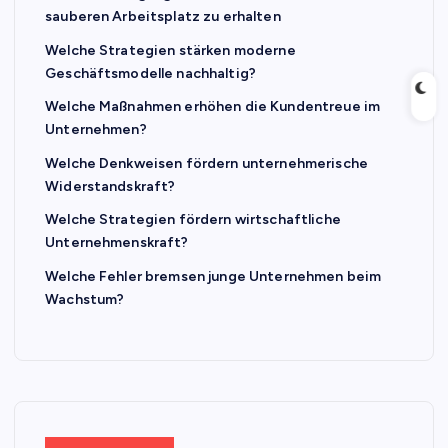
sauberen Arbeitsplatz zu erhalten
Welche Strategien stärken moderne
Geschäftsmodelle nachhaltig?
Welche Maßnahmen erhöhen die Kundentreue im
Unternehmen?
Welche Denkweisen fördern unternehmerische
Widerstandskraft?
Welche Strategien fördern wirtschaftliche
Unternehmenskraft?
Welche Fehler bremsen junge Unternehmen beim
Wachstum?