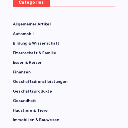
Categories
Allgemeiner Artikel
Automobil
Bildung & Wissenschaft
Elternschaft & Familie
Essen & Reisen
Finanzen
Geschäftsdienstleistungen
Geschäftsprodukte
Gesundheit
Haustiere & Tiere
Immobilien & Bauwesen