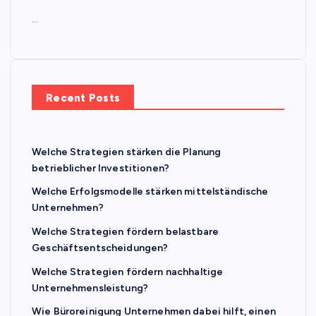
…
Recent Posts
Welche Strategien stärken die Planung
betrieblicher Investitionen?
Welche Erfolgsmodelle stärken mittelständische
Unternehmen?
Welche Strategien fördern belastbare
Geschäftsentscheidungen?
Welche Strategien fördern nachhaltige
Unternehmensleistung?
Wie Büroreinigung Unternehmen dabei hilft, einen