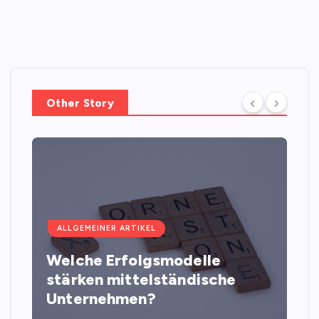
Other Story
ALLGEMEINER ARTIKEL
Welche Erfolgsmodelle
stärken mittelständische
Unternehmen?